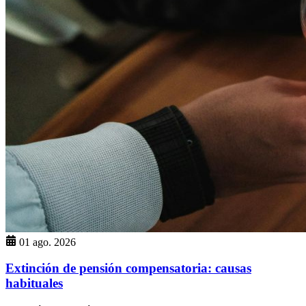
01 ago. 2026
Extinción de pensión compensatoria: causas
habituales