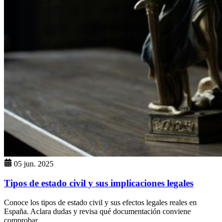
05 jun. 2025
Tipos de estado civil y sus implicaciones legales
Conoce los tipos de estado civil y sus efectos legales reales en
España. Aclara dudas y revisa qué documentación conviene
comprobar.