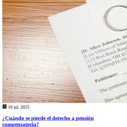
18 jul. 2025
¿Cuándo se pierde el derecho a pensión
compensatoria?