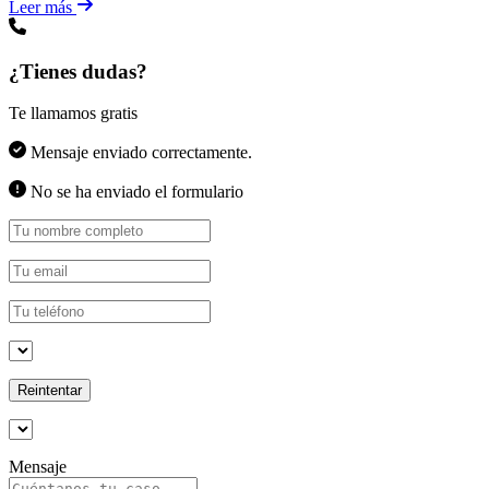
Leer más
¿Tienes dudas?
Te llamamos gratis
Mensaje enviado correctamente.
No se ha enviado el formulario
Reintentar
Mensaje