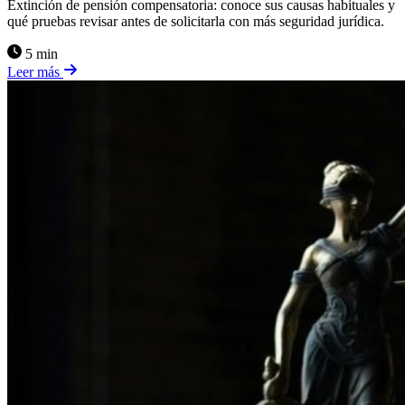
Extinción de pensión compensatoria: conoce sus causas habituales y
qué pruebas revisar antes de solicitarla con más seguridad jurídica.
5 min
Leer más