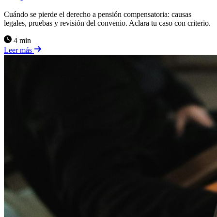
Cuándo se pierde el derecho a pensión compensatoria: causas
legales, pruebas y revisión del convenio. Aclara tu caso con criterio.
4 min
Leer más