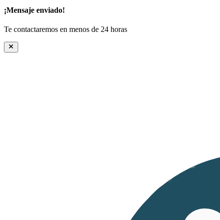
¡Mensaje enviado!
Te contactaremos en menos de 24 horas