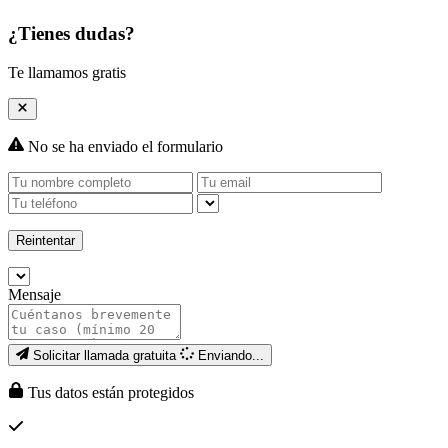
¿Tienes dudas?
Te llamamos gratis
No se ha enviado el formulario
Reintentar
Mensaje
Solicitar llamada gratuita
Enviando...
Tus datos están protegidos