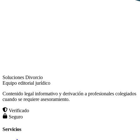
Soluciones Divorcio
Equipo editorial jurídico
Contenido legal informativo y derivación a profesionales colegiados
cuando se requiere asesoramiento.
Verificado
Seguro
Servicios