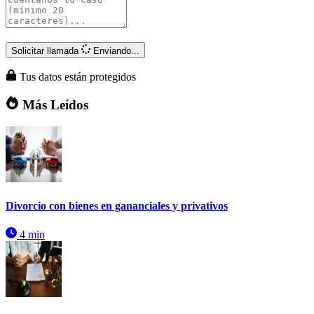
Solicitar llamada
Enviando...
Tus datos están protegidos
Más Leídos
Divorcio con bienes en gananciales y privativos
4 min