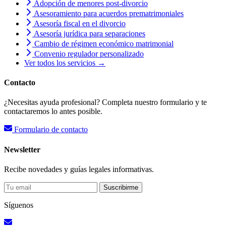
Adopción de menores post-divorcio
Asesoramiento para acuerdos prematrimoniales
Asesoría fiscal en el divorcio
Asesoría jurídica para separaciones
Cambio de régimen económico matrimonial
Convenio regulador personalizado
Ver todos los servicios →
Contacto
¿Necesitas ayuda profesional? Completa nuestro formulario y te
contactaremos lo antes posible.
Formulario de contacto
Newsletter
Recibe novedades y guías legales informativas.
Suscribirme
Síguenos