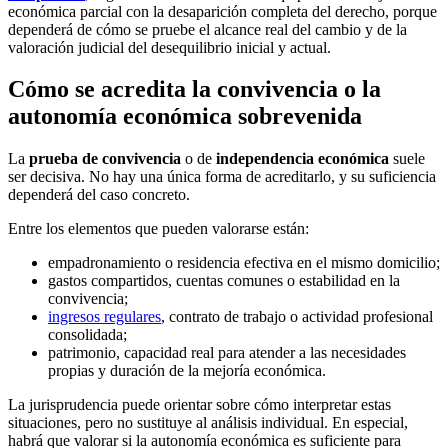
económica parcial con la desaparición completa del derecho, porque
dependerá de cómo se pruebe el alcance real del cambio y de la
valoración judicial del desequilibrio inicial y actual.
Cómo se acredita la convivencia o la
autonomía económica sobrevenida
La
prueba de convivencia
o de
independencia económica
suele
ser decisiva. No hay una única forma de acreditarlo, y su suficiencia
dependerá del caso concreto.
Entre los elementos que pueden valorarse están:
empadronamiento o residencia efectiva en el mismo domicilio;
gastos compartidos, cuentas comunes o estabilidad en la
convivencia;
ingresos regulares
, contrato de trabajo o actividad profesional
consolidada;
patrimonio, capacidad real para atender a las necesidades
propias y duración de la mejoría económica.
La jurisprudencia puede orientar sobre cómo interpretar estas
situaciones, pero no sustituye al análisis individual. En especial,
habrá que valorar si la autonomía económica es suficiente para