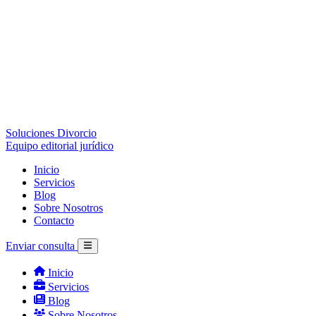
Soluciones Divorcio
Equipo editorial jurídico
Inicio
Servicios
Blog
Sobre Nosotros
Contacto
Enviar consulta
Inicio
Servicios
Blog
Sobre Nosotros