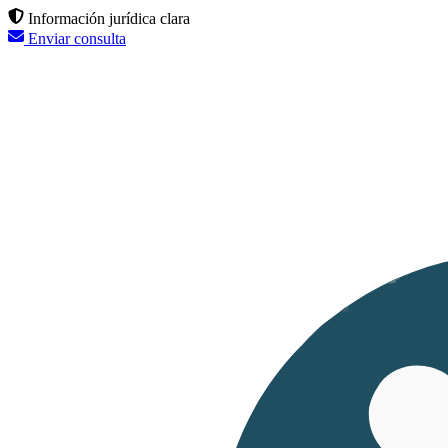
Información jurídica clara
Enviar consulta