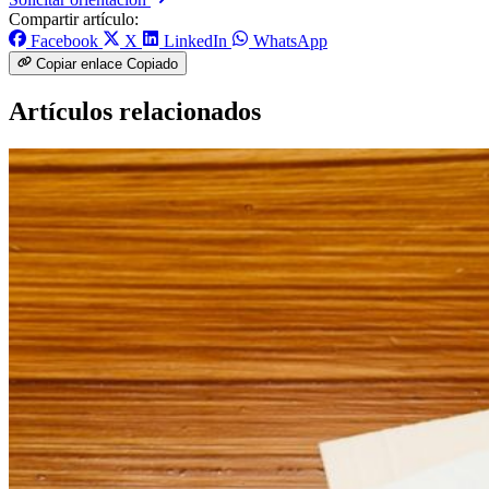
Compartir artículo:
Facebook
X
LinkedIn
WhatsApp
Copiar enlace
Copiado
Artículos relacionados