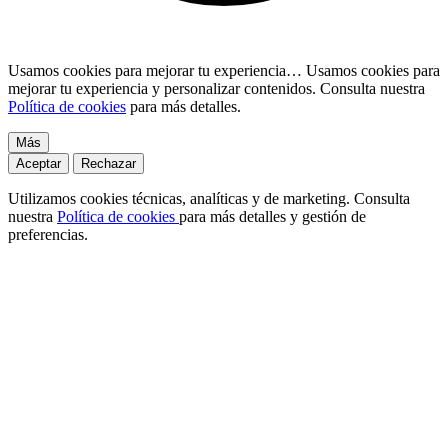
Usamos cookies para mejorar tu experiencia…
Usamos cookies para
mejorar tu experiencia y personalizar contenidos. Consulta nuestra
Política de cookies
para más detalles.
Más
Aceptar
Rechazar
Utilizamos cookies técnicas, analíticas y de marketing. Consulta
nuestra
Política de cookies
para más detalles y gestión de
preferencias.