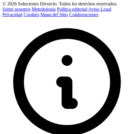
© 2026 Soluciones Divorcio. Todos los derechos reservados.
Sobre nosotros
Metodología
Política editorial
Aviso Legal
Privacidad
Cookies
Mapa del Sitio
Colaboraciones