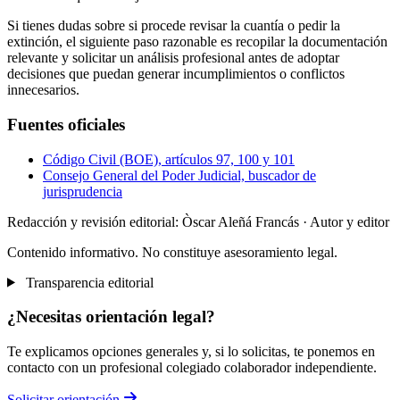
Si tienes dudas sobre si procede revisar la cuantía o pedir la
extinción, el siguiente paso razonable es recopilar la documentación
relevante y solicitar un análisis profesional antes de adoptar
decisiones que puedan generar incumplimientos o conflictos
innecesarios.
Fuentes oficiales
Código Civil (BOE), artículos 97, 100 y 101
Consejo General del Poder Judicial, buscador de
jurisprudencia
Redacción y revisión editorial: Òscar Aleñá Francás
· Autor y editor
Contenido informativo. No constituye asesoramiento legal.
Transparencia editorial
¿Necesitas orientación legal?
Te explicamos opciones generales y, si lo solicitas, te ponemos en
contacto con un profesional colegiado colaborador independiente.
Solicitar orientación