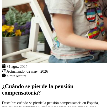
31 ago., 2025
Actualizado:
02 may., 2026
4 min lectura
¿Cuándo se pierde la pensión
compensatoria?
Descubre cuándo se pierde la pensión compensatoria en España,