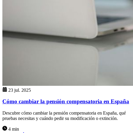
23 jul. 2025
Cómo cambiar la pensión compensatoria en España
Descubre cómo cambiar la pensión compensatoria en España, qué
pruebas necesitas y cuándo pedir su modificación o extinción.
4 min