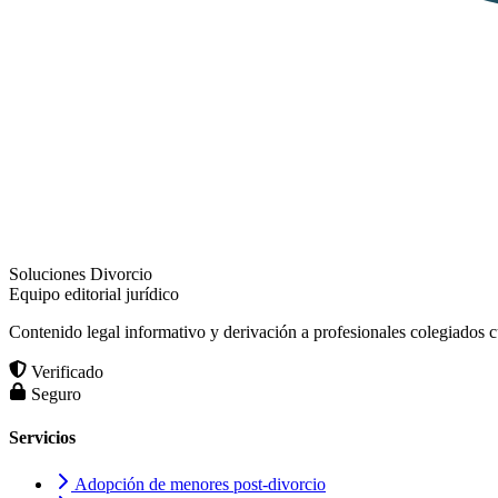
Soluciones Divorcio
Equipo editorial jurídico
Contenido legal informativo y derivación a profesionales colegiados 
Verificado
Seguro
Servicios
Adopción de menores post-divorcio