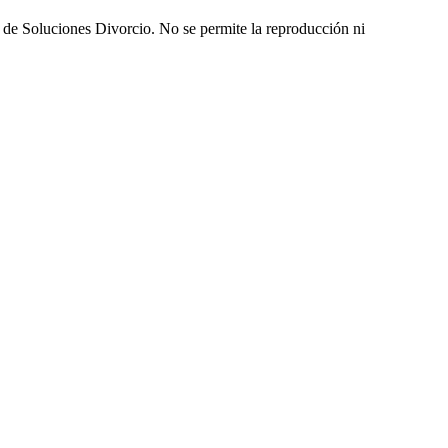
r de Soluciones Divorcio. No se permite la reproducción ni