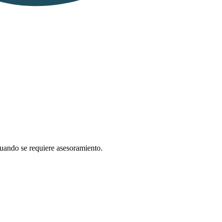
cuando se requiere asesoramiento.