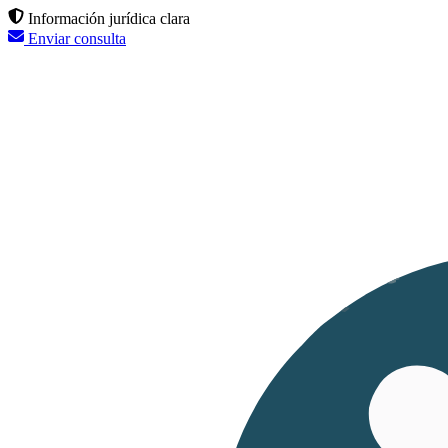
Información jurídica clara
Enviar consulta