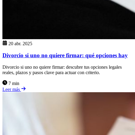
20 abr. 2025
Divorcio si uno no quiere firmar: qué opciones hay
Divorcio si uno no quiere firmar: descubre tus opciones legales
reales, plazos y pasos clave para actuar con criterio.
7 min
Leer más