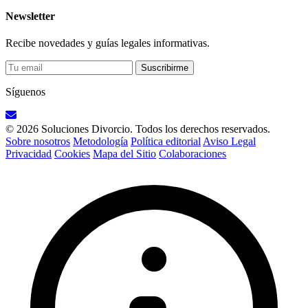
Newsletter
Recibe novedades y guías legales informativas.
Suscribirme
Síguenos
© 2026 Soluciones Divorcio. Todos los derechos reservados.
Sobre nosotros
Metodología
Política editorial
Aviso Legal
Privacidad
Cookies
Mapa del Sitio
Colaboraciones