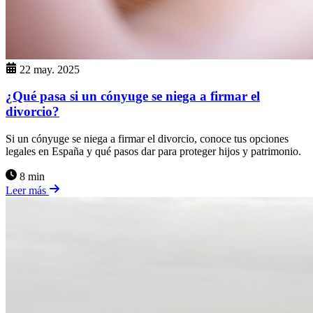
22 may. 2025
¿Qué pasa si un cónyuge se niega a firmar el
divorcio?
Si un cónyuge se niega a firmar el divorcio, conoce tus opciones
legales en España y qué pasos dar para proteger hijos y patrimonio.
8 min
Leer más