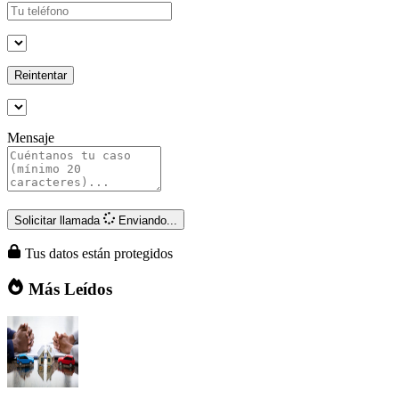
Reintentar
Mensaje
Solicitar llamada
Enviando...
Tus datos están protegidos
Más Leídos