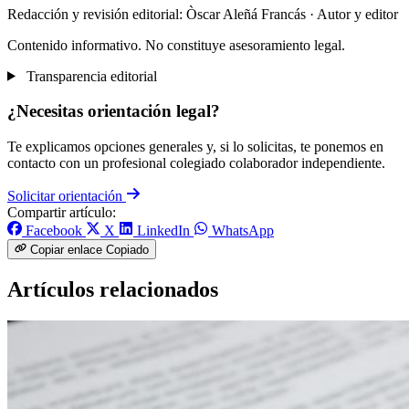
Redacción y revisión editorial: Òscar Aleñá Francás
· Autor y editor
Contenido informativo. No constituye asesoramiento legal.
Transparencia editorial
¿Necesitas orientación legal?
Te explicamos opciones generales y, si lo solicitas, te ponemos en
contacto con un profesional colegiado colaborador independiente.
Solicitar orientación
Compartir artículo:
Facebook
X
LinkedIn
WhatsApp
Copiar enlace
Copiado
Artículos relacionados