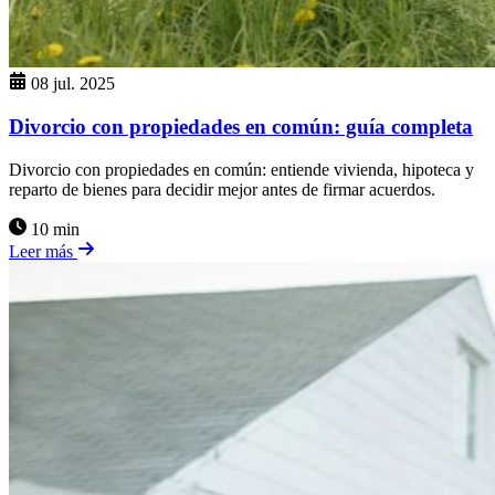
08 jul. 2025
Divorcio con propiedades en común: guía completa
Divorcio con propiedades en común: entiende vivienda, hipoteca y
reparto de bienes para decidir mejor antes de firmar acuerdos.
10 min
Leer más