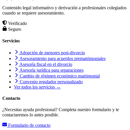
Contenido legal informativo y derivación a profesionales colegiados
cuando se requiere asesoramiento.
Verificado
Seguro
Servicios
Adopción de menores post-divorcio
Asesoramiento para acuerdos prematrimoniales
Asesoría fiscal en el divorcio
Asesoría jurídica para separaciones
Cambio de régimen económico matrimonial
Convenio regulador personalizado
Ver todos los servicios →
Contacto
¿Necesitas ayuda profesional? Completa nuestro formulario y te
contactaremos lo antes posible.
Formulario de contacto