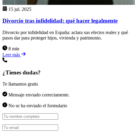
15 jul. 2025
Divorcio tras infidelidad: qué hacer legalmente
Divorcio por infidelidad en España: aclara sus efectos reales y qué
pasos dar para proteger hijos, vivienda y patrimonio.
8 min
Leer más
¿Tienes dudas?
Te llamamos gratis
Mensaje enviado correctamente.
No se ha enviado el formulario