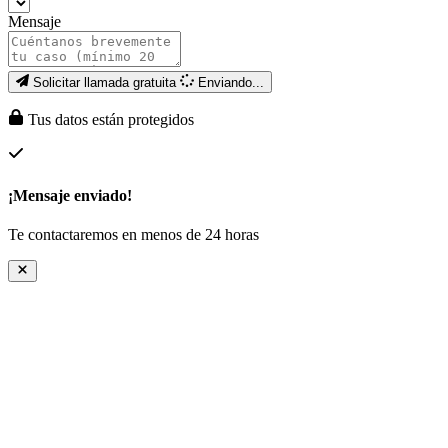
Mensaje
Solicitar llamada gratuita
Enviando...
Tus datos están protegidos
¡Mensaje enviado!
Te contactaremos en menos de 24 horas