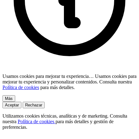
Usamos cookies para mejorar tu experiencia…
Usamos cookies para
mejorar tu experiencia y personalizar contenidos. Consulta nuestra
Política de cookies
para más detalles.
Más
Aceptar
Rechazar
Utilizamos cookies técnicas, analíticas y de marketing. Consulta
nuestra
Política de cookies
para más detalles y gestión de
preferencias.