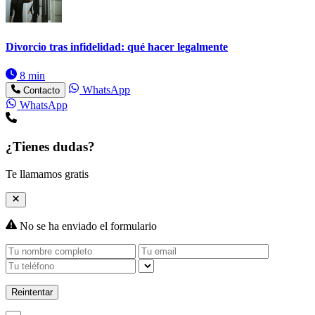
Divorcio tras infidelidad: qué hacer legalmente
8 min
WhatsApp
Contacto
WhatsApp
¿Tienes dudas?
Te llamamos gratis
No se ha enviado el formulario
Reintentar