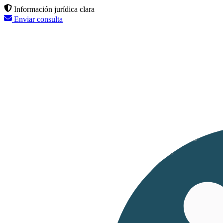
Información jurídica clara
Enviar consulta