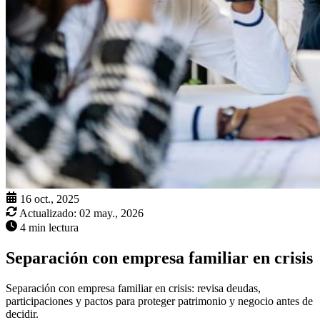
16 oct., 2025
Actualizado:
02 may., 2026
4 min lectura
Separación con empresa familiar en crisis
Separación con empresa familiar en crisis: revisa deudas,
participaciones y pactos para proteger patrimonio y negocio antes de
decidir.