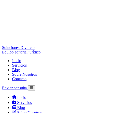
Soluciones Divorcio
Equipo editorial jurídico
Inicio
Servicios
Blog
Sobre Nosotros
Contacto
Enviar consulta
Inicio
Servicios
Blog
Sobre Nosotros