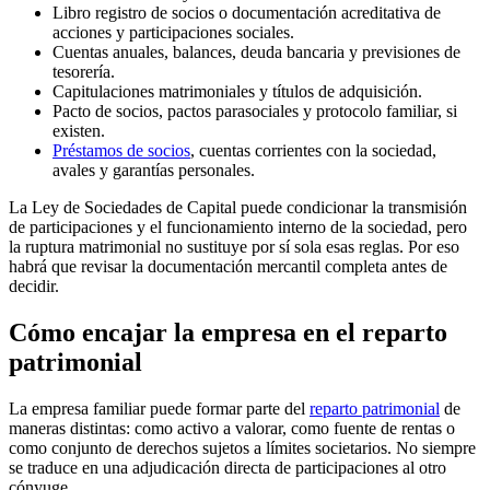
Libro registro de socios o documentación acreditativa de
acciones y participaciones sociales.
Cuentas anuales, balances, deuda bancaria y previsiones de
tesorería.
Capitulaciones matrimoniales y títulos de adquisición.
Pacto de socios, pactos parasociales y protocolo familiar, si
existen.
Préstamos de socios
, cuentas corrientes con la sociedad,
avales y garantías personales.
La Ley de Sociedades de Capital puede condicionar la transmisión
de participaciones y el funcionamiento interno de la sociedad, pero
la ruptura matrimonial no sustituye por sí sola esas reglas. Por eso
habrá que revisar la documentación mercantil completa antes de
decidir.
Cómo encajar la empresa en el reparto
patrimonial
La empresa familiar puede formar parte del
reparto patrimonial
de
maneras distintas: como activo a valorar, como fuente de rentas o
como conjunto de derechos sujetos a límites societarios. No siempre
se traduce en una adjudicación directa de participaciones al otro
cónyuge.