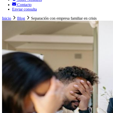
Contacto
Enviar consulta
Inicio
Blog
Separación con empresa familiar en crisis