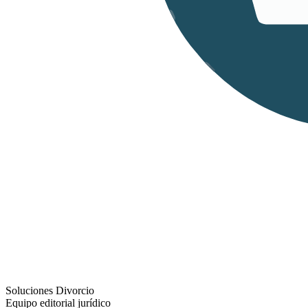
Soluciones Divorcio
Equipo editorial jurídico