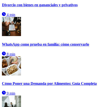
Divorcio con bienes en gananciales y privativos
4 min
WhatsApp como prueba en familia: cómo conservarlo
8 min
Cómo Poner una Demanda por Alimentos: Guía Completa
9 min