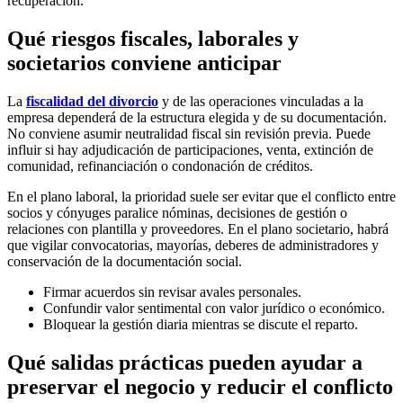
recuperación.
Qué riesgos fiscales, laborales y
societarios conviene anticipar
La
fiscalidad del divorcio
y de las operaciones vinculadas a la
empresa dependerá de la estructura elegida y de su documentación.
No conviene asumir neutralidad fiscal sin revisión previa. Puede
influir si hay adjudicación de participaciones, venta, extinción de
comunidad, refinanciación o condonación de créditos.
En el plano laboral, la prioridad suele ser evitar que el conflicto entre
socios y cónyuges paralice nóminas, decisiones de gestión o
relaciones con plantilla y proveedores. En el plano societario, habrá
que vigilar convocatorias, mayorías, deberes de administradores y
conservación de la documentación social.
Firmar acuerdos sin revisar avales personales.
Confundir valor sentimental con valor jurídico o económico.
Bloquear la gestión diaria mientras se discute el reparto.
Qué salidas prácticas pueden ayudar a
preservar el negocio y reducir el conflicto