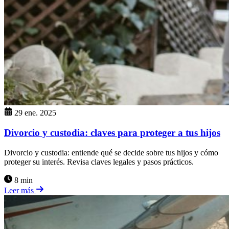
29 ene. 2025
Divorcio y custodia: claves para proteger a tus hijos
Divorcio y custodia: entiende qué se decide sobre tus hijos y cómo
proteger su interés. Revisa claves legales y pasos prácticos.
8 min
Leer más