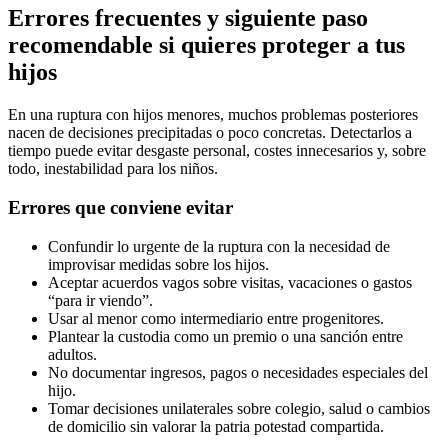
Errores frecuentes y siguiente paso
recomendable si quieres proteger a tus
hijos
En una ruptura con hijos menores, muchos problemas posteriores
nacen de decisiones precipitadas o poco concretas. Detectarlos a
tiempo puede evitar desgaste personal, costes innecesarios y, sobre
todo, inestabilidad para los niños.
Errores que conviene evitar
Confundir lo urgente de la ruptura con la necesidad de
improvisar medidas sobre los hijos.
Aceptar acuerdos vagos sobre visitas, vacaciones o gastos
“para ir viendo”.
Usar al menor como intermediario entre progenitores.
Plantear la custodia como un premio o una sanción entre
adultos.
No documentar ingresos, pagos o necesidades especiales del
hijo.
Tomar decisiones unilaterales sobre colegio, salud o cambios
de domicilio sin valorar la patria potestad compartida.