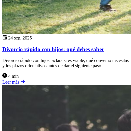
24 sep. 2025
Divorcio rápido con hijos: qué debes saber
Divorcio rápido con hijos: aclara si es viable, qué convenio necesitas
y los plazos orientativos antes de dar el siguiente paso.
4 min
Leer más