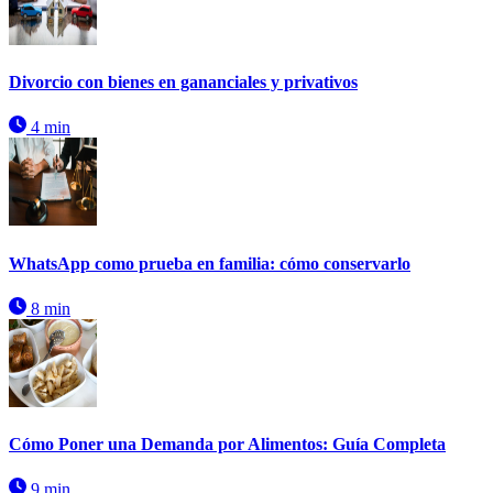
Divorcio con bienes en gananciales y privativos
4 min
WhatsApp como prueba en familia: cómo conservarlo
8 min
Cómo Poner una Demanda por Alimentos: Guía Completa
9 min