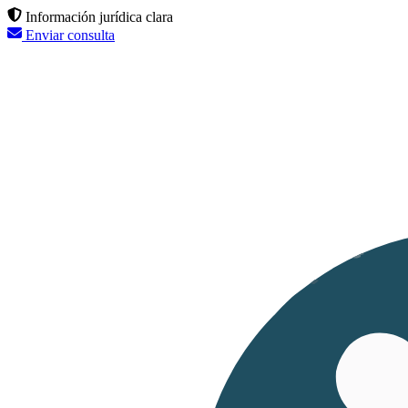
Información jurídica clara
Enviar consulta