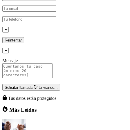
Reintentar
Mensaje
Solicitar llamada
Enviando...
Tus datos están protegidos
Más Leídos