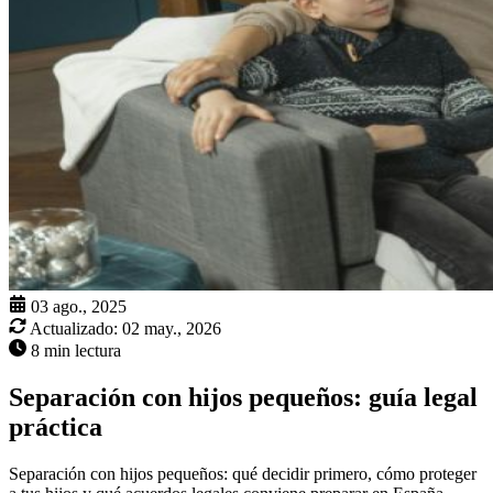
03 ago., 2025
Actualizado:
02 may., 2026
8 min lectura
Separación con hijos pequeños: guía legal
práctica
Separación con hijos pequeños: qué decidir primero, cómo proteger