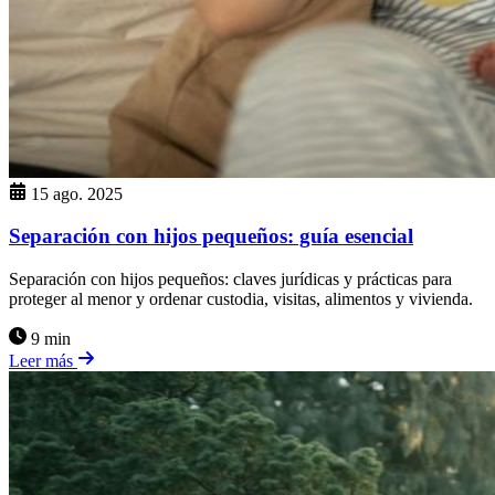
15 ago. 2025
Separación con hijos pequeños: guía esencial
Separación con hijos pequeños: claves jurídicas y prácticas para
proteger al menor y ordenar custodia, visitas, alimentos y vivienda.
9 min
Leer más