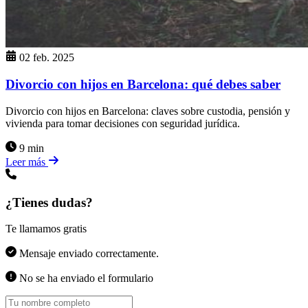
02 feb. 2025
Divorcio con hijos en Barcelona: qué debes saber
Divorcio con hijos en Barcelona: claves sobre custodia, pensión y
vivienda para tomar decisiones con seguridad jurídica.
9 min
Leer más
¿Tienes dudas?
Te llamamos gratis
Mensaje enviado correctamente.
No se ha enviado el formulario