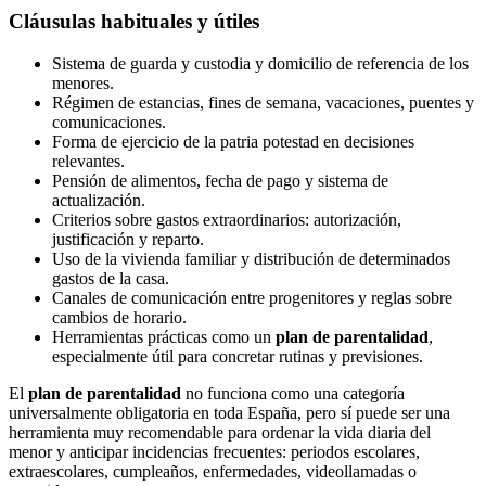
Cláusulas habituales y útiles
Sistema de guarda y custodia y domicilio de referencia de los
menores.
Régimen de estancias, fines de semana, vacaciones, puentes y
comunicaciones.
Forma de ejercicio de la patria potestad en decisiones
relevantes.
Pensión de alimentos, fecha de pago y sistema de
actualización.
Criterios sobre gastos extraordinarios: autorización,
justificación y reparto.
Uso de la vivienda familiar y distribución de determinados
gastos de la casa.
Canales de comunicación entre progenitores y reglas sobre
cambios de horario.
Herramientas prácticas como un
plan de parentalidad
,
especialmente útil para concretar rutinas y previsiones.
El
plan de parentalidad
no funciona como una categoría
universalmente obligatoria en toda España, pero sí puede ser una
herramienta muy recomendable para ordenar la vida diaria del
menor y anticipar incidencias frecuentes: periodos escolares,
extraescolares, cumpleaños, enfermedades, videollamadas o