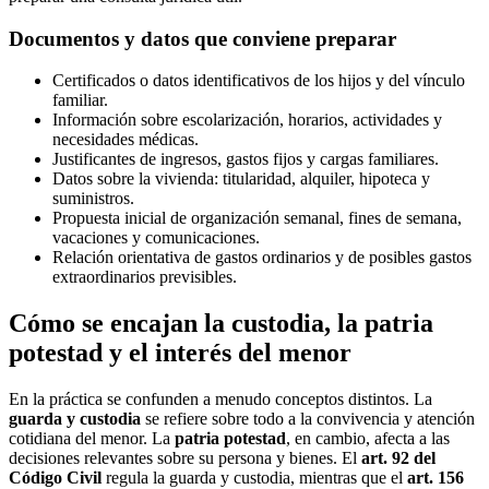
Documentos y datos que conviene preparar
Certificados o datos identificativos de los hijos y del vínculo
familiar.
Información sobre escolarización, horarios, actividades y
necesidades médicas.
Justificantes de ingresos, gastos fijos y cargas familiares.
Datos sobre la vivienda: titularidad, alquiler, hipoteca y
suministros.
Propuesta inicial de organización semanal, fines de semana,
vacaciones y comunicaciones.
Relación orientativa de gastos ordinarios y de posibles gastos
extraordinarios previsibles.
Cómo se encajan la custodia, la patria
potestad y el interés del menor
En la práctica se confunden a menudo conceptos distintos. La
guarda y custodia
se refiere sobre todo a la convivencia y atención
cotidiana del menor. La
patria potestad
, en cambio, afecta a las
decisiones relevantes sobre su persona y bienes. El
art. 92 del
Código Civil
regula la guarda y custodia, mientras que el
art. 156