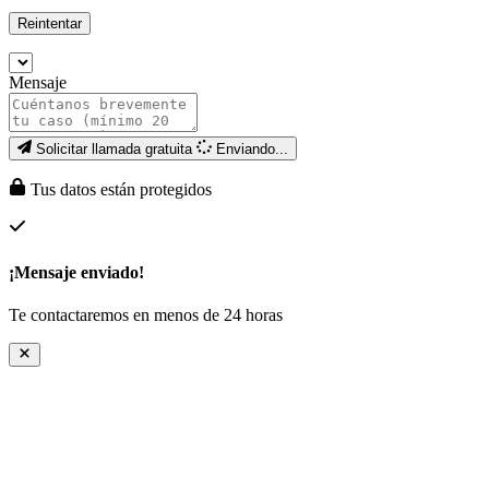
Reintentar
Mensaje
Solicitar llamada gratuita
Enviando...
Tus datos están protegidos
¡Mensaje enviado!
Te contactaremos en menos de 24 horas