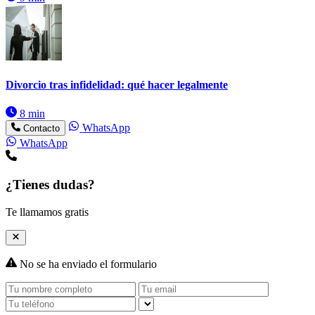
Divorcio tras infidelidad: qué hacer legalmente
8 min
WhatsApp
Contacto
WhatsApp
¿Tienes dudas?
Te llamamos gratis
No se ha enviado el formulario