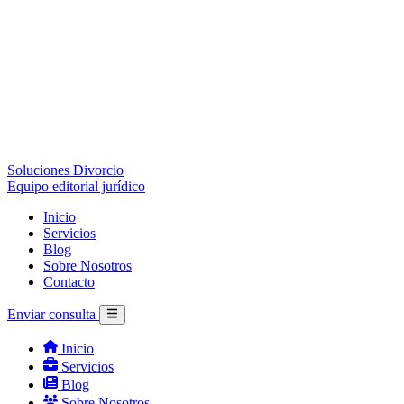
Soluciones Divorcio
Equipo editorial jurídico
Inicio
Servicios
Blog
Sobre Nosotros
Contacto
Enviar consulta
Inicio
Servicios
Blog
Sobre Nosotros