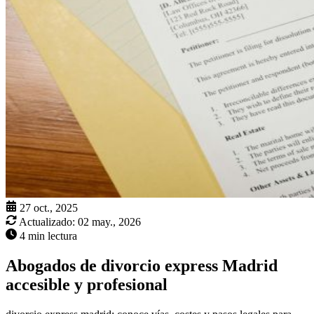
27 oct., 2025
Actualizado:
02 may., 2026
4 min lectura
Abogados de divorcio express Madrid
accesible y profesional