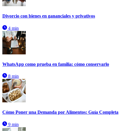
Divorcio con bienes en gananciales y privativos
4 min
WhatsApp como prueba en familia: cómo conservarlo
8 min
Cómo Poner una Demanda por Alimentos: Guía Completa
9 min