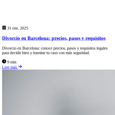
31 ene. 2025
Divorcio en Barcelona: precios, pasos y requisitos
Divorcio en Barcelona: conoce precios, pasos y requisitos legales
para decidir bien y tramitar tu caso con más seguridad.
9 min
Leer más