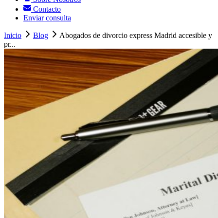
Contacto
Enviar consulta
Inicio
Blog
Abogados de divorcio express Madrid accesible y
pr...