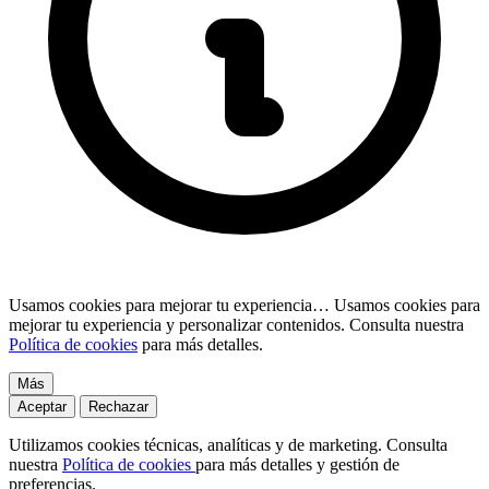
Usamos cookies para mejorar tu experiencia…
Usamos cookies para
mejorar tu experiencia y personalizar contenidos. Consulta nuestra
Política de cookies
para más detalles.
Más
Aceptar
Rechazar
Utilizamos cookies técnicas, analíticas y de marketing. Consulta
nuestra
Política de cookies
para más detalles y gestión de
preferencias.