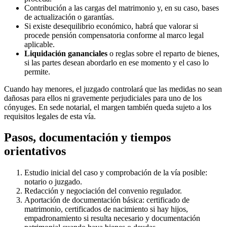
Contribución a las cargas del matrimonio y, en su caso, bases
de actualización o garantías.
Si existe desequilibrio económico, habrá que valorar si
procede pensión compensatoria conforme al marco legal
aplicable.
Liquidación gananciales
o reglas sobre el reparto de bienes,
si las partes desean abordarlo en ese momento y el caso lo
permite.
Cuando hay menores, el juzgado controlará que las medidas no sean
dañosas para ellos ni gravemente perjudiciales para uno de los
cónyuges. En sede notarial, el margen también queda sujeto a los
requisitos legales de esta vía.
Pasos, documentación y tiempos
orientativos
Estudio inicial del caso y comprobación de la vía posible:
notario o juzgado.
Redacción y negociación del convenio regulador.
Aportación de documentación básica: certificado de
matrimonio, certificados de nacimiento si hay hijos,
empadronamiento si resulta necesario y documentación