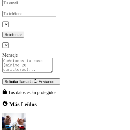
Reintentar
Mensaje
Solicitar llamada
Enviando...
Tus datos están protegidos
Más Leídos