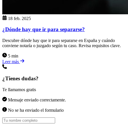
18 feb. 2025
¿Dónde hay que ir para separarse?
Descubre dónde hay que ir para separarse en España y cuándo
conviene notaría o juzgado según tu caso. Revisa requisitos clave.
5 min
Leer más
¿Tienes dudas?
Te llamamos gratis
Mensaje enviado correctamente.
No se ha enviado el formulario