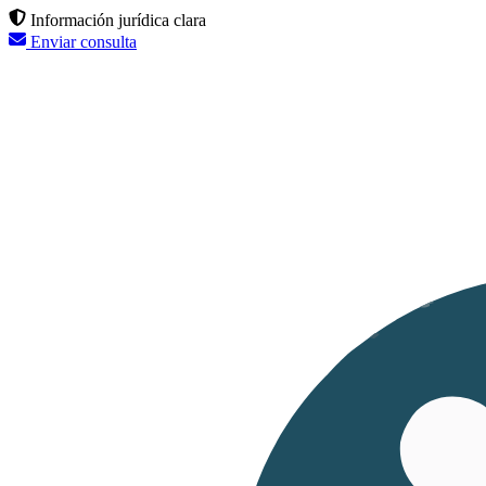
Información jurídica clara
Enviar consulta