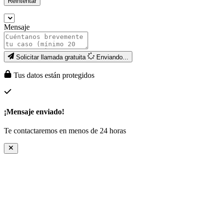
Reintentar
Mensaje
Solicitar llamada gratuita
Enviando...
Tus datos están protegidos
¡Mensaje enviado!
Te contactaremos en menos de 24 horas