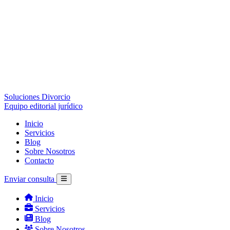
Soluciones Divorcio
Equipo editorial jurídico
Inicio
Servicios
Blog
Sobre Nosotros
Contacto
Enviar consulta
Inicio
Servicios
Blog
Sobre Nosotros