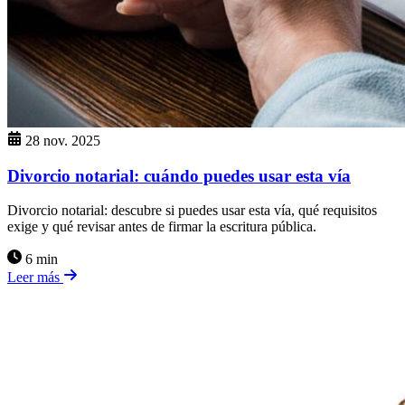
28 nov. 2025
Divorcio notarial: cuándo puedes usar esta vía
Divorcio notarial: descubre si puedes usar esta vía, qué requisitos
exige y qué revisar antes de firmar la escritura pública.
6 min
Leer más