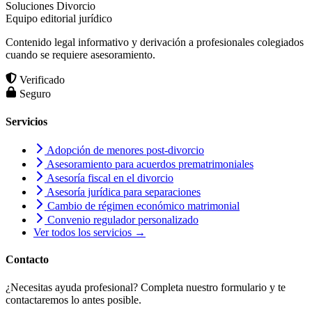
Soluciones Divorcio
Equipo editorial jurídico
Contenido legal informativo y derivación a profesionales colegiados
cuando se requiere asesoramiento.
Verificado
Seguro
Servicios
Adopción de menores post-divorcio
Asesoramiento para acuerdos prematrimoniales
Asesoría fiscal en el divorcio
Asesoría jurídica para separaciones
Cambio de régimen económico matrimonial
Convenio regulador personalizado
Ver todos los servicios →
Contacto
¿Necesitas ayuda profesional? Completa nuestro formulario y te
contactaremos lo antes posible.