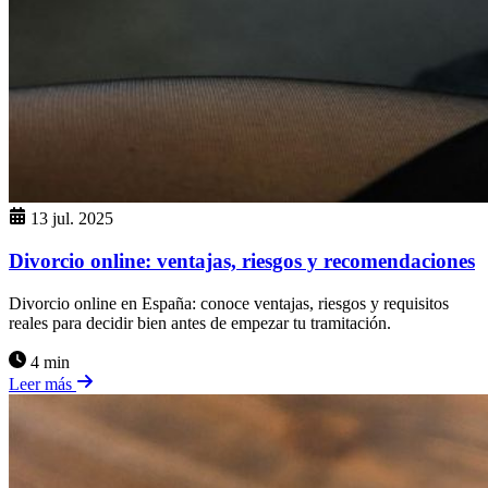
13 jul. 2025
Divorcio online: ventajas, riesgos y recomendaciones
Divorcio online en España: conoce ventajas, riesgos y requisitos
reales para decidir bien antes de empezar tu tramitación.
4 min
Leer más