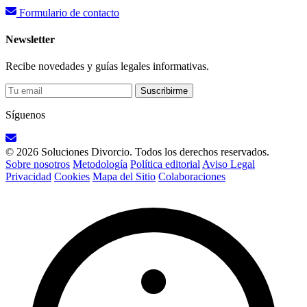
Formulario de contacto
Newsletter
Recibe novedades y guías legales informativas.
Suscribirme
Síguenos
© 2026 Soluciones Divorcio. Todos los derechos reservados.
Sobre nosotros
Metodología
Política editorial
Aviso Legal
Privacidad
Cookies
Mapa del Sitio
Colaboraciones