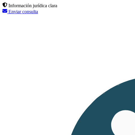
Información jurídica clara
Enviar consulta