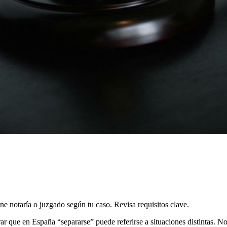
 notaría o juzgado según tu caso. Revisa requisitos clave.
arar que en España “separarse” puede referirse a situaciones distintas. 