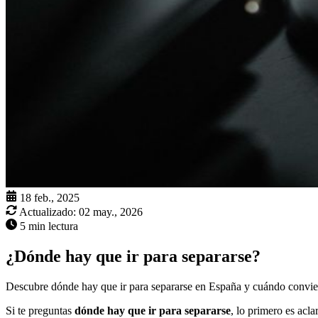
18 feb., 2025
Actualizado:
02 may., 2026
5 min lectura
¿Dónde hay que ir para separarse?
Descubre dónde hay que ir para separarse en España y cuándo conviene
Si te preguntas
dónde hay que ir para separarse
, lo primero es acl