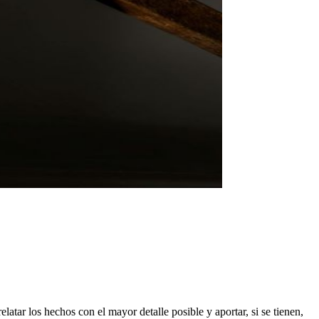
elatar los hechos con el mayor detalle posible y aportar, si se tienen,