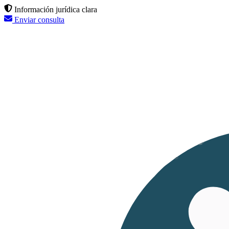
Información jurídica clara
Enviar consulta