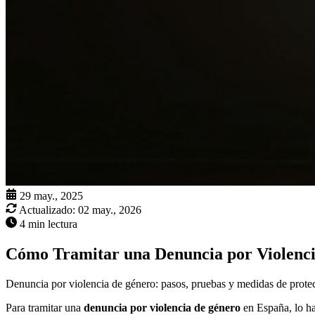
29 may., 2025
Actualizado:
02 may., 2026
4 min lectura
Cómo Tramitar una Denuncia por Violenc
Denuncia por violencia de género: pasos, pruebas y medidas de prote
Para tramitar una
denuncia por violencia de género
en España, lo hab