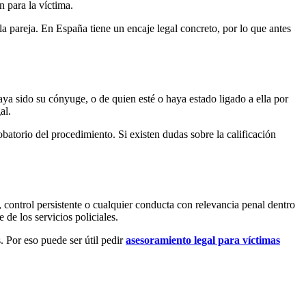
n para la víctima.
n la pareja. En España tiene un encaje legal concreto, por lo que antes
haya sido su cónyuge, o de quien esté o haya estado ligado a ella por
al.
batorio del procedimiento. Si existen dudas sobre la calificación
 control persistente o cualquier conducta con relevancia penal dentro
 de los servicios policiales.
. Por eso puede ser útil pedir
asesoramiento legal para víctimas