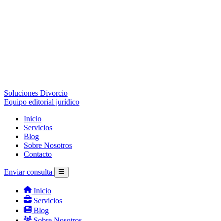
Soluciones Divorcio
Equipo editorial jurídico
Inicio
Servicios
Blog
Sobre Nosotros
Contacto
Enviar consulta
Inicio
Servicios
Blog
Sobre Nosotros