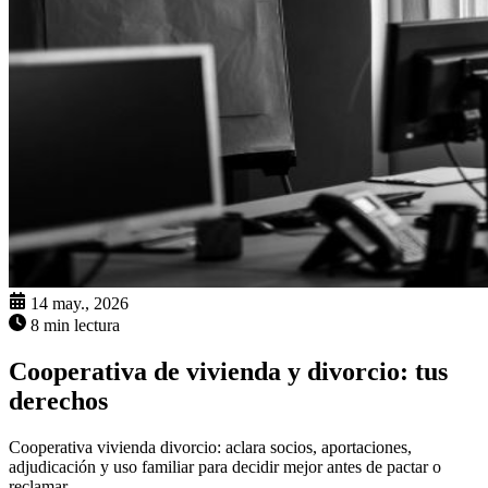
14 may., 2026
8 min lectura
Cooperativa de vivienda y divorcio: tus
derechos
Cooperativa vivienda divorcio: aclara socios, aportaciones,
adjudicación y uso familiar para decidir mejor antes de pactar o
reclamar.