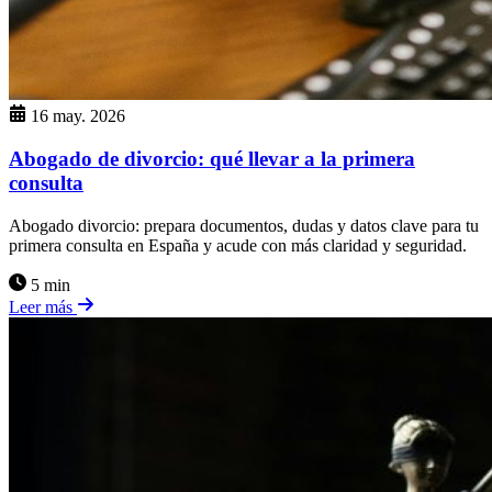
16 may. 2026
Abogado de divorcio: qué llevar a la primera
consulta
Abogado divorcio: prepara documentos, dudas y datos clave para tu
primera consulta en España y acude con más claridad y seguridad.
5 min
Leer más