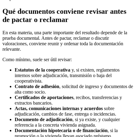
Qué documentos conviene revisar antes
de pactar o reclamar
En esta materia, una parte importante del resultado depende de la
prueba documental. Antes de pactar, reclamar o discutir
valoraciones, conviene reunir y ordenar toda la documentación
relevante.
Como mínimo, suele ser útil revisar:
Estatutos de la cooperativa
y, si existen, reglamentos
internos sobre adjudicación, transmisión o baja del
cooperativista.
Contrato de adhesión
, solicitud de ingreso y documentos de
alta como socio.
Certificados de aportaciones
, recibos, transferencias y
extractos bancarios.
Actas, comunicaciones internas y acuerdos
sobre
adjudicación, cambios de fase, entrega o incidencias.
Documento de adjudicación
, si ya existe, y cualquier
referencia a la concreta vivienda asignada.
Documentación hipotecaria o de financiación
, si la
promoción o la vivienda llevan asociado préstamo.