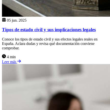
05 jun. 2025
Tipos de estado civil y sus implicaciones legales
Conoce los tipos de estado civil y sus efectos legales reales en
España. Aclara dudas y revisa qué documentación conviene
comprobar.
4 min
Leer más