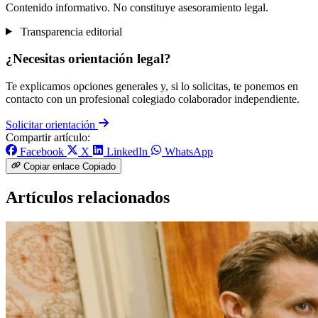
Contenido informativo. No constituye asesoramiento legal.
Transparencia editorial
¿Necesitas orientación legal?
Te explicamos opciones generales y, si lo solicitas, te ponemos en
contacto con un profesional colegiado colaborador independiente.
Solicitar orientación
Compartir artículo:
Facebook
X
LinkedIn
WhatsApp
Copiar enlace
Copiado
Artículos relacionados