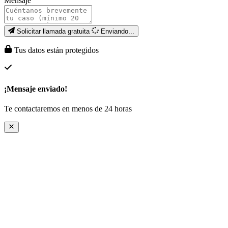
Mensaje
Solicitar llamada gratuita
Enviando...
Tus datos están protegidos
¡Mensaje enviado!
Te contactaremos en menos de 24 horas