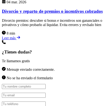
04 mar. 2026
Divorcio y reparto de premios o incentivos cobrados
Divorcio premios: descubre si bonus e incentivos son gananciales o
privativos y cómo probarlo al liquidar. Evita errores y revísalo bien
8 min
Leer más
¿Tienes dudas?
Te llamamos gratis
Mensaje enviado correctamente.
No se ha enviado el formulario