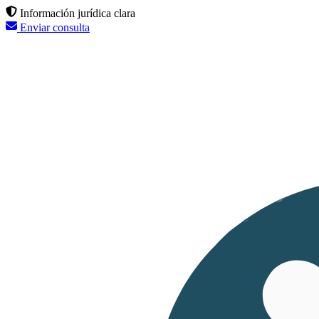
Información jurídica clara
Enviar consulta