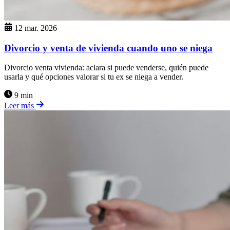
12 mar. 2026
Divorcio y venta de vivienda cuando uno se niega
Divorcio venta vivienda: aclara si puede venderse, quién puede
usarla y qué opciones valorar si tu ex se niega a vender.
9 min
Leer más