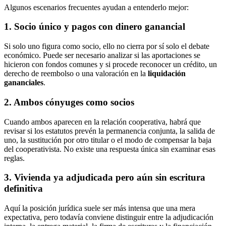
Algunos escenarios frecuentes ayudan a entenderlo mejor:
1. Socio único y pagos con dinero ganancial
Si solo uno figura como socio, ello no cierra por sí solo el debate
económico. Puede ser necesario analizar si las aportaciones se
hicieron con fondos comunes y si procede reconocer un crédito, un
derecho de reembolso o una valoración en la
liquidación
gananciales
.
2. Ambos cónyuges como socios
Cuando ambos aparecen en la relación cooperativa, habrá que
revisar si los estatutos prevén la permanencia conjunta, la salida de
uno, la sustitución por otro titular o el modo de compensar la baja
del cooperativista. No existe una respuesta única sin examinar esas
reglas.
3. Vivienda ya adjudicada pero aún sin escritura
definitiva
Aquí la posición jurídica suele ser más intensa que una mera
expectativa, pero todavía conviene distinguir entre la adjudicación