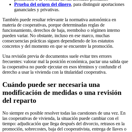
Prueba del origen del dinero
, para distinguir aportaciones
gananciales y privativas.
También puede resultar relevante la normativa autonómica en
materia de cooperativas, porque determinadas reglas de
funcionamiento, derechos de baja, reembolso o régimen interno
pueden variar. No obstante, incluso en ese marco, muchas
consecuencias prácticas siguen dependiendo de los estatutos
concretos y del momento en que se encuentre la promoción.
Una revisión previa de documentos suele evitar tres errores
frecuentes: valorar mal la posición económica, pactar una salida que
la cooperativa no puede ejecutar en esos términos y confundir el
derecho a usar la vivienda con la titularidad cooperativa.
Cuándo puede ser necesaria una
modificación de medidas o una revisión
del reparto
No siempre es posible resolver todas las cuestiones de una vez. En
las cooperativas de vivienda, la situación puede cambiar con el
tiempo: adjudicación que llega después del divorcio, retrasos en la
promoción, sobrecostes, baja del cooperativista, entrega de llaves o