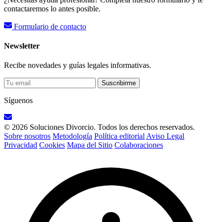
contactaremos lo antes posible.
Formulario de contacto
Newsletter
Recibe novedades y guías legales informativas.
Suscribirme
Síguenos
© 2026 Soluciones Divorcio. Todos los derechos reservados.
Sobre nosotros
Metodología
Política editorial
Aviso Legal
Privacidad
Cookies
Mapa del Sitio
Colaboraciones