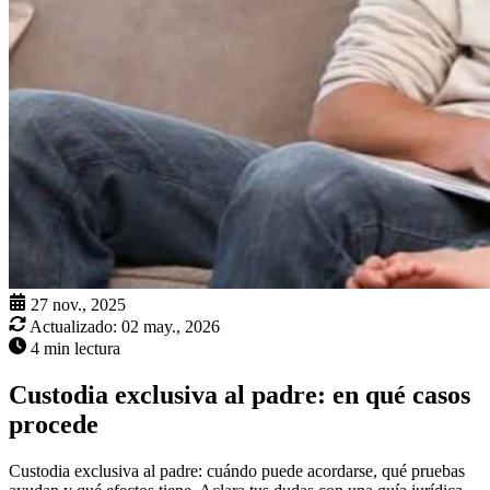
27 nov., 2025
Actualizado:
02 may., 2026
4 min lectura
Custodia exclusiva al padre: en qué casos
procede
Custodia exclusiva al padre: cuándo puede acordarse, qué pruebas