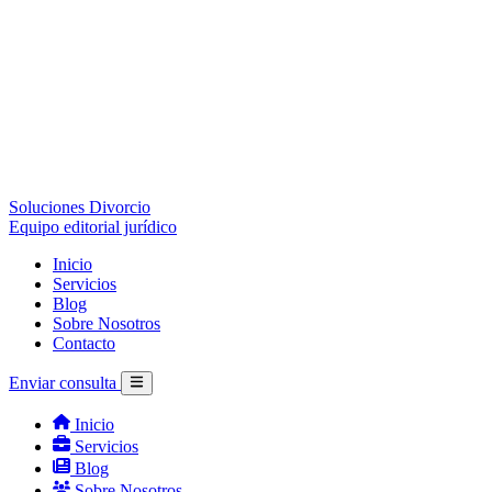
Soluciones Divorcio
Equipo editorial jurídico
Inicio
Servicios
Blog
Sobre Nosotros
Contacto
Enviar consulta
Inicio
Servicios
Blog
Sobre Nosotros