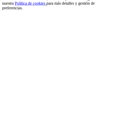
nuestra
Política de cookies
para más detalles y gestión de
preferencias.