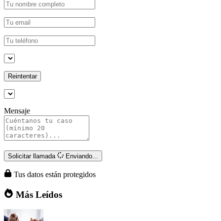
Reintentar
Mensaje
Solicitar llamada
Enviando...
Tus datos están protegidos
Más Leídos