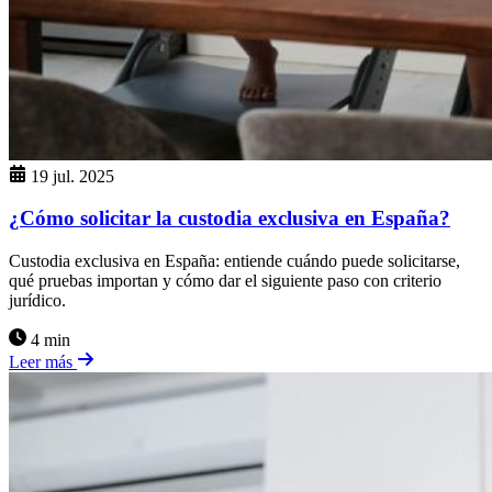
19 jul. 2025
¿Cómo solicitar la custodia exclusiva en España?
Custodia exclusiva en España: entiende cuándo puede solicitarse,
qué pruebas importan y cómo dar el siguiente paso con criterio
jurídico.
4 min
Leer más