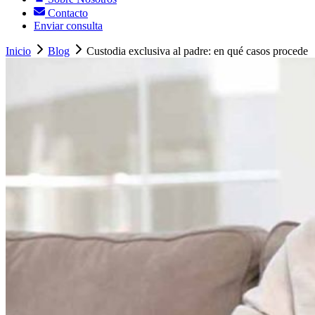
Contacto
Enviar consulta
Inicio
Blog
Custodia exclusiva al padre: en qué casos procede