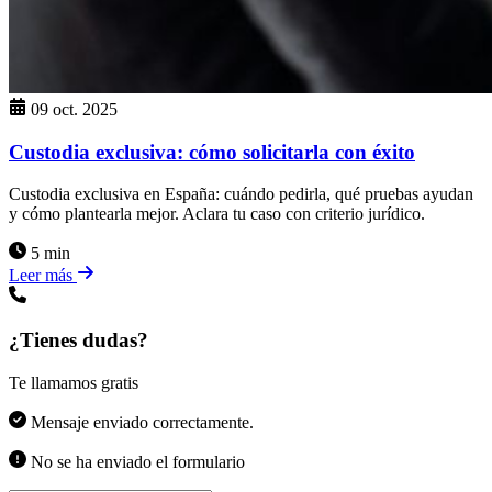
09 oct. 2025
Custodia exclusiva: cómo solicitarla con éxito
Custodia exclusiva en España: cuándo pedirla, qué pruebas ayudan
y cómo plantearla mejor. Aclara tu caso con criterio jurídico.
5 min
Leer más
¿Tienes dudas?
Te llamamos gratis
Mensaje enviado correctamente.
No se ha enviado el formulario