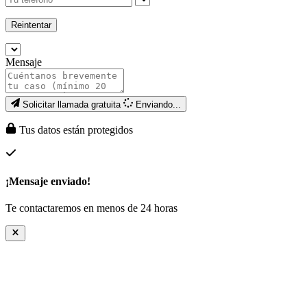
Reintentar
Mensaje
Solicitar llamada gratuita
Enviando...
Tus datos están protegidos
¡Mensaje enviado!
Te contactaremos en menos de 24 horas