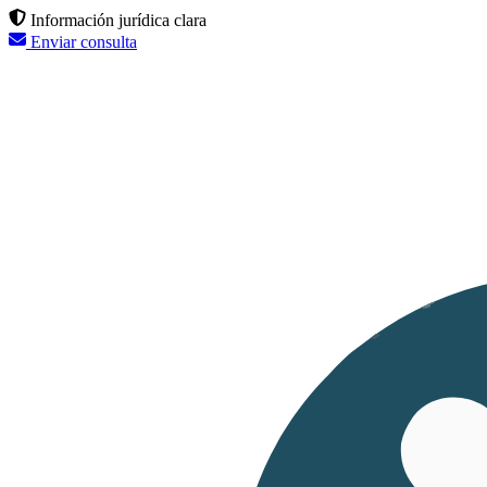
Información jurídica clara
Enviar consulta