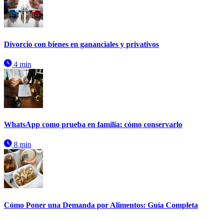
Divorcio con bienes en gananciales y privativos
4 min
WhatsApp como prueba en familia: cómo conservarlo
8 min
Cómo Poner una Demanda por Alimentos: Guía Completa