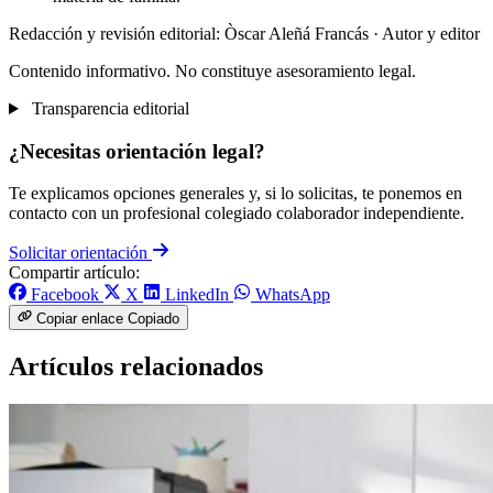
Redacción y revisión editorial: Òscar Aleñá Francás
· Autor y editor
Contenido informativo. No constituye asesoramiento legal.
Transparencia editorial
¿Necesitas orientación legal?
Te explicamos opciones generales y, si lo solicitas, te ponemos en
contacto con un profesional colegiado colaborador independiente.
Solicitar orientación
Compartir artículo:
Facebook
X
LinkedIn
WhatsApp
Copiar enlace
Copiado
Artículos relacionados