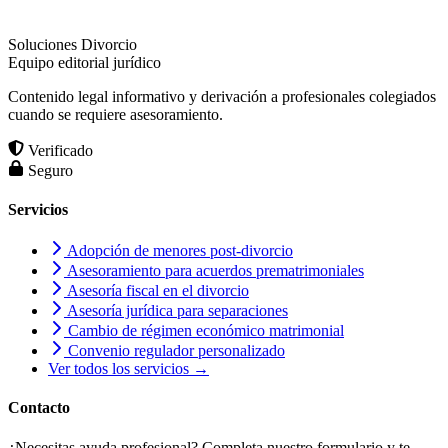
Soluciones Divorcio
Equipo editorial jurídico
Contenido legal informativo y derivación a profesionales colegiados
cuando se requiere asesoramiento.
Verificado
Seguro
Servicios
Adopción de menores post-divorcio
Asesoramiento para acuerdos prematrimoniales
Asesoría fiscal en el divorcio
Asesoría jurídica para separaciones
Cambio de régimen económico matrimonial
Convenio regulador personalizado
Ver todos los servicios →
Contacto
¿Necesitas ayuda profesional? Completa nuestro formulario y te