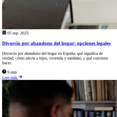
05 sep. 2025
Divorcio por abandono del hogar: opciones legales
Divorcio por abandono del hogar en España: qué significa de
verdad, cómo afecta a hijos, vivienda y medidas, y qué conviene
hacer.
9 min
Leer más