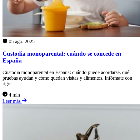
05 ago. 2025
Custodia monoparental: cuándo se concede en
España
Custodia monoparental en España: cuándo puede acordarse, qué
pruebas ayudan y cómo quedan visitas y alimentos. Infórmate con
rigor.
4 min
Leer más