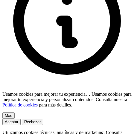
Usamos cookies para mejorar tu experiencia…
Usamos cookies para
mejorar tu experiencia y personalizar contenidos. Consulta nuestra
Política de cookies
para más detalles.
Más
Aceptar
Rechazar
Utilizamos cookies técnicas, analíticas y de marketing. Consulta