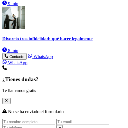
9 min
Divorcio tras infidelidad: qué hacer legalmente
8 min
WhatsApp
Contacto
WhatsApp
¿Tienes dudas?
Te llamamos gratis
No se ha enviado el formulario