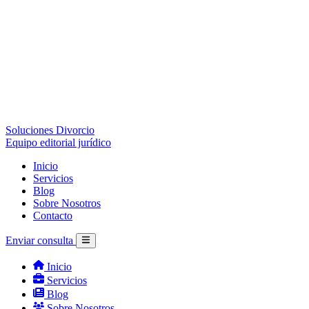
Soluciones Divorcio
Equipo editorial jurídico
Inicio
Servicios
Blog
Sobre Nosotros
Contacto
Enviar consulta
Inicio
Servicios
Blog
Sobre Nosotros