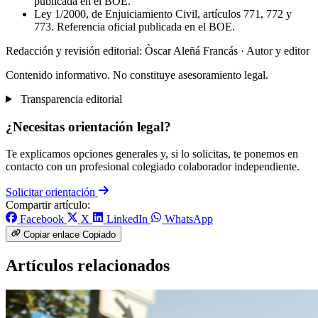
publicada en el BOE.
Ley 1/2000, de Enjuiciamiento Civil, artículos 771, 772 y
773. Referencia oficial publicada en el BOE.
Redacción y revisión editorial: Òscar Aleñá Francás
· Autor y editor
Contenido informativo. No constituye asesoramiento legal.
Transparencia editorial
¿Necesitas orientación legal?
Te explicamos opciones generales y, si lo solicitas, te ponemos en
contacto con un profesional colegiado colaborador independiente.
Solicitar orientación
Compartir artículo:
Facebook
X
LinkedIn
WhatsApp
Copiar enlace
Copiado
Artículos relacionados