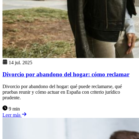
14 jul. 2025
Divorcio por abandono del hogar: cómo reclamar
Divorcio por abandono del hogar: qué puede reclamarse, qué
pruebas reunir y cómo actuar en España con criterio jurídico
prudente.
9 min
Leer más