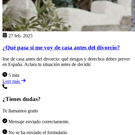
27 feb. 2025
¿Qué pasa si me voy de casa antes del divorcio?
Irse de casa antes del divorcio: qué riesgos y derechos debes prever
en España. Aclara tu situación antes de decidir.
5 min
Leer más
¿Tienes dudas?
Te llamamos gratis
Mensaje enviado correctamente.
No se ha enviado el formulario