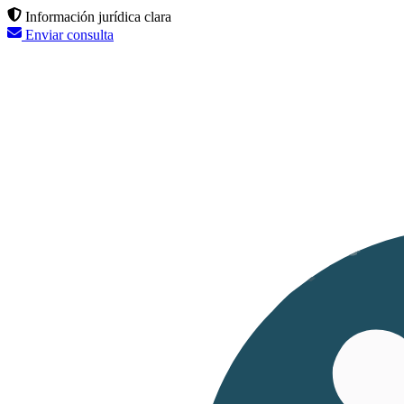
Información jurídica clara
Enviar consulta