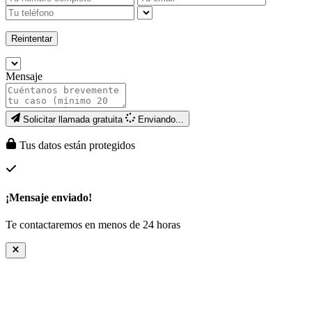
Reintentar
Mensaje
Solicitar llamada gratuita
Enviando...
Tus datos están protegidos
¡Mensaje enviado!
Te contactaremos en menos de 24 horas