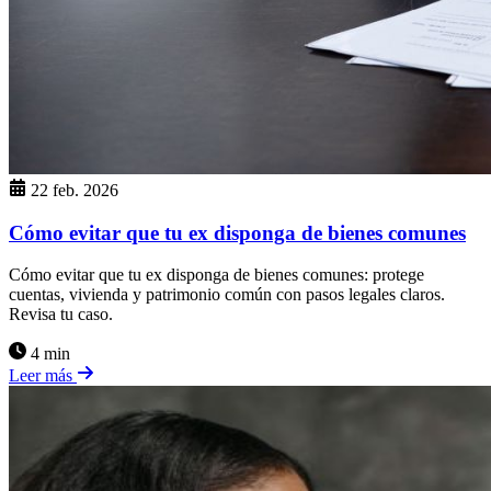
22 feb. 2026
Cómo evitar que tu ex disponga de bienes comunes
Cómo evitar que tu ex disponga de bienes comunes: protege
cuentas, vivienda y patrimonio común con pasos legales claros.
Revisa tu caso.
4 min
Leer más