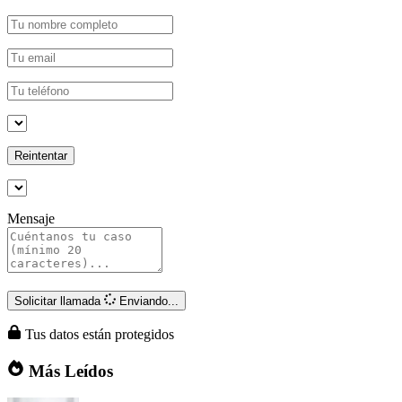
Reintentar
Mensaje
Solicitar llamada
Enviando...
Tus datos están protegidos
Más Leídos