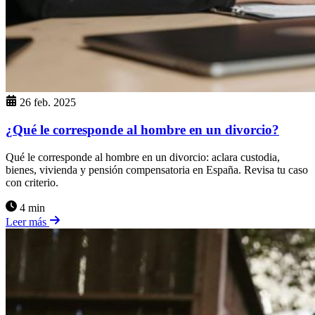
26 feb. 2025
¿Qué le corresponde al hombre en un divorcio?
Qué le corresponde al hombre en un divorcio: aclara custodia,
bienes, vivienda y pensión compensatoria en España. Revisa tu caso
con criterio.
4 min
Leer más