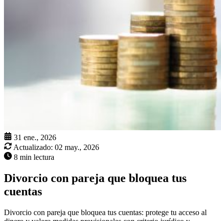
31 ene., 2026
Actualizado:
02 may., 2026
8 min lectura
Divorcio con pareja que bloquea tus
cuentas
Divorcio con pareja que bloquea tus cuentas: protege tu acceso al