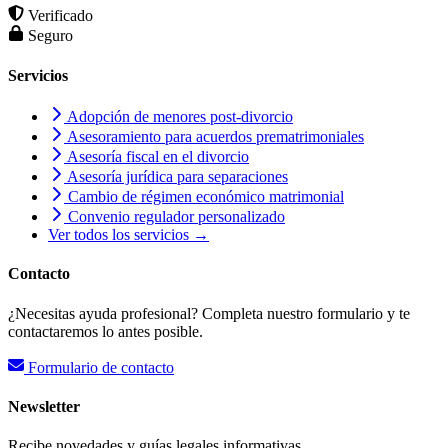
Verificado
Seguro
Servicios
Adopción de menores post-divorcio
Asesoramiento para acuerdos prematrimoniales
Asesoría fiscal en el divorcio
Asesoría jurídica para separaciones
Cambio de régimen económico matrimonial
Convenio regulador personalizado
Ver todos los servicios →
Contacto
¿Necesitas ayuda profesional? Completa nuestro formulario y te
contactaremos lo antes posible.
Formulario de contacto
Newsletter
Recibe novedades y guías legales informativas.