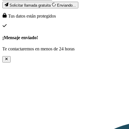
Solicitar llamada gratuita
Enviando...
Tus datos están protegidos
¡Mensaje enviado!
Te contactaremos en menos de 24 horas