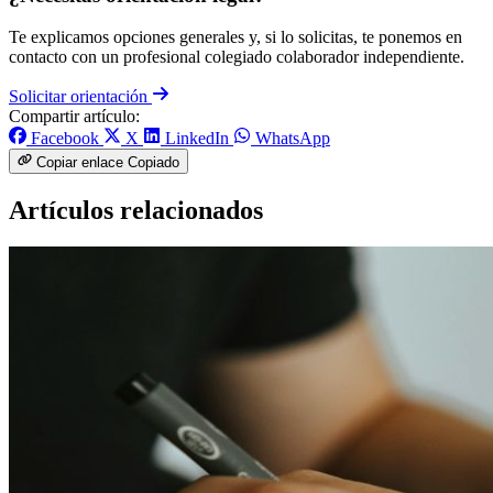
Te explicamos opciones generales y, si lo solicitas, te ponemos en
contacto con un profesional colegiado colaborador independiente.
Solicitar orientación
Compartir artículo:
Facebook
X
LinkedIn
WhatsApp
Copiar enlace
Copiado
Artículos relacionados