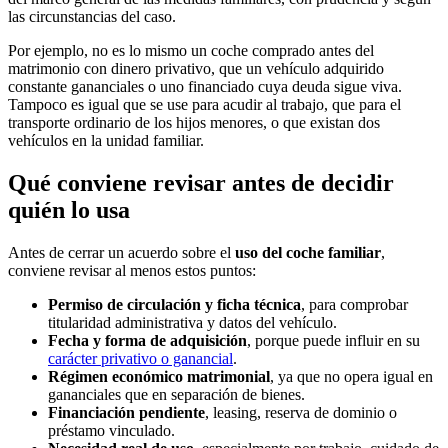
las circunstancias del caso.
Por ejemplo, no es lo mismo un coche comprado antes del
matrimonio con dinero privativo, que un vehículo adquirido
constante gananciales o uno financiado cuya deuda sigue viva.
Tampoco es igual que se use para acudir al trabajo, que para el
transporte ordinario de los hijos menores, o que existan dos
vehículos en la unidad familiar.
Qué conviene revisar antes de decidir
quién lo usa
Antes de cerrar un acuerdo sobre el
uso del coche familiar
,
conviene revisar al menos estos puntos:
Permiso de circulación y ficha técnica
, para comprobar
titularidad administrativa y datos del vehículo.
Fecha y forma de adquisición
, porque puede influir en su
carácter privativo o ganancial
.
Régimen económico matrimonial
, ya que no opera igual en
gananciales que en separación de bienes.
Financiación pendiente
, leasing, reserva de dominio o
préstamo vinculado.