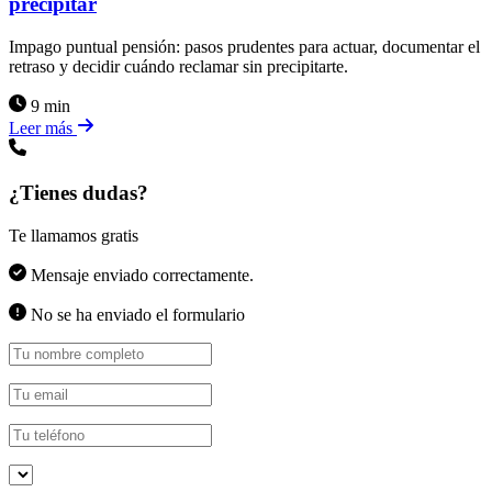
precipitar
Impago puntual pensión: pasos prudentes para actuar, documentar el
retraso y decidir cuándo reclamar sin precipitarte.
9 min
Leer más
¿Tienes dudas?
Te llamamos gratis
Mensaje enviado correctamente.
No se ha enviado el formulario