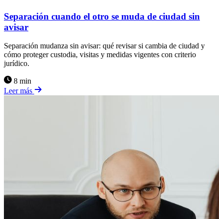
Separación cuando el otro se muda de ciudad sin
avisar
Separación mudanza sin avisar: qué revisar si cambia de ciudad y
cómo proteger custodia, visitas y medidas vigentes con criterio
jurídico.
8 min
Leer más