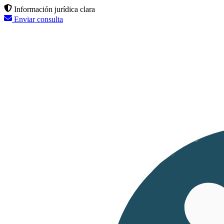
Información jurídica clara
Enviar consulta