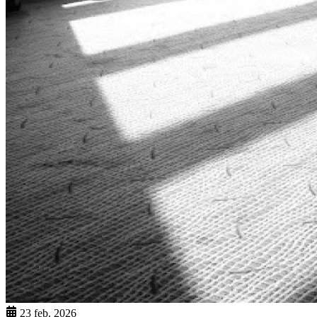
23 feb. 2026