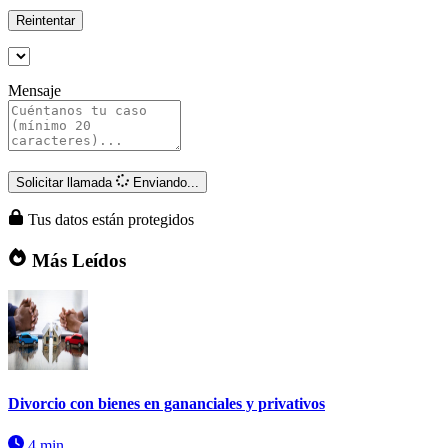
Reintentar
Mensaje
Solicitar llamada
Enviando...
Tus datos están protegidos
Más Leídos
Divorcio con bienes en gananciales y privativos
4 min