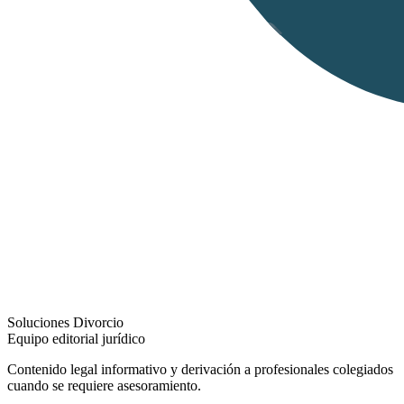
Soluciones Divorcio
Equipo editorial jurídico
Contenido legal informativo y derivación a profesionales colegiados
cuando se requiere asesoramiento.