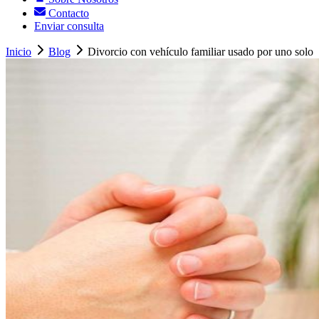
Contacto
Enviar consulta
Inicio
Blog
Divorcio con vehículo familiar usado por uno solo