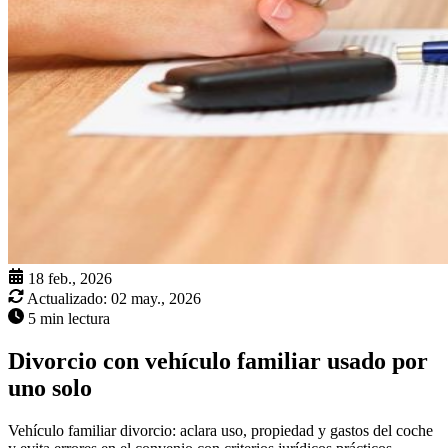
18 feb., 2026
Actualizado:
02 may., 2026
5 min lectura
Divorcio con vehículo familiar usado por
uno solo
Vehículo familiar divorcio: aclara uso, propiedad y gastos del coche