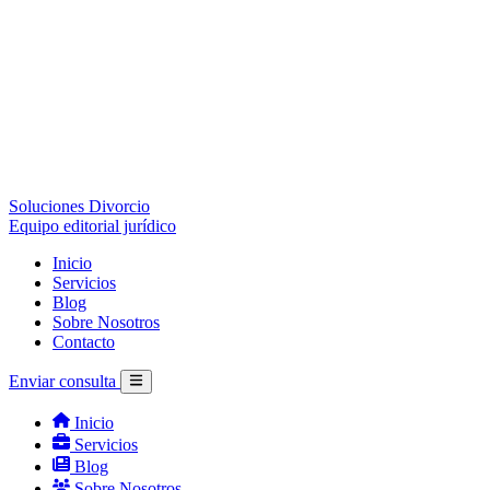
Soluciones Divorcio
Equipo editorial jurídico
Inicio
Servicios
Blog
Sobre Nosotros
Contacto
Enviar consulta
Inicio
Servicios
Blog
Sobre Nosotros