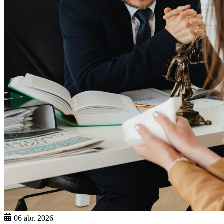
06 abr. 2026