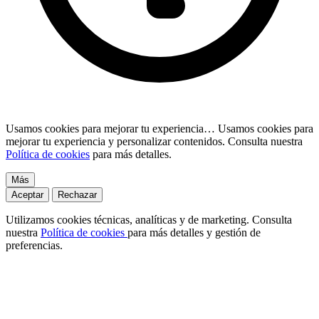
Usamos cookies para mejorar tu experiencia…
Usamos cookies para
mejorar tu experiencia y personalizar contenidos. Consulta nuestra
Política de cookies
para más detalles.
Más
Aceptar
Rechazar
Utilizamos cookies técnicas, analíticas y de marketing. Consulta
nuestra
Política de cookies
para más detalles y gestión de
preferencias.