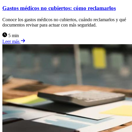
Gastos médicos no cubiertos: cómo reclamarlos
Conoce los gastos médicos no cubiertos, cuándo reclamarlos y qué
documentos revisar para actuar con más seguridad.
5 min
Leer más