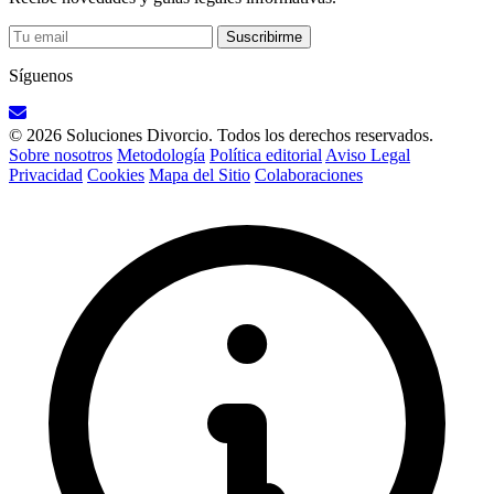
Suscribirme
Síguenos
© 2026 Soluciones Divorcio. Todos los derechos reservados.
Sobre nosotros
Metodología
Política editorial
Aviso Legal
Privacidad
Cookies
Mapa del Sitio
Colaboraciones