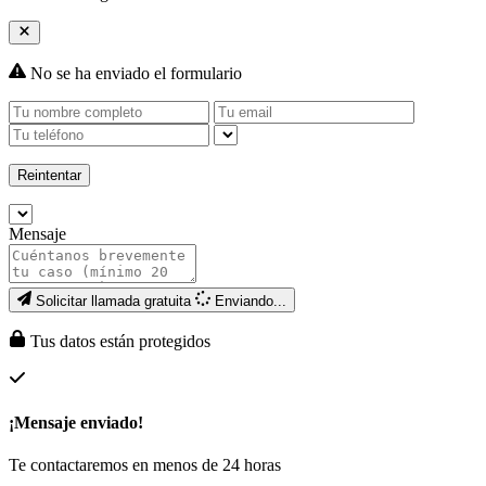
No se ha enviado el formulario
Reintentar
Mensaje
Solicitar llamada gratuita
Enviando...
Tus datos están protegidos
¡Mensaje enviado!
Te contactaremos en menos de 24 horas