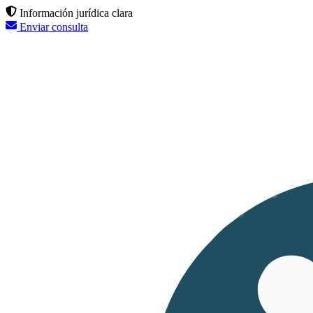
Información jurídica clara
Enviar consulta