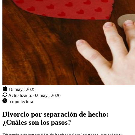
16 may., 2025
Actualizado:
02 may., 2026
5 min lectura
Divorcio por separación de hecho:
¿Cuáles son los pasos?