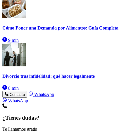
Cómo Poner una Demanda por Alimentos: Guía Completa
9 min
Divorcio tras infidelidad: qué hacer legalmente
8 min
WhatsApp
Contacto
WhatsApp
¿Tienes dudas?
Te llamamos gratis