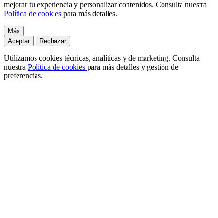
mejorar tu experiencia y personalizar contenidos. Consulta nuestra
Política de cookies
para más detalles.
Más
Aceptar
Rechazar
Utilizamos cookies técnicas, analíticas y de marketing. Consulta
nuestra
Política de cookies
para más detalles y gestión de
preferencias.