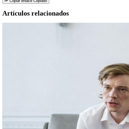
Copiar enlace
Copiado
Artículos relacionados