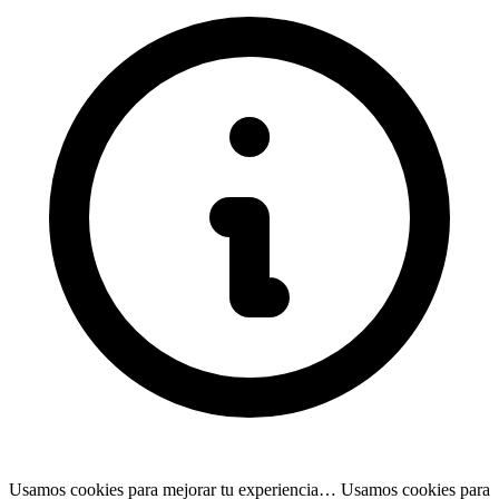
Usamos cookies para mejorar tu experiencia…
Usamos cookies para