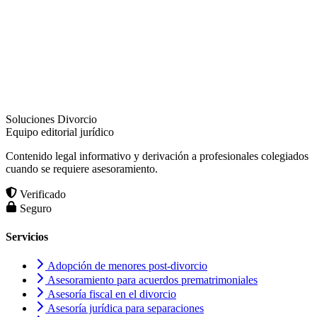
Soluciones Divorcio
Equipo editorial jurídico
Contenido legal informativo y derivación a profesionales colegiados
cuando se requiere asesoramiento.
Verificado
Seguro
Servicios
Adopción de menores post-divorcio
Asesoramiento para acuerdos prematrimoniales
Asesoría fiscal en el divorcio
Asesoría jurídica para separaciones