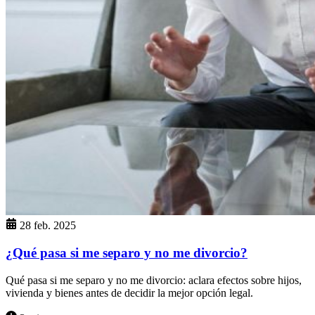
28 feb. 2025
¿Qué pasa si me separo y no me divorcio?
Qué pasa si me separo y no me divorcio: aclara efectos sobre hijos,
vivienda y bienes antes de decidir la mejor opción legal.