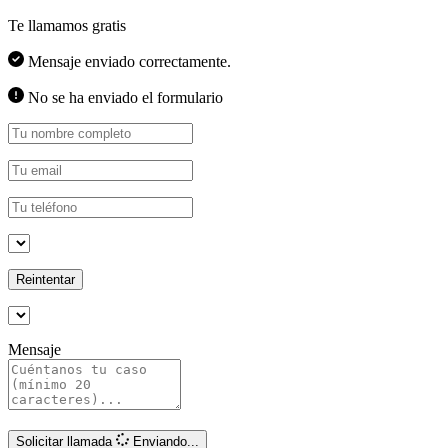
Te llamamos gratis
Mensaje enviado correctamente.
No se ha enviado el formulario
Reintentar
Mensaje
Solicitar llamada
Enviando...