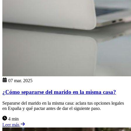
07 mar. 2025
¿Cómo separarse del marido en la misma casa?
Separarse del marido en la misma casa: aclara tus opciones legales
en España y qué pactar antes de dar el siguiente paso.
4 min
Leer más