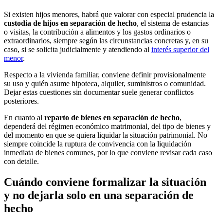
Si existen hijos menores, habrá que valorar con especial prudencia la
custodia de hijos en separación de hecho
, el sistema de estancias
o visitas, la contribución a alimentos y los gastos ordinarios o
extraordinarios, siempre según las circunstancias concretas y, en su
caso, si se solicita judicialmente y atendiendo al
interés superior del
menor
.
Respecto a la vivienda familiar, conviene definir provisionalmente
su uso y quién asume hipoteca, alquiler, suministros o comunidad.
Dejar estas cuestiones sin documentar suele generar conflictos
posteriores.
En cuanto al
reparto de bienes en separación de hecho
,
dependerá del régimen económico matrimonial, del tipo de bienes y
del momento en que se quiera liquidar la situación patrimonial. No
siempre coincide la ruptura de convivencia con la liquidación
inmediata de bienes comunes, por lo que conviene revisar cada caso
con detalle.
Cuándo conviene formalizar la situación
y no dejarla solo en una separación de
hecho