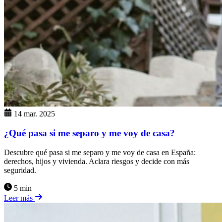
14 mar. 2025
¿Qué pasa si me separo y me voy de casa?
Descubre qué pasa si me separo y me voy de casa en España:
derechos, hijos y vivienda. Aclara riesgos y decide con más
seguridad.
5 min
Leer más