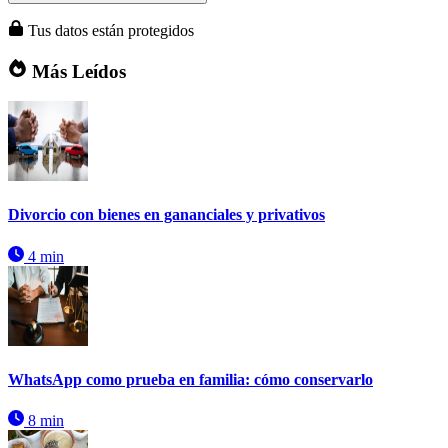
Tus datos están protegidos
Más Leídos
Divorcio con bienes en gananciales y privativos
4 min
WhatsApp como prueba en familia: cómo conservarlo
8 min