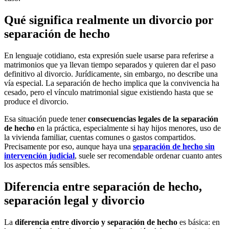
Qué significa realmente un divorcio por
separación de hecho
En lenguaje cotidiano, esta expresión suele usarse para referirse a
matrimonios que ya llevan tiempo separados y quieren dar el paso
definitivo al divorcio. Jurídicamente, sin embargo, no describe una
vía especial. La separación de hecho implica que la convivencia ha
cesado, pero el vínculo matrimonial sigue existiendo hasta que se
produce el divorcio.
Esa situación puede tener
consecuencias legales de la separación
de hecho
en la práctica, especialmente si hay hijos menores, uso de
la vivienda familiar, cuentas comunes o gastos compartidos.
Precisamente por eso, aunque haya una
separación de hecho sin
intervención judicial
, suele ser recomendable ordenar cuanto antes
los aspectos más sensibles.
Diferencia entre separación de hecho,
separación legal y divorcio
La
diferencia entre divorcio y separación de hecho
es básica: en