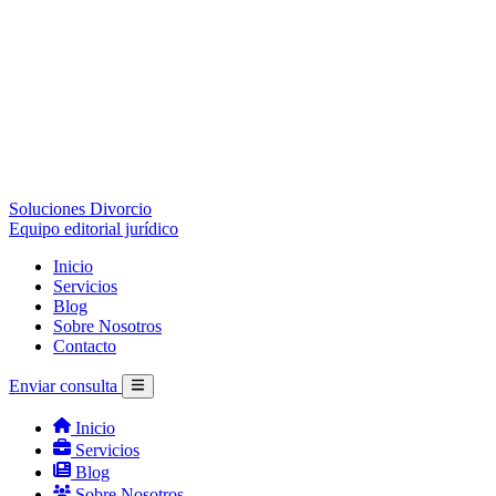
Soluciones Divorcio
Equipo editorial jurídico
Inicio
Servicios
Blog
Sobre Nosotros
Contacto
Enviar consulta
Inicio
Servicios
Blog
Sobre Nosotros