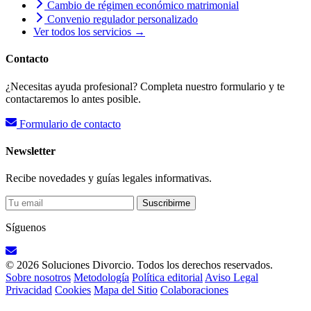
Cambio de régimen económico matrimonial
Convenio regulador personalizado
Ver todos los servicios →
Contacto
¿Necesitas ayuda profesional? Completa nuestro formulario y te
contactaremos lo antes posible.
Formulario de contacto
Newsletter
Recibe novedades y guías legales informativas.
Suscribirme
Síguenos
© 2026 Soluciones Divorcio. Todos los derechos reservados.
Sobre nosotros
Metodología
Política editorial
Aviso Legal
Privacidad
Cookies
Mapa del Sitio
Colaboraciones