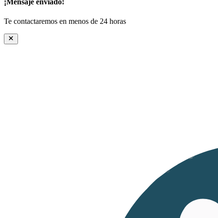
¡Mensaje enviado!
Te contactaremos en menos de 24 horas