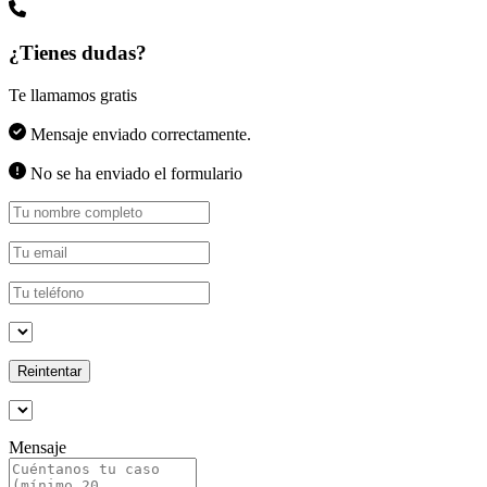
¿Tienes dudas?
Te llamamos gratis
Mensaje enviado correctamente.
No se ha enviado el formulario
Reintentar
Mensaje