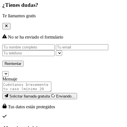
¿Tienes dudas?
Te llamamos gratis
No se ha enviado el formulario
Reintentar
Mensaje
Solicitar llamada gratuita
Enviando...
Tus datos están protegidos