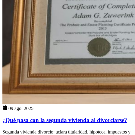
09 ago. 2025
¿Qué pasa con la segunda vivienda al divorciarse?
Segunda vivienda divorcio: aclara titularidad, hipoteca, impuestos y