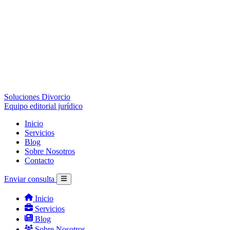
Soluciones Divorcio
Equipo editorial jurídico
Inicio
Servicios
Blog
Sobre Nosotros
Contacto
Enviar consulta
Inicio
Servicios
Blog
Sobre Nosotros