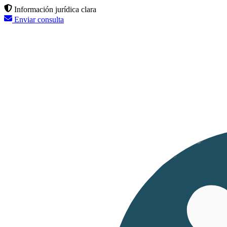
Información jurídica clara
Enviar consulta