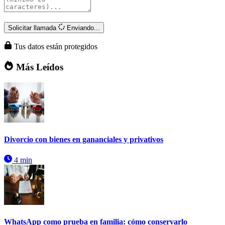
Solicitar llamada
Enviando...
Tus datos están protegidos
Más Leídos
Divorcio con bienes en gananciales y privativos
4 min
WhatsApp como prueba en familia: cómo conservarlo