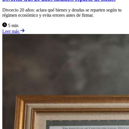
Divorcio 20 años: aclara qué bienes y deudas se reparten según tu
régimen económico y evita errores antes de firmar.
5 min
Leer más