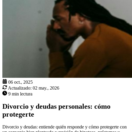
06 oct., 2025
Actualizado:
02 may., 2026
9 min lectura
Divorcio y deudas personales: cómo
protegerte
Divorcio y deudas: entiende quién responde y cómo protegerte con