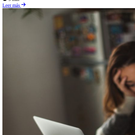
Leer más