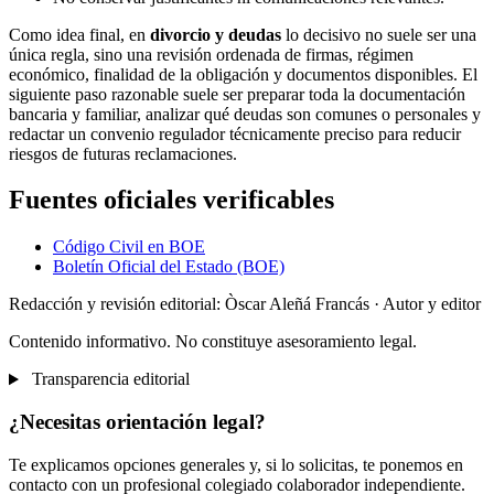
Como idea final, en
divorcio y deudas
lo decisivo no suele ser una
única regla, sino una revisión ordenada de firmas, régimen
económico, finalidad de la obligación y documentos disponibles. El
siguiente paso razonable suele ser preparar toda la documentación
bancaria y familiar, analizar qué deudas son comunes o personales y
redactar un convenio regulador técnicamente preciso para reducir
riesgos de futuras reclamaciones.
Fuentes oficiales verificables
Código Civil en BOE
Boletín Oficial del Estado (BOE)
Redacción y revisión editorial: Òscar Aleñá Francás
· Autor y editor
Contenido informativo. No constituye asesoramiento legal.
Transparencia editorial
¿Necesitas orientación legal?
Te explicamos opciones generales y, si lo solicitas, te ponemos en
contacto con un profesional colegiado colaborador independiente.