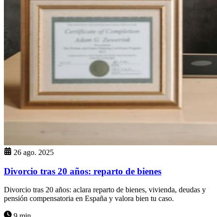
26 ago. 2025
Divorcio tras 20 años: reparto de bienes
Divorcio tras 20 años: aclara reparto de bienes, vivienda, deudas y
pensión compensatoria en España y valora bien tu caso.
9 min