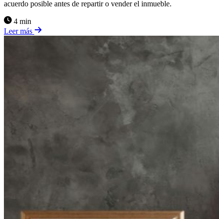
acuerdo posible antes de repartir o vender el inmueble.
4 min
Leer más