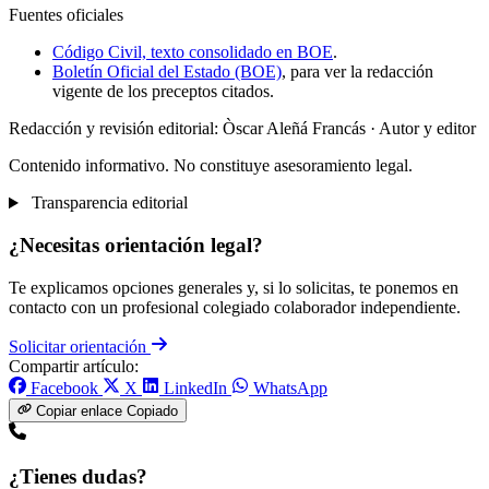
Fuentes oficiales
Código Civil, texto consolidado en BOE
.
Boletín Oficial del Estado (BOE)
, para ver la redacción
vigente de los preceptos citados.
Redacción y revisión editorial: Òscar Aleñá Francás
· Autor y editor
Contenido informativo. No constituye asesoramiento legal.
Transparencia editorial
¿Necesitas orientación legal?
Te explicamos opciones generales y, si lo solicitas, te ponemos en
contacto con un profesional colegiado colaborador independiente.
Solicitar orientación
Compartir artículo:
Facebook
X
LinkedIn
WhatsApp
Copiar enlace
Copiado
¿Tienes dudas?