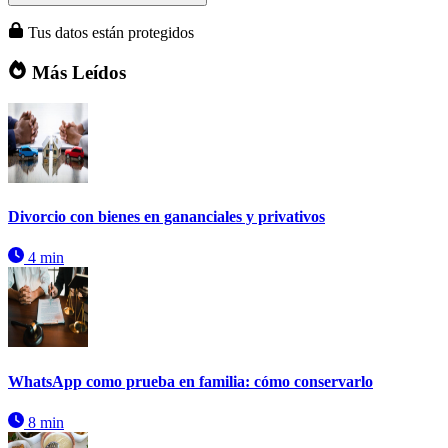
Tus datos están protegidos
Más Leídos
Divorcio con bienes en gananciales y privativos
4 min
WhatsApp como prueba en familia: cómo conservarlo
8 min