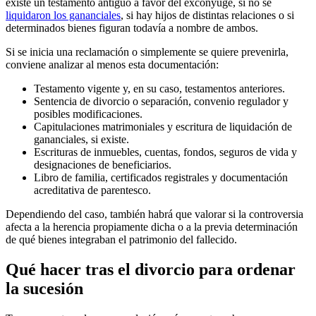
existe un testamento antiguo a favor del excónyuge, si no se
liquidaron los gananciales
, si hay hijos de distintas relaciones o si
determinados bienes figuran todavía a nombre de ambos.
Si se inicia una reclamación o simplemente se quiere prevenirla,
conviene analizar al menos esta documentación:
Testamento vigente y, en su caso, testamentos anteriores.
Sentencia de divorcio o separación, convenio regulador y
posibles modificaciones.
Capitulaciones matrimoniales y escritura de liquidación de
gananciales, si existe.
Escrituras de inmuebles, cuentas, fondos, seguros de vida y
designaciones de beneficiarios.
Libro de familia, certificados registrales y documentación
acreditativa de parentesco.
Dependiendo del caso, también habrá que valorar si la controversia
afecta a la herencia propiamente dicha o a la previa determinación
de qué bienes integraban el patrimonio del fallecido.
Qué hacer tras el divorcio para ordenar
la sucesión