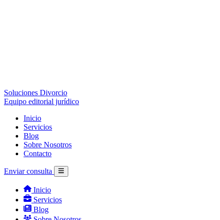
Soluciones Divorcio
Equipo editorial jurídico
Inicio
Servicios
Blog
Sobre Nosotros
Contacto
Enviar consulta
Inicio
Servicios
Blog
Sobre Nosotros