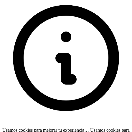
Usamos cookies para mejorar tu experiencia…
Usamos cookies para