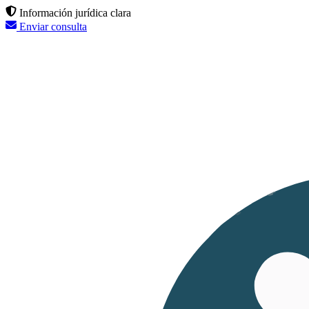
Información jurídica clara
Enviar consulta