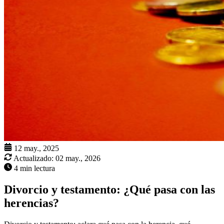
12 may., 2025
Actualizado:
02 may., 2026
4 min lectura
Divorcio y testamento: ¿Qué pasa con las
herencias?