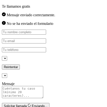
Te llamamos gratis
Mensaje enviado correctamente.
No se ha enviado el formulario
Reintentar
Mensaje
Solicitar llamada
Enviando...