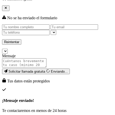
No se ha enviado el formulario
Reintentar
Mensaje
Solicitar llamada gratuita
Enviando...
Tus datos están protegidos
¡Mensaje enviado!
Te contactaremos en menos de 24 horas