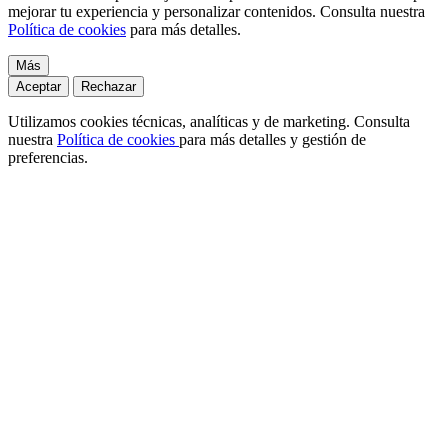
mejorar tu experiencia y personalizar contenidos. Consulta nuestra
Política de cookies
para más detalles.
Más
Aceptar
Rechazar
Utilizamos cookies técnicas, analíticas y de marketing. Consulta
nuestra
Política de cookies
para más detalles y gestión de
preferencias.