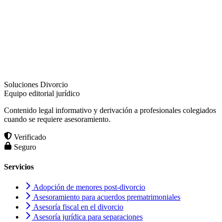
Soluciones Divorcio
Equipo editorial jurídico
Contenido legal informativo y derivación a profesionales colegiados
cuando se requiere asesoramiento.
Verificado
Seguro
Servicios
Adopción de menores post-divorcio
Asesoramiento para acuerdos prematrimoniales
Asesoría fiscal en el divorcio
Asesoría jurídica para separaciones