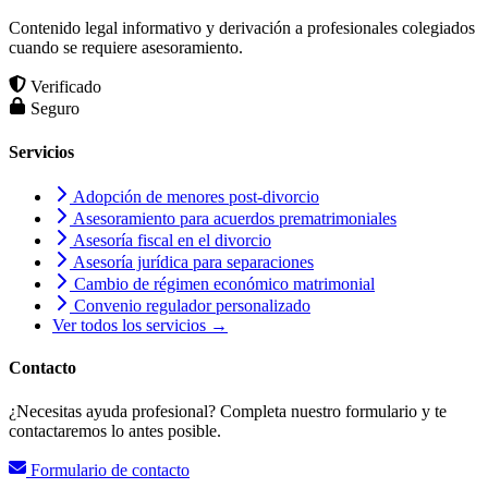
Contenido legal informativo y derivación a profesionales colegiados
cuando se requiere asesoramiento.
Verificado
Seguro
Servicios
Adopción de menores post-divorcio
Asesoramiento para acuerdos prematrimoniales
Asesoría fiscal en el divorcio
Asesoría jurídica para separaciones
Cambio de régimen económico matrimonial
Convenio regulador personalizado
Ver todos los servicios →
Contacto
¿Necesitas ayuda profesional? Completa nuestro formulario y te
contactaremos lo antes posible.
Formulario de contacto