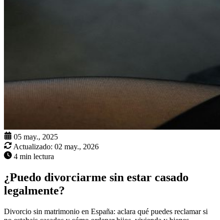
05 may., 2025
Actualizado:
02 may., 2026
4 min lectura
¿Puedo divorciarme sin estar casado
legalmente?
Divorcio sin matrimonio en España: aclara qué puedes reclamar si