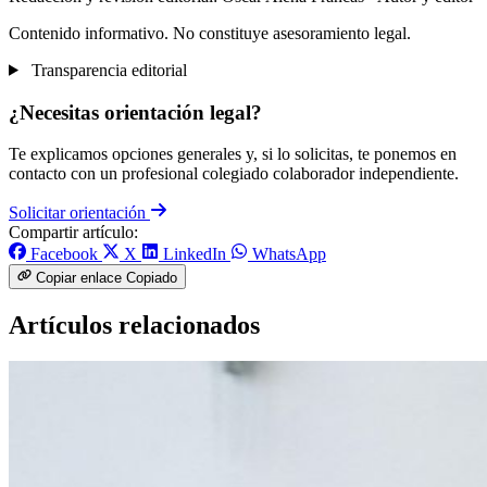
Contenido informativo. No constituye asesoramiento legal.
Transparencia editorial
¿Necesitas orientación legal?
Te explicamos opciones generales y, si lo solicitas, te ponemos en
contacto con un profesional colegiado colaborador independiente.
Solicitar orientación
Compartir artículo:
Facebook
X
LinkedIn
WhatsApp
Copiar enlace
Copiado
Artículos relacionados