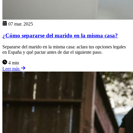
07 mar. 2025
¿Cómo separarse del marido en la misma casa?
Separarse del marido en la misma casa: aclara tus opciones legales
en España y qué pactar antes de dar el siguiente paso.
4 min
Leer más