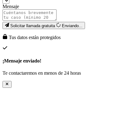
Mensaje
Solicitar llamada gratuita
Enviando...
Tus datos están protegidos
¡Mensaje enviado!
Te contactaremos en menos de 24 horas