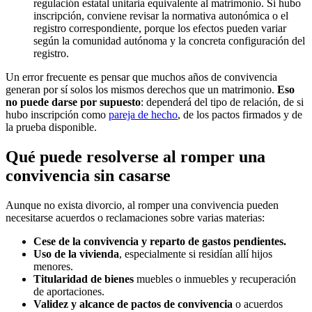
regulación estatal unitaria equivalente al matrimonio. Si hubo
inscripción, conviene revisar la normativa autonómica o el
registro correspondiente, porque los efectos pueden variar
según la comunidad autónoma y la concreta configuración del
registro.
Un error frecuente es pensar que muchos años de convivencia
generan por sí solos los mismos derechos que un matrimonio.
Eso
no puede darse por supuesto
: dependerá del tipo de relación, de si
hubo inscripción como
pareja de hecho
, de los pactos firmados y de
la prueba disponible.
Qué puede resolverse al romper una
convivencia sin casarse
Aunque no exista divorcio, al romper una convivencia pueden
necesitarse acuerdos o reclamaciones sobre varias materias:
Cese de la convivencia y reparto de gastos pendientes.
Uso de la vivienda
, especialmente si residían allí hijos
menores.
Titularidad de bienes
muebles o inmuebles y recuperación
de aportaciones.
Validez y alcance de pactos de convivencia
o acuerdos