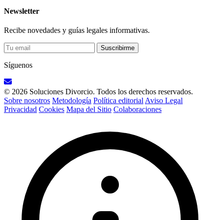
Newsletter
Recibe novedades y guías legales informativas.
Suscribirme
Síguenos
© 2026 Soluciones Divorcio. Todos los derechos reservados.
Sobre nosotros
Metodología
Política editorial
Aviso Legal
Privacidad
Cookies
Mapa del Sitio
Colaboraciones