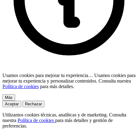
Usamos cookies para mejorar tu experiencia…
Usamos cookies para
mejorar tu experiencia y personalizar contenidos. Consulta nuestra
Política de cookies
para más detalles.
Más
Aceptar
Rechazar
Utilizamos cookies técnicas, analíticas y de marketing. Consulta
nuestra
Política de cookies
para más detalles y gestión de
preferencias.