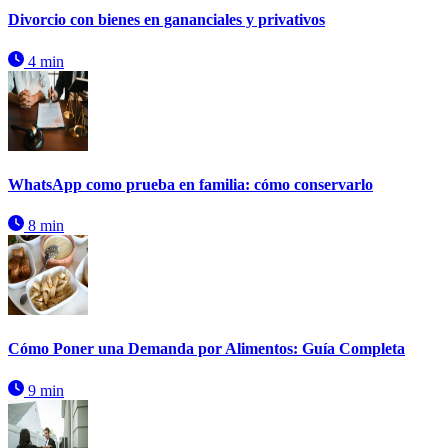
Divorcio con bienes en gananciales y privativos
4 min
WhatsApp como prueba en familia: cómo conservarlo
8 min
Cómo Poner una Demanda por Alimentos: Guía Completa
9 min