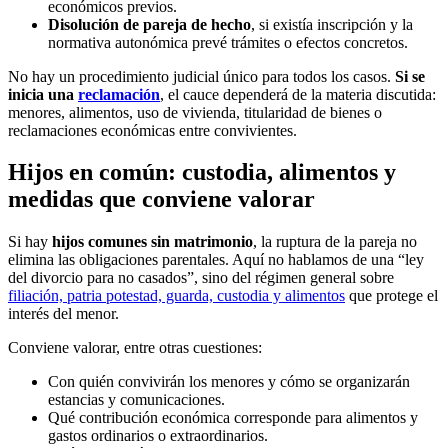
económicos previos.
Disolución de pareja de hecho
, si existía inscripción y la
normativa autonómica prevé trámites o efectos concretos.
No hay un procedimiento judicial único para todos los casos.
Si se
inicia una
reclamación
, el cauce dependerá de la materia discutida:
menores, alimentos, uso de vivienda, titularidad de bienes o
reclamaciones económicas entre convivientes.
Hijos en común: custodia, alimentos y
medidas que conviene valorar
Si hay
hijos comunes sin matrimonio
, la ruptura de la pareja no
elimina las obligaciones parentales. Aquí no hablamos de una “ley
del divorcio para no casados”, sino del régimen general sobre
filiación, patria potestad, guarda, custodia y alimentos
que protege el
interés del menor.
Conviene valorar, entre otras cuestiones:
Con quién convivirán los menores y cómo se organizarán
estancias y comunicaciones.
Qué contribución económica corresponde para alimentos y
gastos ordinarios o extraordinarios.