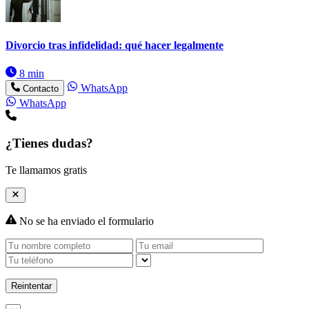
Divorcio tras infidelidad: qué hacer legalmente
8 min
WhatsApp
Contacto
WhatsApp
¿Tienes dudas?
Te llamamos gratis
No se ha enviado el formulario
Reintentar