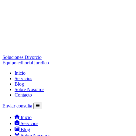
Soluciones Divorcio
Equipo editorial jurídico
Inicio
Servicios
Blog
Sobre Nosotros
Contacto
Enviar consulta
Inicio
Servicios
Blog
Sobre Nosotros