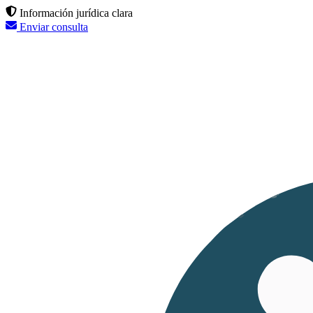
Información jurídica clara
Enviar consulta