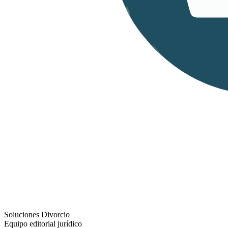
Soluciones Divorcio
Equipo editorial jurídico