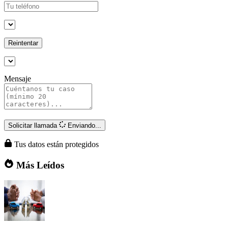
Reintentar
Mensaje
Solicitar llamada
Enviando...
Tus datos están protegidos
Más Leídos