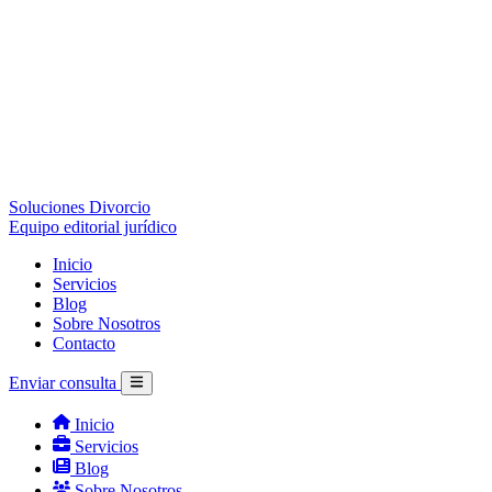
Soluciones Divorcio
Equipo editorial jurídico
Inicio
Servicios
Blog
Sobre Nosotros
Contacto
Enviar consulta
Inicio
Servicios
Blog
Sobre Nosotros