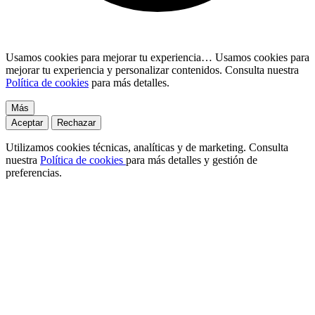
Usamos cookies para mejorar tu experiencia…
Usamos cookies para
mejorar tu experiencia y personalizar contenidos. Consulta nuestra
Política de cookies
para más detalles.
Más
Aceptar
Rechazar
Utilizamos cookies técnicas, analíticas y de marketing. Consulta
nuestra
Política de cookies
para más detalles y gestión de
preferencias.