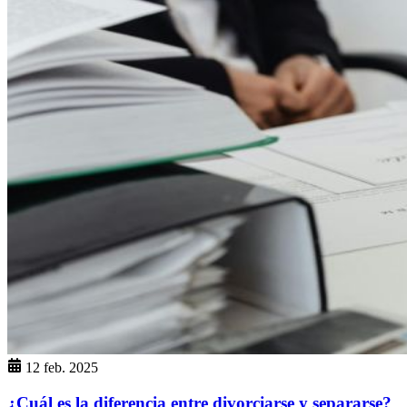
12 feb. 2025
¿Cuál es la diferencia entre divorciarse y separarse?