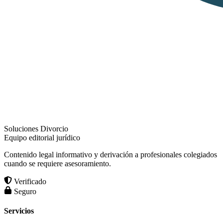
Soluciones Divorcio
Equipo editorial jurídico
Contenido legal informativo y derivación a profesionales colegiados
cuando se requiere asesoramiento.
Verificado
Seguro
Servicios