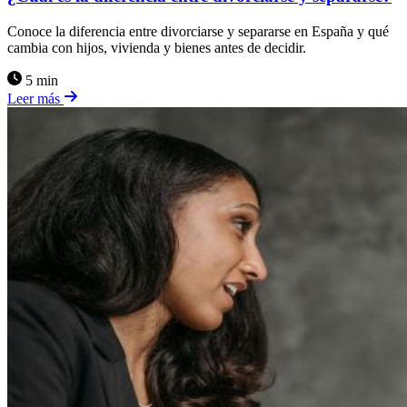
Conoce la diferencia entre divorciarse y separarse en España y qué
cambia con hijos, vivienda y bienes antes de decidir.
5 min
Leer más