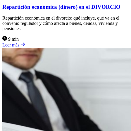
Repartición económica (dinero) en el DIVORCIO
Repartición económica en el divorcio: qué incluye, qué va en el
convenio regulador y cómo afecta a bienes, deudas, vivienda y
pensiones.
9 min
Leer más