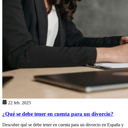
22 feb. 2025
¿Qué se debe tener en cuenta para un divorcio?
Descubre qué se debe tener en cuenta para un divorcio en España y