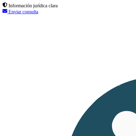
Información jurídica clara
Enviar consulta