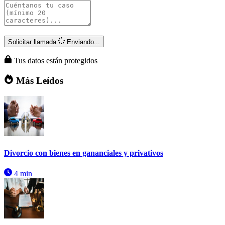
Solicitar llamada
Enviando...
Tus datos están protegidos
Más Leídos
Divorcio con bienes en gananciales y privativos
4 min