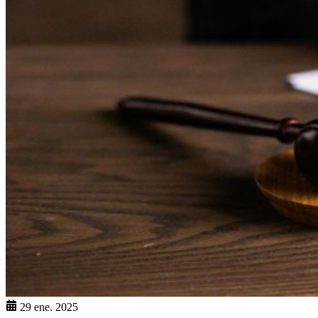
29 ene. 2025