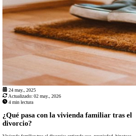
24 may., 2025
Actualizado:
02 may., 2026
4 min lectura
¿Qué pasa con la vivienda familiar tras el
divorcio?