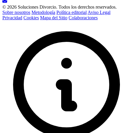
© 2026 Soluciones Divorcio. Todos los derechos reservados.
Sobre nosotros
Metodología
Política editorial
Aviso Legal
Privacidad
Cookies
Mapa del Sitio
Colaboraciones