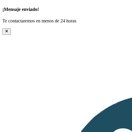
¡Mensaje enviado!
Te contactaremos en menos de 24 horas