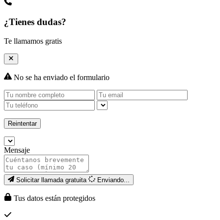
¿Tienes dudas?
Te llamamos gratis
No se ha enviado el formulario
Reintentar
Mensaje
Solicitar llamada gratuita
Enviando...
Tus datos están protegidos