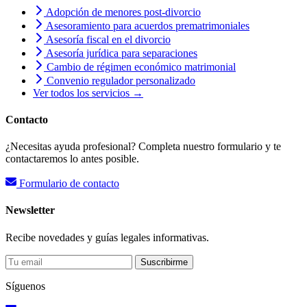
Adopción de menores post-divorcio
Asesoramiento para acuerdos prematrimoniales
Asesoría fiscal en el divorcio
Asesoría jurídica para separaciones
Cambio de régimen económico matrimonial
Convenio regulador personalizado
Ver todos los servicios →
Contacto
¿Necesitas ayuda profesional? Completa nuestro formulario y te
contactaremos lo antes posible.
Formulario de contacto
Newsletter
Recibe novedades y guías legales informativas.
Suscribirme
Síguenos