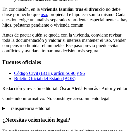
En conclusión, en la
vivienda familiar tras el divorcio
no debe
darse por hecho que
uso
, propiedad e hipoteca son lo mismo. Cada
cuestión exige un análisis separado y prudente, especialmente si hay
hijos, préstamo pendiente o vivienda común.
Antes de pactar quién se queda con la vivienda, conviene revisar
toda la documentación y valorar si interesa mantener el uso, vender,
compensar o liquidar el inmueble. Ese paso previo puede evitar
conflictos y ayudar a tomar una decisión más segura.
Fuentes oficiales
Código Civil (BOE), artículos 90 y 96
Boletín Oficial del Estado (BOE)
Redacción y revisión editorial: Òscar Aleñá Francás
· Autor y editor
Contenido informativo. No constituye asesoramiento legal.
Transparencia editorial
¿Necesitas orientación legal?