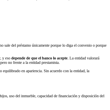
no sale del préstamo únicamente porque lo diga el convenio o porque
r, y eso
depende de que el banco lo acepte
. La entidad valorará
pero no frente a la entidad prestamista.
 equilibrado en apariencia. Sin acuerdo con la entidad, la
 hijos, uso del inmueble, capacidad de financiación y disposición del