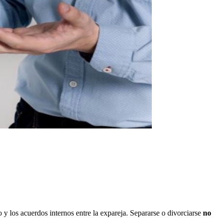
co y los acuerdos internos entre la expareja. Separarse o divorciarse
no