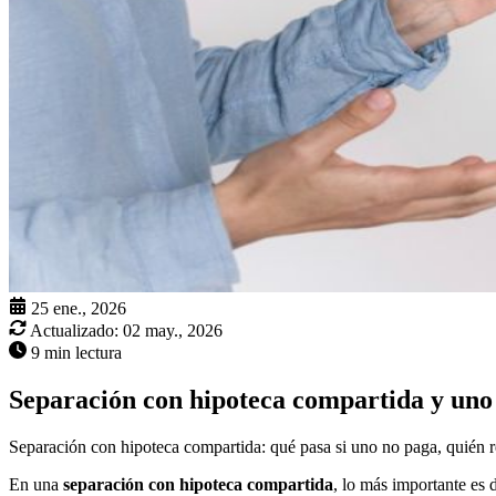
25 ene., 2026
Actualizado:
02 may., 2026
9 min lectura
Separación con hipoteca compartida y uno
Separación con hipoteca compartida: qué pasa si uno no paga, quién r
En una
separación con hipoteca compartida
, lo más importante es d