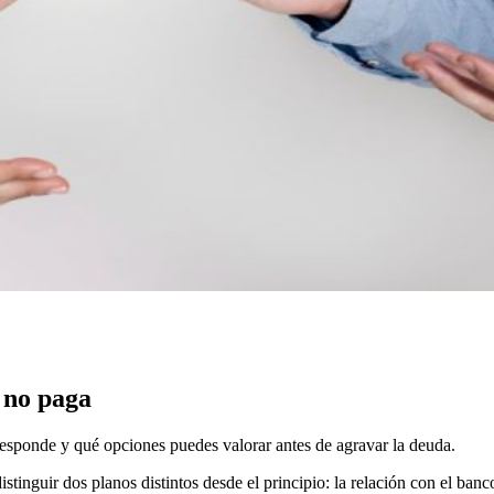
 no paga
esponde y qué opciones puedes valorar antes de agravar la deuda.
istinguir dos planos distintos desde el principio: la relación con el ban