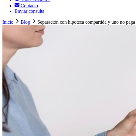
Contacto
Enviar consulta
Inicio
Blog
Separación con hipoteca compartida y uno no paga