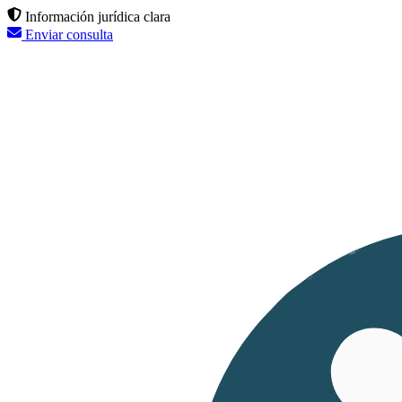
Información jurídica clara
Enviar consulta