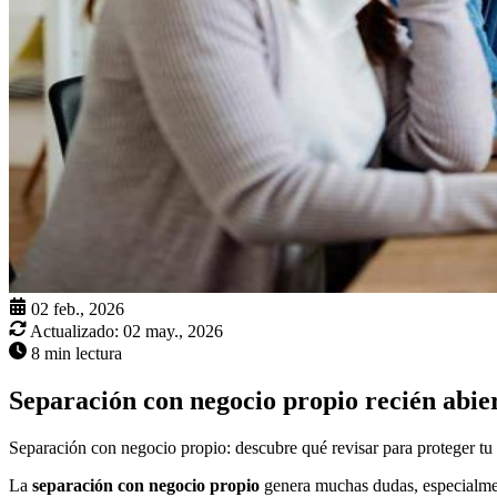
02 feb., 2026
Actualizado:
02 may., 2026
8 min lectura
Separación con negocio propio recién abie
Separación con negocio propio: descubre qué revisar para proteger tu
La
separación con negocio propio
genera muchas dudas, especialment