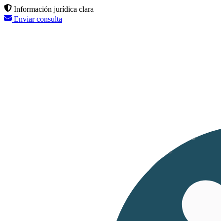
Información jurídica clara
Enviar consulta