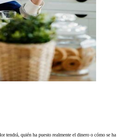
or tendrá, quién ha puesto realmente el dinero o cómo se ha