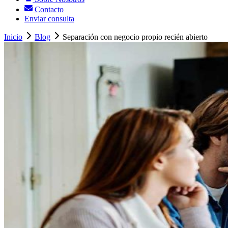
Contacto
Enviar consulta
Inicio
Blog
Separación con negocio propio recién abierto