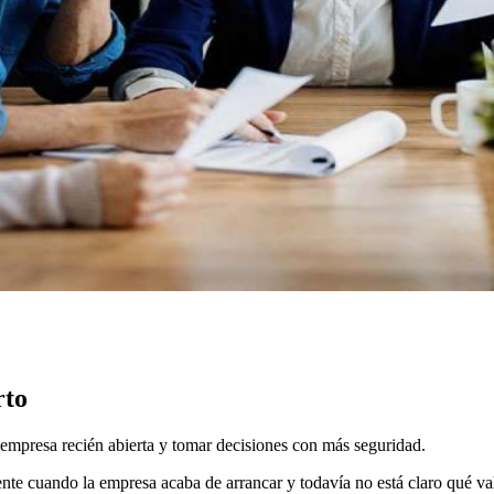
rto
 empresa recién abierta y tomar decisiones con más seguridad.
e cuando la empresa acaba de arrancar y todavía no está claro qué val