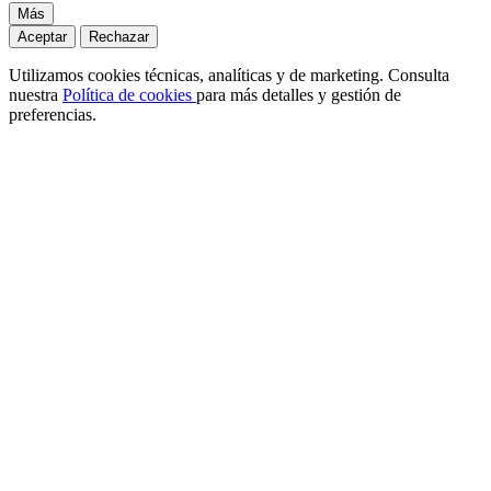
Más
Aceptar
Rechazar
Utilizamos cookies técnicas, analíticas y de marketing. Consulta
nuestra
Política de cookies
para más detalles y gestión de
preferencias.