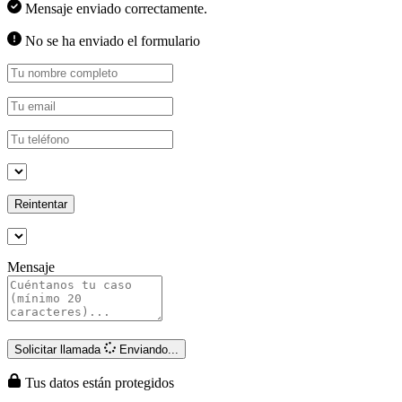
Mensaje enviado correctamente.
No se ha enviado el formulario
Reintentar
Mensaje
Solicitar llamada
Enviando...
Tus datos están protegidos