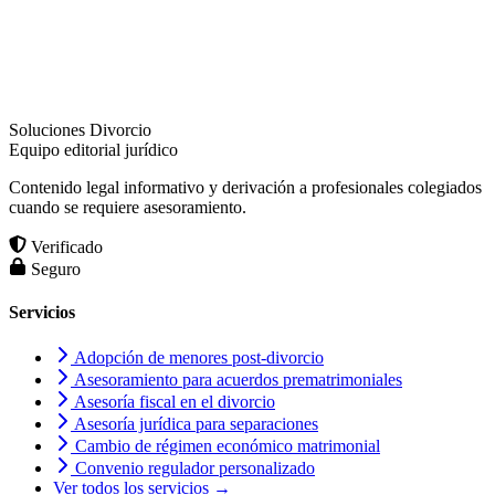
Soluciones Divorcio
Equipo editorial jurídico
Contenido legal informativo y derivación a profesionales colegiados
cuando se requiere asesoramiento.
Verificado
Seguro
Servicios
Adopción de menores post-divorcio
Asesoramiento para acuerdos prematrimoniales
Asesoría fiscal en el divorcio
Asesoría jurídica para separaciones
Cambio de régimen económico matrimonial
Convenio regulador personalizado
Ver todos los servicios →