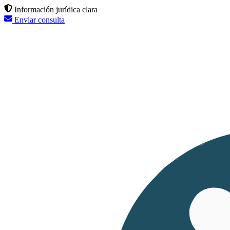
Información jurídica clara
Enviar consulta