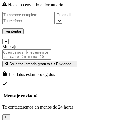
No se ha enviado el formulario
Reintentar
Mensaje
Solicitar llamada gratuita
Enviando...
Tus datos están protegidos
¡Mensaje enviado!
Te contactaremos en menos de 24 horas