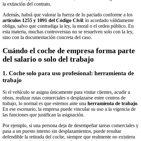
la extinción del contrato.
Además, habrá que valorar la fuerza de lo pactado conforme a los
artículos 1255 y 1091 del Código Civil
: lo acordado válidamente
obliga, salvo que contradiga la ley, la moral o el orden público. En
esta materia, muchas controversias no se resuelven solo con la ley,
sino con la documentación concreta del caso.
Cuándo el coche de empresa forma parte
del salario o solo del trabajo
1. Coche solo para uso profesional: herramienta de
trabajo
Si el vehículo se asigna únicamente para visitar clientes, acudir a
obras, realizar rutas comerciales o desplazarse entre centros de
trabajo, lo normal es que estemos ante una
herramienta de trabajo
.
En ese escenario, la empresa puede vincular su uso a la vigencia de
las funciones que justifican la asignación.
Por ejemplo, si una persona deja de desempeñar tareas comerciales y
pasa a un puesto interno sin desplazamientos, puede resultar
defendible la retirada del coche, siempre que realmente no existiera