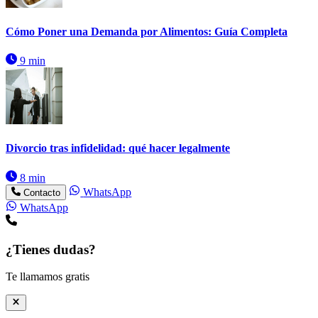
Cómo Poner una Demanda por Alimentos: Guía Completa
9 min
Divorcio tras infidelidad: qué hacer legalmente
8 min
WhatsApp
Contacto
WhatsApp
¿Tienes dudas?
Te llamamos gratis