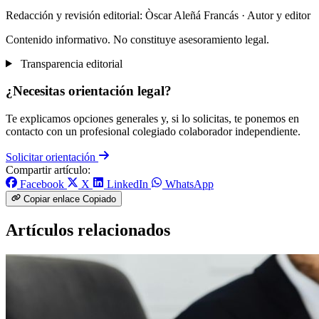
Redacción y revisión editorial: Òscar Aleñá Francás
· Autor y editor
Contenido informativo. No constituye asesoramiento legal.
Transparencia editorial
¿Necesitas orientación legal?
Te explicamos opciones generales y, si lo solicitas, te ponemos en
contacto con un profesional colegiado colaborador independiente.
Solicitar orientación
Compartir artículo:
Facebook
X
LinkedIn
WhatsApp
Copiar enlace
Copiado
Artículos relacionados