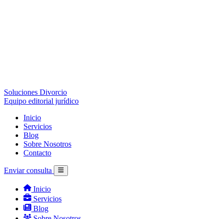
Soluciones Divorcio
Equipo editorial jurídico
Inicio
Servicios
Blog
Sobre Nosotros
Contacto
Enviar consulta
Inicio
Servicios
Blog
Sobre Nosotros