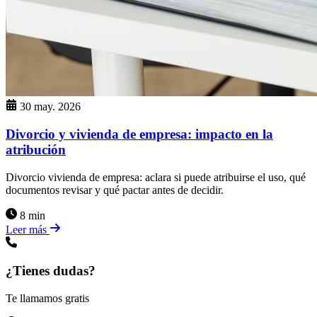
30 may. 2026
Divorcio y vivienda de empresa: impacto en la
atribución
Divorcio vivienda de empresa: aclara si puede atribuirse el uso, qué
documentos revisar y qué pactar antes de decidir.
8 min
Leer más
¿Tienes dudas?
Te llamamos gratis