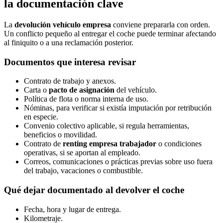
la documentación clave
La
devolución vehículo empresa
conviene prepararla con orden.
Un conflicto pequeño al entregar el coche puede terminar afectando
al finiquito o a una reclamación posterior.
Documentos que interesa revisar
Contrato de trabajo y anexos.
Carta o
pacto de asignación
del vehículo.
Política de flota o norma interna de uso.
Nóminas, para verificar si existía imputación por retribución
en especie.
Convenio colectivo aplicable, si regula herramientas,
beneficios o movilidad.
Contrato de
renting empresa trabajador
o condiciones
operativas, si se aportan al empleado.
Correos, comunicaciones o prácticas previas sobre uso fuera
del trabajo, vacaciones o combustible.
Qué dejar documentado al devolver el coche
Fecha, hora y lugar de entrega.
Kilometraje.