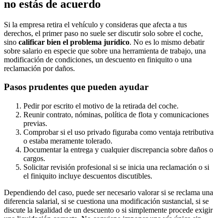
no estás de acuerdo
Si la empresa retira el vehículo y consideras que afecta a tus
derechos, el primer paso no suele ser discutir solo sobre el coche,
sino
calificar bien el problema jurídico
. No es lo mismo debatir
sobre salario en especie que sobre una herramienta de trabajo, una
modificación de condiciones, un descuento en finiquito o una
reclamación por daños.
Pasos prudentes que pueden ayudar
Pedir por escrito el motivo de la retirada del coche.
Reunir contrato, nóminas, política de flota y comunicaciones
previas.
Comprobar si el uso privado figuraba como ventaja retributiva
o estaba meramente tolerado.
Documentar la entrega y cualquier discrepancia sobre daños o
cargos.
Solicitar revisión profesional si se inicia una reclamación o si
el finiquito incluye descuentos discutibles.
Dependiendo del caso, puede ser necesario valorar si se reclama una
diferencia salarial, si se cuestiona una modificación sustancial, si se
discute la legalidad de un descuento o si simplemente procede exigir