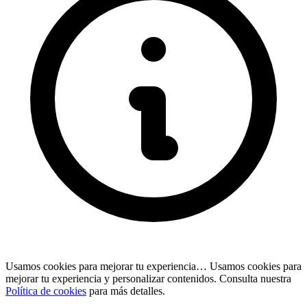
Usamos cookies para mejorar tu experiencia…
Usamos cookies para
mejorar tu experiencia y personalizar contenidos. Consulta nuestra
Política de cookies
para más detalles.