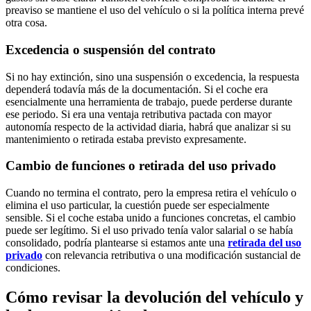
preaviso se mantiene el uso del vehículo o si la política interna prevé
otra cosa.
Excedencia o suspensión del contrato
Si no hay extinción, sino una suspensión o excedencia, la respuesta
dependerá todavía más de la documentación. Si el coche era
esencialmente una herramienta de trabajo, puede perderse durante
ese periodo. Si era una ventaja retributiva pactada con mayor
autonomía respecto de la actividad diaria, habrá que analizar si su
mantenimiento o retirada estaba previsto expresamente.
Cambio de funciones o retirada del uso privado
Cuando no termina el contrato, pero la empresa retira el vehículo o
elimina el uso particular, la cuestión puede ser especialmente
sensible. Si el coche estaba unido a funciones concretas, el cambio
puede ser legítimo. Si el uso privado tenía valor salarial o se había
consolidado, podría plantearse si estamos ante una
retirada del uso
privado
con relevancia retributiva o una modificación sustancial de
condiciones.
Cómo revisar la devolución del vehículo y