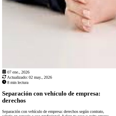
07 ene., 2026
Actualizado:
02 may., 2026
8 min lectura
Separación con vehículo de empresa:
derechos
Separación con vehículo de empresa: derechos según contrato,