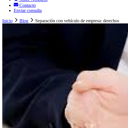
Contacto
Enviar consulta
Inicio
Blog
Separación con vehículo de empresa: derechos