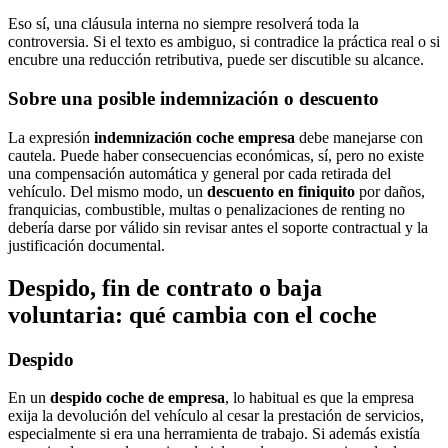
Eso sí, una cláusula interna no siempre resolverá toda la
controversia. Si el texto es ambiguo, si contradice la práctica real o si
encubre una reducción retributiva, puede ser discutible su alcance.
Sobre una posible indemnización o descuento
La expresión
indemnización coche empresa
debe manejarse con
cautela. Puede haber consecuencias económicas, sí, pero no existe
una compensación automática y general por cada retirada del
vehículo. Del mismo modo, un
descuento en finiquito
por daños,
franquicias, combustible, multas o penalizaciones de renting no
debería darse por válido sin revisar antes el soporte contractual y la
justificación documental.
Despido, fin de contrato o baja
voluntaria: qué cambia con el coche
Despido
En un
despido coche de empresa
, lo habitual es que la empresa
exija la devolución del vehículo al cesar la prestación de servicios,
especialmente si era una herramienta de trabajo. Si además existía