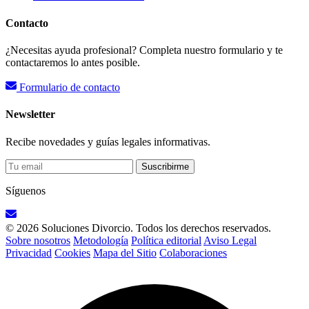
Contacto
¿Necesitas ayuda profesional? Completa nuestro formulario y te
contactaremos lo antes posible.
Formulario de contacto
Newsletter
Recibe novedades y guías legales informativas.
Suscribirme
Síguenos
© 2026 Soluciones Divorcio. Todos los derechos reservados.
Sobre nosotros
Metodología
Política editorial
Aviso Legal
Privacidad
Cookies
Mapa del Sitio
Colaboraciones