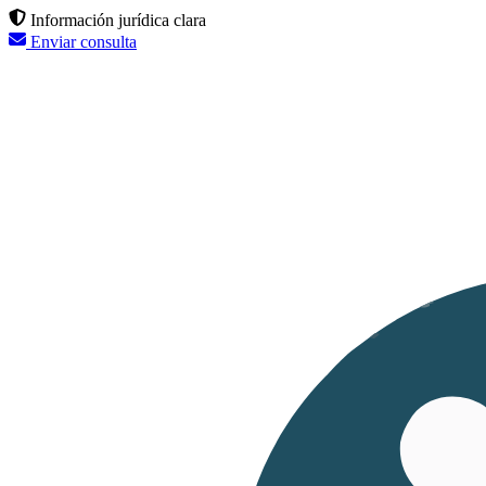
Información jurídica clara
Enviar consulta