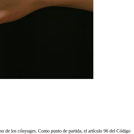
no de los cónyuges. Como punto de partida, el artículo 96 del Código