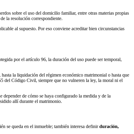
erdos sobre el uso del domicilio familiar, entre otras materias propias
 de la resolución correspondiente.
licable al supuesto. Por eso conviene acreditar bien circunstancias
tegida por el artículo 96, la duración del uso puede ser temporal,
 hasta la liquidación del régimen económico matrimonial o hasta que
5 del Código Civil, siempre que no vulneren la ley, la moral ni el
 depender de cómo se haya configurado la medida y de la
sidido allí durante el matrimonio.
ién se queda en el inmueble; también interesa definir
duración,