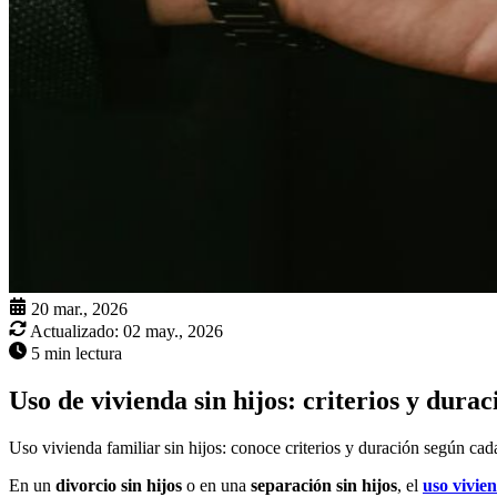
20 mar., 2026
Actualizado:
02 may., 2026
5 min lectura
Uso de vivienda sin hijos: criterios y durac
Uso vivienda familiar sin hijos: conoce criterios y duración según cad
En un
divorcio sin hijos
o en una
separación sin hijos
, el
uso vivie