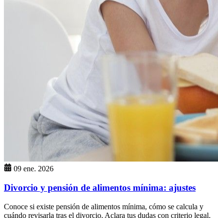
09 ene. 2026
Divorcio y pensión de alimentos mínima: ajustes
Conoce si existe pensión de alimentos mínima, cómo se calcula y
cuándo revisarla tras el divorcio. Aclara tus dudas con criterio legal.