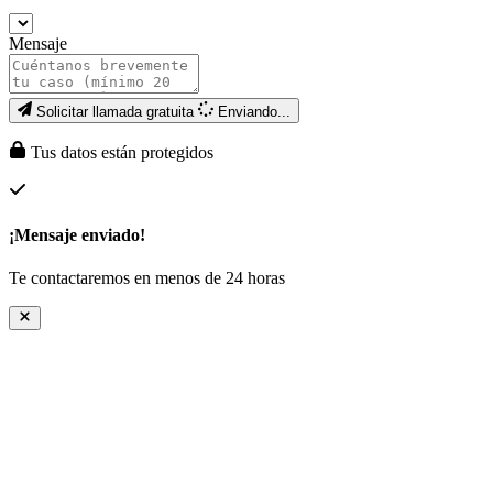
Mensaje
Solicitar llamada gratuita
Enviando...
Tus datos están protegidos
¡Mensaje enviado!
Te contactaremos en menos de 24 horas