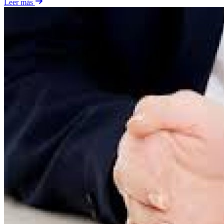
Leer más