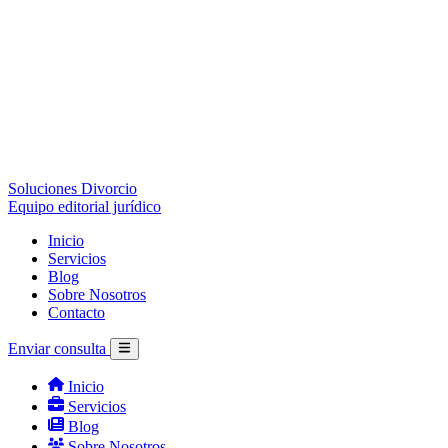
Soluciones Divorcio
Equipo editorial jurídico
Inicio
Servicios
Blog
Sobre Nosotros
Contacto
Enviar consulta
Inicio
Servicios
Blog
Sobre Nosotros