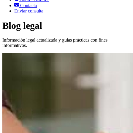
Contacto
Enviar consulta
Blog legal
Información legal actualizada y guías prácticas con fines
informativos.