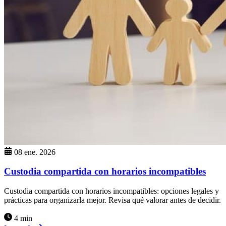
08 ene. 2026
Custodia compartida con horarios incompatibles
Custodia compartida con horarios incompatibles: opciones legales y
prácticas para organizarla mejor. Revisa qué valorar antes de decidir.
4 min