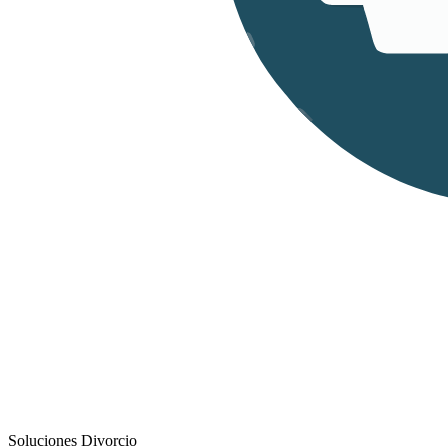
Soluciones Divorcio