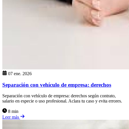
07 ene. 2026
Separación con vehículo de empresa: derechos
Separación con vehículo de empresa: derechos según contrato,
salario en especie o uso profesional. Aclara tu caso y evita errores.
8 min
Leer más