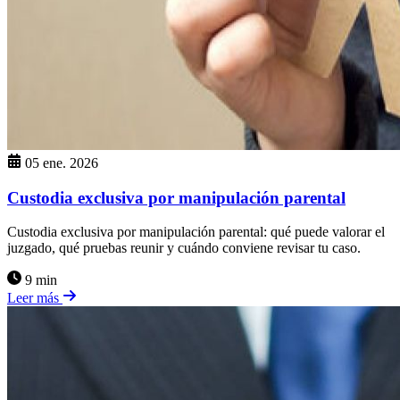
05 ene. 2026
Custodia exclusiva por manipulación parental
Custodia exclusiva por manipulación parental: qué puede valorar el
juzgado, qué pruebas reunir y cuándo conviene revisar tu caso.
9 min
Leer más