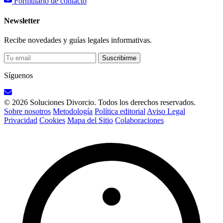
Formulario de contacto
Newsletter
Recibe novedades y guías legales informativas.
Suscribirme
Síguenos
© 2026 Soluciones Divorcio. Todos los derechos reservados.
Sobre nosotros
Metodología
Política editorial
Aviso Legal
Privacidad
Cookies
Mapa del Sitio
Colaboraciones