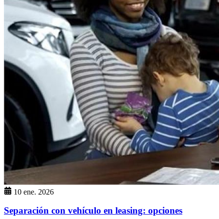
10 ene. 2026
Separación con vehículo en leasing: opciones