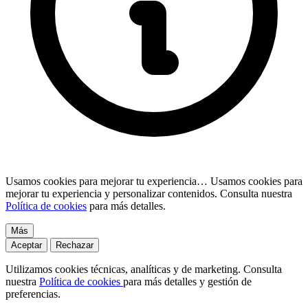
Usamos cookies para mejorar tu experiencia…
Usamos cookies para
mejorar tu experiencia y personalizar contenidos. Consulta nuestra
Política de cookies
para más detalles.
Más
Aceptar
Rechazar
Utilizamos cookies técnicas, analíticas y de marketing. Consulta
nuestra
Política de cookies
para más detalles y gestión de
preferencias.