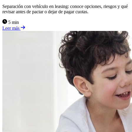
Separación con vehículo en leasing: conoce opciones, riesgos y qué
revisar antes de pactar o dejar de pagar cuotas.
5 min
Leer más