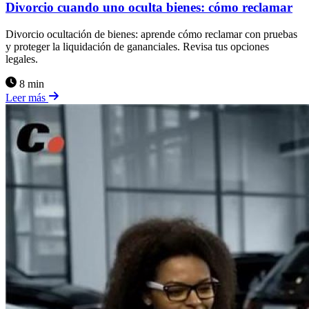
Divorcio cuando uno oculta bienes: cómo reclamar
Divorcio ocultación de bienes: aprende cómo reclamar con pruebas
y proteger la liquidación de gananciales. Revisa tus opciones
legales.
8 min
Leer más