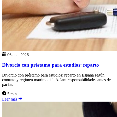
06 ene. 2026
Divorcio con préstamo para estudios: reparto
Divorcio con préstamo para estudios: reparto en España según
contrato y régimen matrimonial. Aclara responsabilidades antes de
pactar.
5 min
Leer más