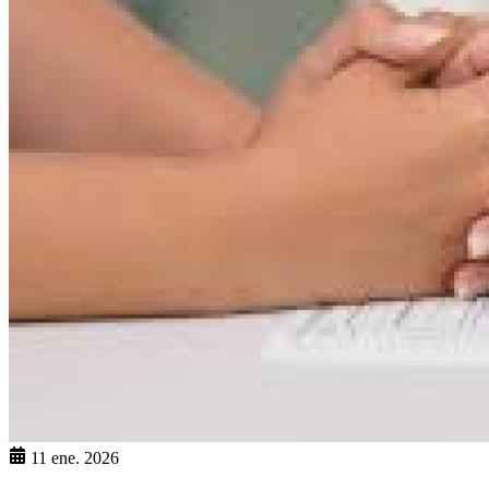
11 ene. 2026