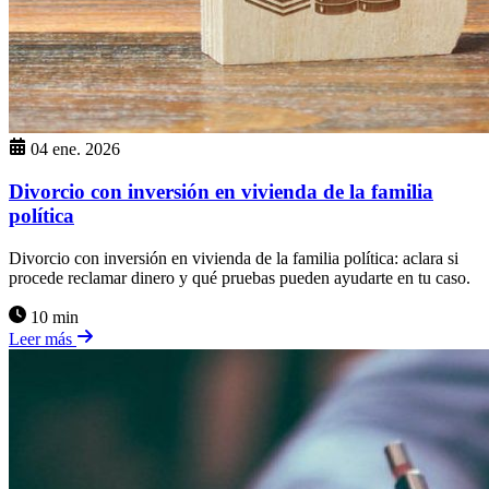
04 ene. 2026
Divorcio con inversión en vivienda de la familia
política
Divorcio con inversión en vivienda de la familia política: aclara si
procede reclamar dinero y qué pruebas pueden ayudarte en tu caso.
10 min
Leer más