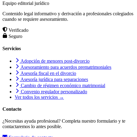
Equipo editorial jurídico
Contenido legal informativo y derivación a profesionales colegiados
cuando se requiere asesoramiento.
Verificado
Seguro
Servicios
Adopción de menores post-divorcio
Asesoramiento para acuerdos prematrimoniales
Asesoría fiscal en el divorcio
Asesoría jurídica para separaciones
Cambio de régimen económico matrimonial
Convenio regulador personalizado
Ver todos los servicios →
Contacto
¿Necesitas ayuda profesional? Completa nuestro formulario y te
contactaremos lo antes posible.