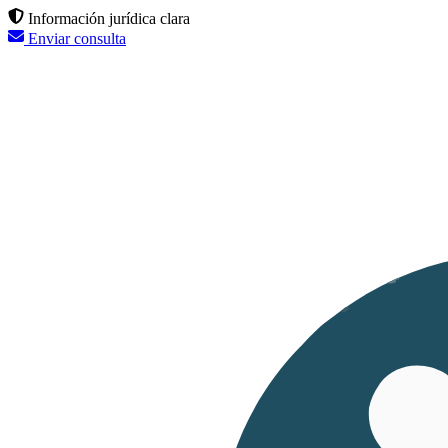
Información jurídica clara
Enviar consulta