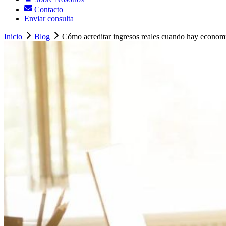
Contacto
Enviar consulta
Inicio
Blog
Cómo acreditar ingresos reales cuando hay economí