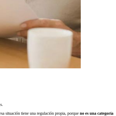
s.
i esa situación tiene una regulación propia, porque
no es una categoría