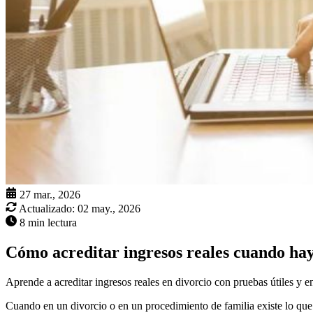
27 mar., 2026
Actualizado:
02 may., 2026
8 min lectura
Cómo acreditar ingresos reales cuando ha
Aprende a acreditar ingresos reales en divorcio con pruebas útiles y 
Cuando en un divorcio o en un procedimiento de familia existe lo qu