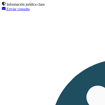
Información jurídica clara
Enviar consulta