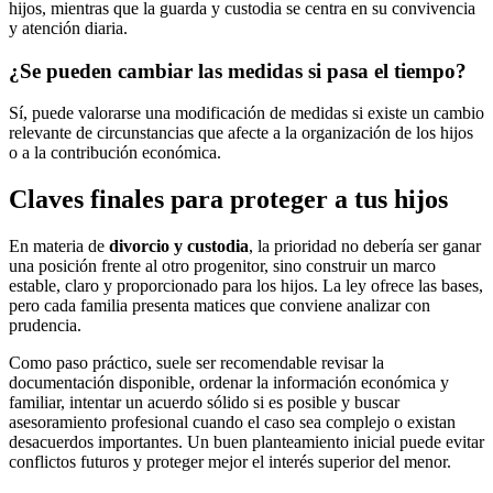
hijos, mientras que la guarda y custodia se centra en su convivencia
y atención diaria.
¿Se pueden cambiar las medidas si pasa el tiempo?
Sí, puede valorarse una modificación de medidas si existe un cambio
relevante de circunstancias que afecte a la organización de los hijos
o a la contribución económica.
Claves finales para proteger a tus hijos
En materia de
divorcio y custodia
, la prioridad no debería ser ganar
una posición frente al otro progenitor, sino construir un marco
estable, claro y proporcionado para los hijos. La ley ofrece las bases,
pero cada familia presenta matices que conviene analizar con
prudencia.
Como paso práctico, suele ser recomendable revisar la
documentación disponible, ordenar la información económica y
familiar, intentar un acuerdo sólido si es posible y buscar
asesoramiento profesional cuando el caso sea complejo o existan
desacuerdos importantes. Un buen planteamiento inicial puede evitar
conflictos futuros y proteger mejor el interés superior del menor.