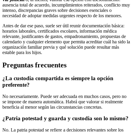
ausencia total de acuerdo, incumplimientos reiterados, conflicto muy
intenso, discrepancias graves sobre decisiones esenciales o
necesidad de adoptar medidas urgentes respecto de los menores.
Antes de dar ese paso, suele ser útil reunir documentación básica:
horarios laborales, certificados escolares, información médica
relevante, justificantes de gastos, empadronamiento, propuestas de
calendario y cualquier elemento que permita acreditar cuál ha sido la
organización familiar previa y qué solución puede resultar más
estable para los hijos.
Preguntas frecuentes
¿La custodia compartida es siempre la opción
preferente?
No necesariamente. Puede ser adecuada en muchos casos, pero no
se impone de manera automática. Habrá que valorar si realmente
beneficia al menor según las circunstancias concretas.
¿Patria potestad y guarda y custodia son lo mismo?
No. La patria potestad se refiere a decisiones relevantes sobre los