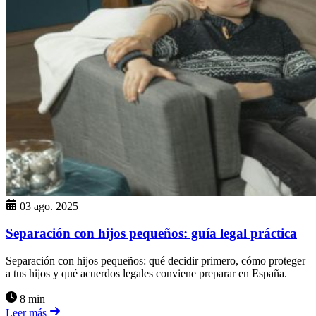
03 ago. 2025
Separación con hijos pequeños: guía legal práctica
Separación con hijos pequeños: qué decidir primero, cómo proteger
a tus hijos y qué acuerdos legales conviene preparar en España.
8 min
Leer más