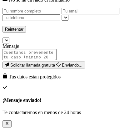
Reintentar
Mensaje
Solicitar llamada gratuita
Enviando...
Tus datos están protegidos
¡Mensaje enviado!
Te contactaremos en menos de 24 horas