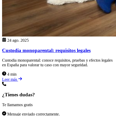
24 ago. 2025
Custodia monoparental: requisitos legales
Custodia monoparental: conoce requisitos, pruebas y efectos legales
en España para valorar tu caso con mayor seguridad.
4 min
Leer más
¿Tienes dudas?
Te llamamos gratis
Mensaje enviado correctamente.