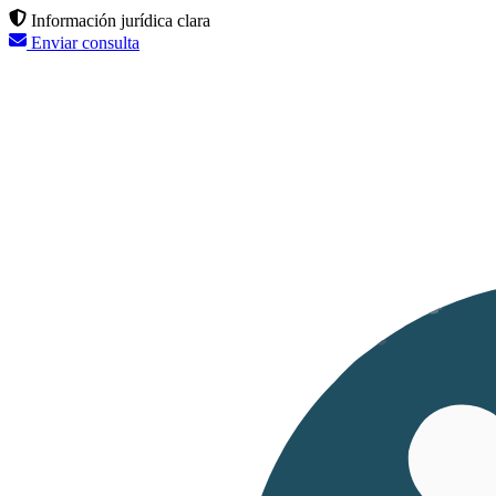
Información jurídica clara
Enviar consulta