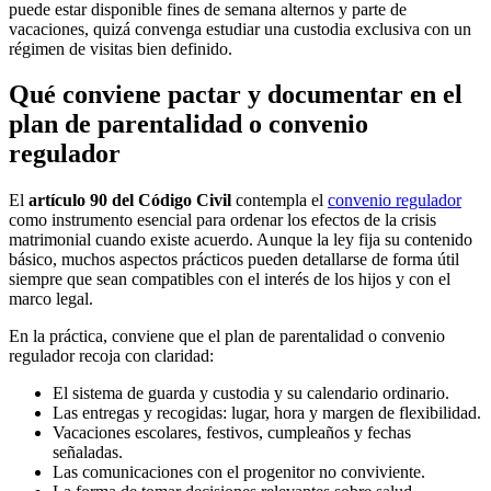
puede estar disponible fines de semana alternos y parte de
vacaciones, quizá convenga estudiar una custodia exclusiva con un
régimen de visitas bien definido.
Qué conviene pactar y documentar en el
plan de parentalidad o convenio
regulador
El
artículo 90 del Código Civil
contempla el
convenio regulador
como instrumento esencial para ordenar los efectos de la crisis
matrimonial cuando existe acuerdo. Aunque la ley fija su contenido
básico, muchos aspectos prácticos pueden detallarse de forma útil
siempre que sean compatibles con el interés de los hijos y con el
marco legal.
En la práctica, conviene que el plan de parentalidad o convenio
regulador recoja con claridad:
El sistema de guarda y custodia y su calendario ordinario.
Las entregas y recogidas: lugar, hora y margen de flexibilidad.
Vacaciones escolares, festivos, cumpleaños y fechas
señaladas.
Las comunicaciones con el progenitor no conviviente.