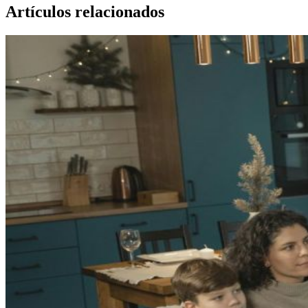
Artículos relacionados