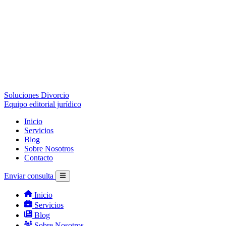
Soluciones Divorcio
Equipo editorial jurídico
Inicio
Servicios
Blog
Sobre Nosotros
Contacto
Enviar consulta
Inicio
Servicios
Blog
Sobre Nosotros