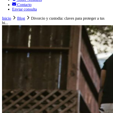
Contacto
Enviar consulta
Inicio
Blog
Divorcio y custodia: claves para proteger a tus
hi...