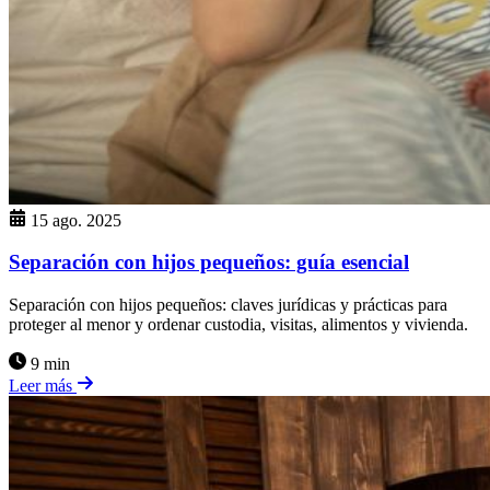
15 ago. 2025
Separación con hijos pequeños: guía esencial
Separación con hijos pequeños: claves jurídicas y prácticas para
proteger al menor y ordenar custodia, visitas, alimentos y vivienda.
9 min
Leer más