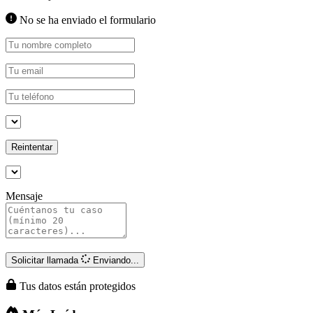
No se ha enviado el formulario
Reintentar
Mensaje
Solicitar llamada
Enviando...
Tus datos están protegidos