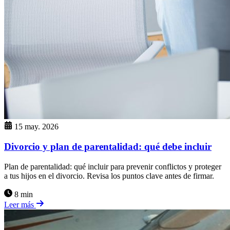
15 may. 2026
Divorcio y plan de parentalidad: qué debe incluir
Plan de parentalidad: qué incluir para prevenir conflictos y proteger
a tus hijos en el divorcio. Revisa los puntos clave antes de firmar.
8 min
Leer más