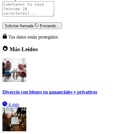
Solicitar llamada
Enviando...
Tus datos están protegidos
Más Leídos
Divorcio con bienes en gananciales y privativos
4 min