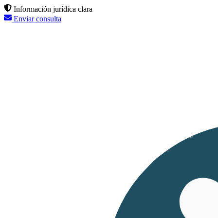
Información jurídica clara
Enviar consulta