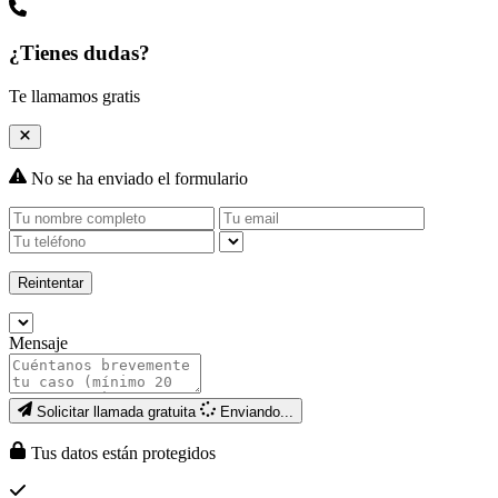
¿Tienes dudas?
Te llamamos gratis
No se ha enviado el formulario
Reintentar
Mensaje
Solicitar llamada gratuita
Enviando...
Tus datos están protegidos