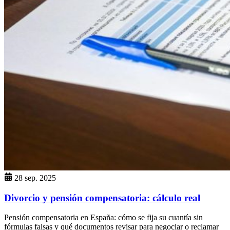
28 sep. 2025
Divorcio y pensión compensatoria: cálculo real
Pensión compensatoria en España: cómo se fija su cuantía sin
fórmulas falsas y qué documentos revisar para negociar o reclamar