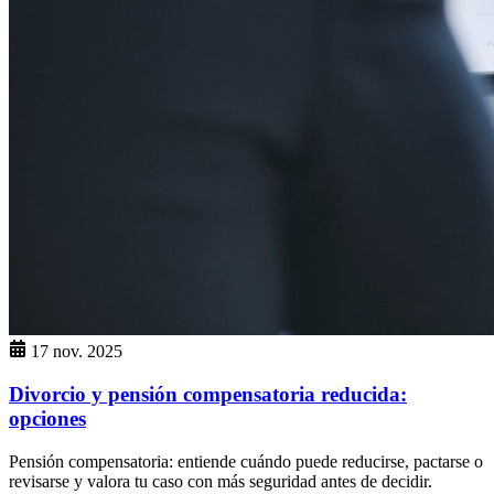
17 nov. 2025
Divorcio y pensión compensatoria reducida:
opciones
Pensión compensatoria: entiende cuándo puede reducirse, pactarse o
revisarse y valora tu caso con más seguridad antes de decidir.