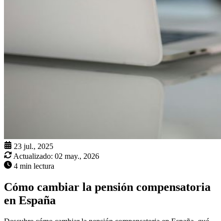
23 jul., 2025
Actualizado:
02 may., 2026
4 min lectura
Cómo cambiar la pensión compensatoria
en España