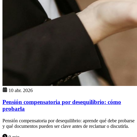
10 abr. 2026
Pensión compensatoria por desequilibrio: cómo
probarla
Pensión compensatoria por desequilibrio: aprende qué debe probarse
y qué documentos pueden ser clave antes de reclamar o discutirla.