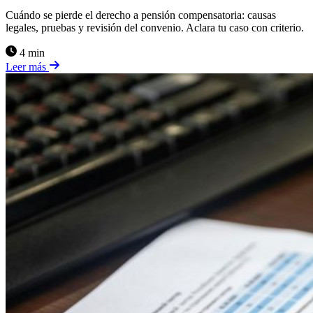
Cuándo se pierde el derecho a pensión compensatoria: causas
legales, pruebas y revisión del convenio. Aclara tu caso con criterio.
4 min
Leer más