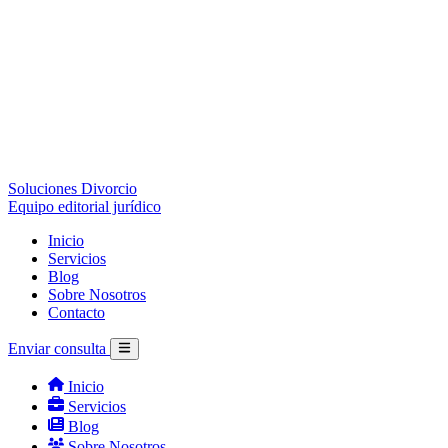
Soluciones Divorcio
Equipo editorial jurídico
Inicio
Servicios
Blog
Sobre Nosotros
Contacto
Enviar consulta
Inicio
Servicios
Blog
Sobre Nosotros