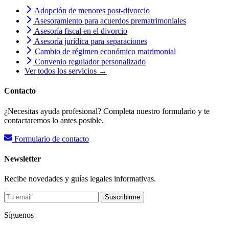
Adopción de menores post-divorcio
Asesoramiento para acuerdos prematrimoniales
Asesoría fiscal en el divorcio
Asesoría jurídica para separaciones
Cambio de régimen económico matrimonial
Convenio regulador personalizado
Ver todos los servicios →
Contacto
¿Necesitas ayuda profesional? Completa nuestro formulario y te
contactaremos lo antes posible.
Formulario de contacto
Newsletter
Recibe novedades y guías legales informativas.
Suscribirme
Síguenos