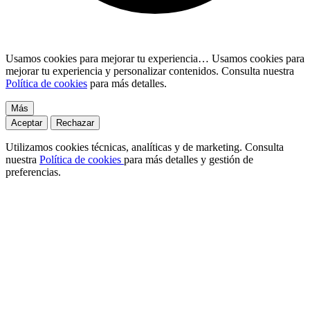
Usamos cookies para mejorar tu experiencia…
Usamos cookies para
mejorar tu experiencia y personalizar contenidos. Consulta nuestra
Política de cookies
para más detalles.
Más
Aceptar
Rechazar
Utilizamos cookies técnicas, analíticas y de marketing. Consulta
nuestra
Política de cookies
para más detalles y gestión de
preferencias.