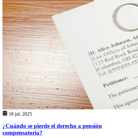
18 jul. 2025
¿Cuándo se pierde el derecho a pensión
compensatoria?