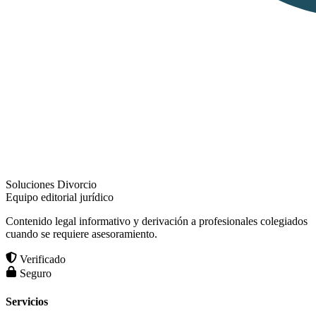
Soluciones Divorcio
Equipo editorial jurídico
Contenido legal informativo y derivación a profesionales colegiados
cuando se requiere asesoramiento.
Verificado
Seguro
Servicios