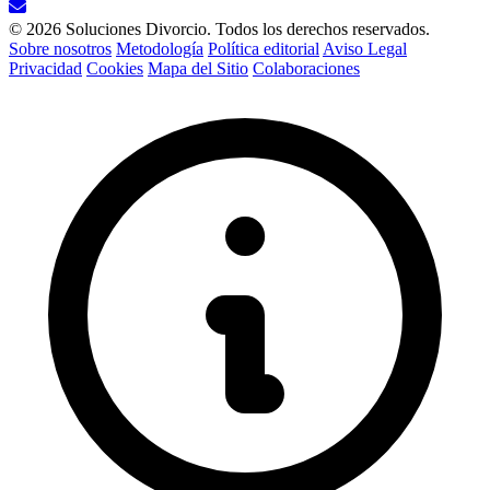
© 2026 Soluciones Divorcio. Todos los derechos reservados.
Sobre nosotros
Metodología
Política editorial
Aviso Legal
Privacidad
Cookies
Mapa del Sitio
Colaboraciones