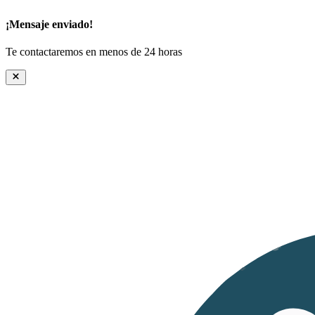
¡Mensaje enviado!
Te contactaremos en menos de 24 horas