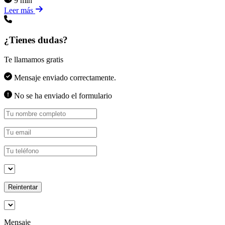
9 min
Leer más
¿Tienes dudas?
Te llamamos gratis
Mensaje enviado correctamente.
No se ha enviado el formulario
Reintentar
Mensaje