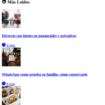
Más Leídos
Divorcio con bienes en gananciales y privativos
4 min
WhatsApp como prueba en familia: cómo conservarlo
8 min