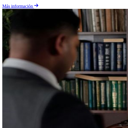
Más información