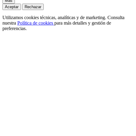
Más
Aceptar
Rechazar
Utilizamos cookies técnicas, analíticas y de marketing. Consulta
nuestra
Política de cookies
para más detalles y gestión de
preferencias.