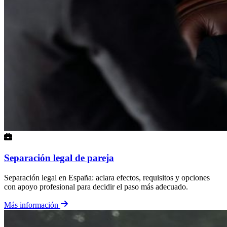
Separación legal de pareja
Separación legal en España: aclara efectos, requisitos y opciones
con apoyo profesional para decidir el paso más adecuado.
Más información