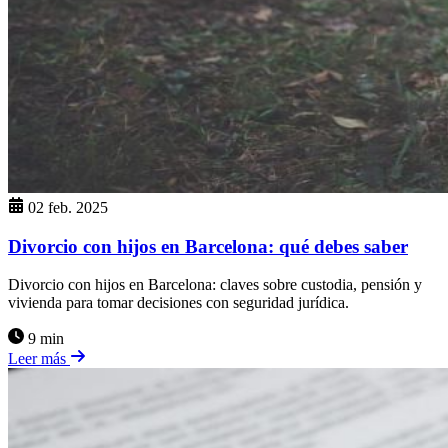
02 feb. 2025
Divorcio con hijos en Barcelona: qué debes saber
Divorcio con hijos en Barcelona: claves sobre custodia, pensión y
vivienda para tomar decisiones con seguridad jurídica.
9 min
Leer más