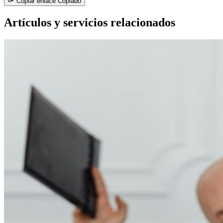
Copiar enlace
Copiado
Artículos y servicios relacionados