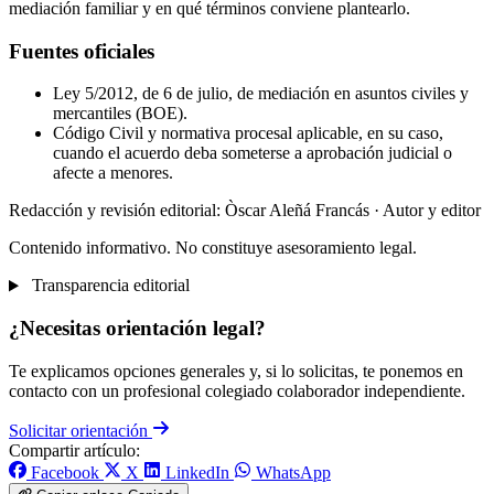
mediación familiar y en qué términos conviene plantearlo.
Fuentes oficiales
Ley 5/2012, de 6 de julio, de mediación en asuntos civiles y
mercantiles (BOE).
Código Civil y normativa procesal aplicable, en su caso,
cuando el acuerdo deba someterse a aprobación judicial o
afecte a menores.
Redacción y revisión editorial: Òscar Aleñá Francás
· Autor y editor
Contenido informativo. No constituye asesoramiento legal.
Transparencia editorial
¿Necesitas orientación legal?
Te explicamos opciones generales y, si lo solicitas, te ponemos en
contacto con un profesional colegiado colaborador independiente.
Solicitar orientación
Compartir artículo:
Facebook
X
LinkedIn
WhatsApp