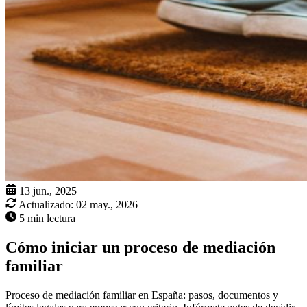
13 jun., 2025
Actualizado:
02 may., 2026
5 min lectura
Cómo iniciar un proceso de mediación
familiar
Proceso de mediación familiar en España: pasos, documentos y