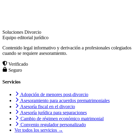
Soluciones Divorcio
Equipo editorial jurídico
Contenido legal informativo y derivación a profesionales colegiados
cuando se requiere asesoramiento.
Verificado
Seguro
Servicios
Adopción de menores post-divorcio
Asesoramiento para acuerdos prematrimoniales
Asesoría fiscal en el divorcio
Asesoría jurídica para separaciones
Cambio de régimen económico matrimonial
Convenio regulador personalizado
Ver todos los servicios →