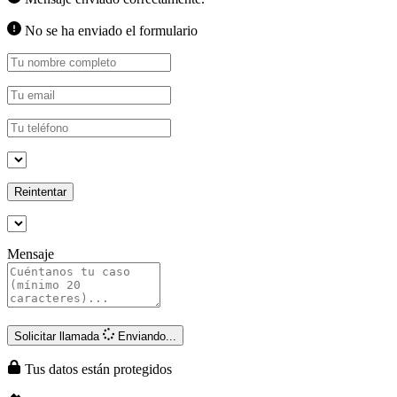
No se ha enviado el formulario
Reintentar
Mensaje
Solicitar llamada
Enviando...
Tus datos están protegidos