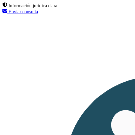
Información jurídica clara
Enviar consulta