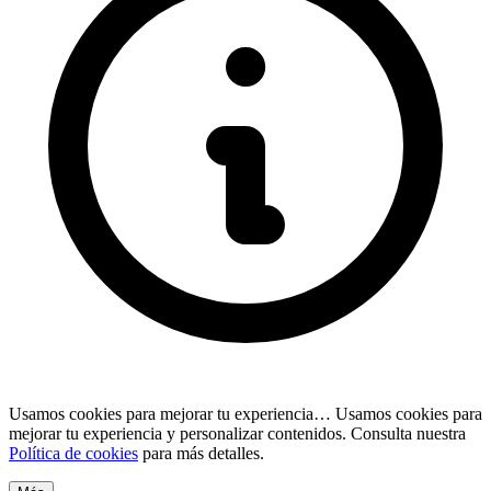
Usamos cookies para mejorar tu experiencia…
Usamos cookies para
mejorar tu experiencia y personalizar contenidos. Consulta nuestra
Política de cookies
para más detalles.