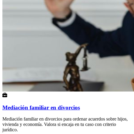
Mediación familiar en divorcios
Mediación familiar en divorcios para ordenar acuerdos sobre hijos,
vivienda y economía. Valora si encaja en tu caso con criterio
jurídico.