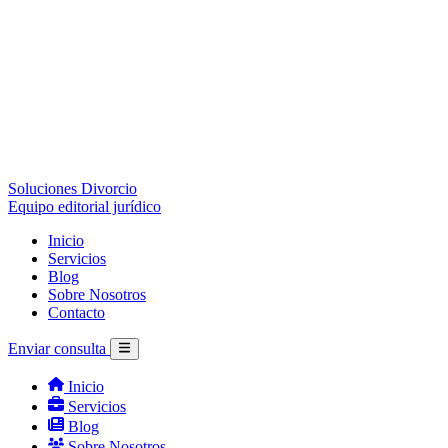
Soluciones Divorcio
Equipo editorial jurídico
Inicio
Servicios
Blog
Sobre Nosotros
Contacto
Enviar consulta
Inicio
Servicios
Blog
Sobre Nosotros