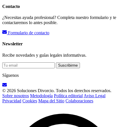
Contacto
¿Necesitas ayuda profesional? Completa nuestro formulario y te
contactaremos lo antes posible.
Formulario de contacto
Newsletter
Recibe novedades y guías legales informativas.
Suscribirme
Síguenos
© 2026 Soluciones Divorcio. Todos los derechos reservados.
Sobre nosotros
Metodología
Política editorial
Aviso Legal
Privacidad
Cookies
Mapa del Sitio
Colaboraciones