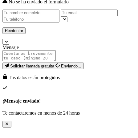
No se ha enviado el formulario
Reintentar
Mensaje
Solicitar llamada gratuita
Enviando...
Tus datos están protegidos
¡Mensaje enviado!
Te contactaremos en menos de 24 horas