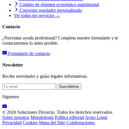
Cambio de régimen económico matrimonial
Convenio regulador personalizado
Ver todos los servicios →
Contacto
¿Necesitas ayuda profesional? Completa nuestro formulario y te
contactaremos lo antes posible.
Formulario de contacto
Newsletter
Recibe novedades y guías legales informativas.
Suscribirme
Síguenos
© 2026 Soluciones Divorcio. Todos los derechos reservados.
Sobre nosotros
Metodología
Política editorial
Aviso Legal
Privacidad
Cookies
Mapa del Sitio
Colaboraciones