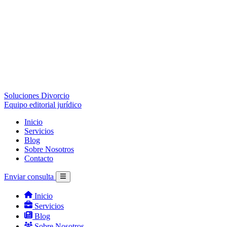
Soluciones Divorcio
Equipo editorial jurídico
Inicio
Servicios
Blog
Sobre Nosotros
Contacto
Enviar consulta
Inicio
Servicios
Blog
Sobre Nosotros