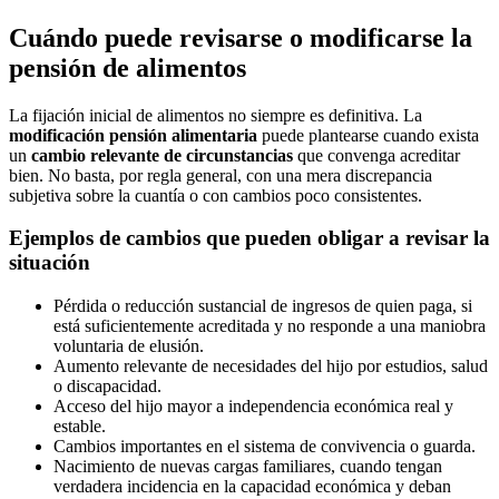
Cuándo puede revisarse o modificarse la
pensión de alimentos
La fijación inicial de alimentos no siempre es definitiva. La
modificación pensión alimentaria
puede plantearse cuando exista
un
cambio relevante de circunstancias
que convenga acreditar
bien. No basta, por regla general, con una mera discrepancia
subjetiva sobre la cuantía o con cambios poco consistentes.
Ejemplos de cambios que pueden obligar a revisar la
situación
Pérdida o reducción sustancial de ingresos de quien paga, si
está suficientemente acreditada y no responde a una maniobra
voluntaria de elusión.
Aumento relevante de necesidades del hijo por estudios, salud
o discapacidad.
Acceso del hijo mayor a independencia económica real y
estable.
Cambios importantes en el sistema de convivencia o guarda.
Nacimiento de nuevas cargas familiares, cuando tengan
verdadera incidencia en la capacidad económica y deban