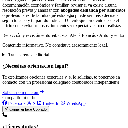
documentación económica y familiar, revisar si ya existe alguna
resolución previa y analizar con
abogados demanda por alimentos
o profesionales de familia qué estrategia puede ser más adecuada
según tu caso y tu partido judicial. Un enfoque prudente desde el
inicio suele evitar retrasos, incidentes y expectativas poco realistas.
Redacción y revisión editorial: Òscar Aleñá Francás
· Autor y editor
Contenido informativo. No constituye asesoramiento legal.
Transparencia editorial
¿Necesitas orientación legal?
Te explicamos opciones generales y, si lo solicitas, te ponemos en
contacto con un profesional colegiado colaborador independiente.
Solicitar orientación
Compartir artículo:
Facebook
X
LinkedIn
WhatsApp
Copiar enlace
Copiado
¿Tienes dudas?