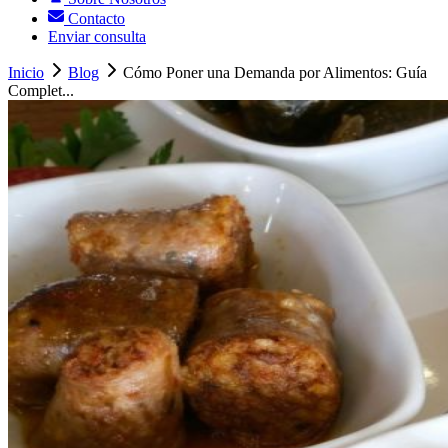
Contacto
Enviar consulta
Inicio
Blog
Cómo Poner una Demanda por Alimentos: Guía
Complet...