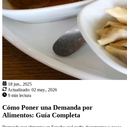
18 jun., 2025
Actualizado:
02 may., 2026
9 min lectura
Cómo Poner una Demanda por
Alimentos: Guía Completa