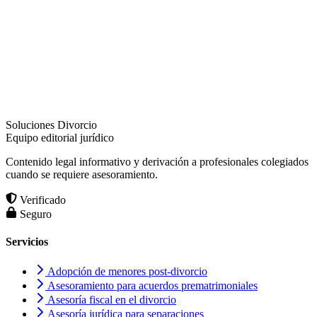
Soluciones Divorcio
Equipo editorial jurídico
Contenido legal informativo y derivación a profesionales colegiados
cuando se requiere asesoramiento.
Verificado
Seguro
Servicios
Adopción de menores post-divorcio
Asesoramiento para acuerdos prematrimoniales
Asesoría fiscal en el divorcio
Asesoría jurídica para separaciones