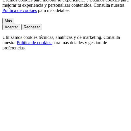
mejorar tu experiencia y personalizar contenidos. Consulta nuestra
Política de cookies
para más detalles.
Más
Aceptar
Rechazar
Utilizamos cookies técnicas, analíticas y de marketing. Consulta
nuestra
Política de cookies
para más detalles y gestión de
preferencias.