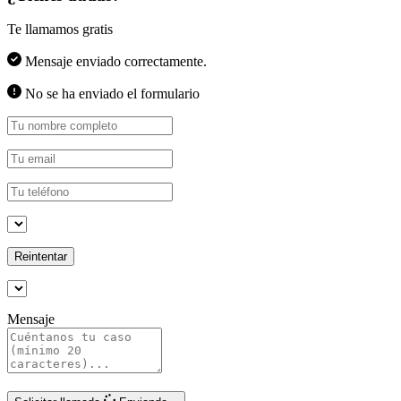
Te llamamos gratis
Mensaje enviado correctamente.
No se ha enviado el formulario
Reintentar
Mensaje