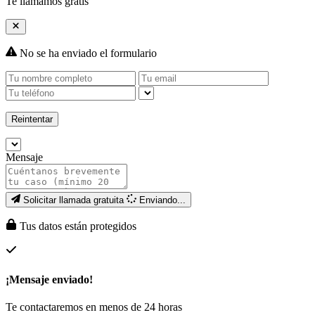
Te llamamos gratis
No se ha enviado el formulario
Reintentar
Mensaje
Solicitar llamada gratuita
Enviando...
Tus datos están protegidos
¡Mensaje enviado!
Te contactaremos en menos de 24 horas