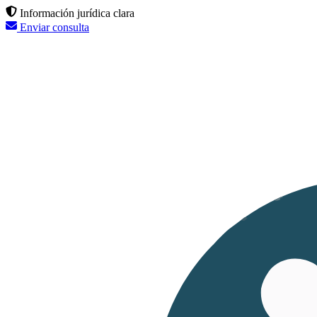
Información jurídica clara
Enviar consulta