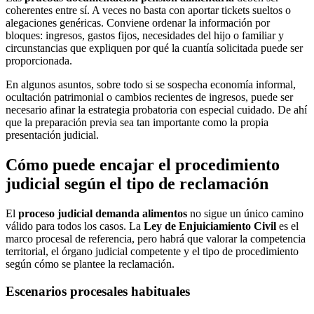
coherentes entre sí. A veces no basta con aportar tickets sueltos o
alegaciones genéricas. Conviene ordenar la información por
bloques: ingresos, gastos fijos, necesidades del hijo o familiar y
circunstancias que expliquen por qué la cuantía solicitada puede ser
proporcionada.
En algunos asuntos, sobre todo si se sospecha economía informal,
ocultación patrimonial o cambios recientes de ingresos, puede ser
necesario afinar la estrategia probatoria con especial cuidado. De ahí
que la preparación previa sea tan importante como la propia
presentación judicial.
Cómo puede encajar el procedimiento
judicial según el tipo de reclamación
El
proceso judicial demanda alimentos
no sigue un único camino
válido para todos los casos. La
Ley de Enjuiciamiento Civil
es el
marco procesal de referencia, pero habrá que valorar la competencia
territorial, el órgano judicial competente y el tipo de procedimiento
según cómo se plantee la reclamación.
Escenarios procesales habituales