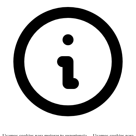
Usamos cookies para mejorar tu experiencia…
Usamos cookies para