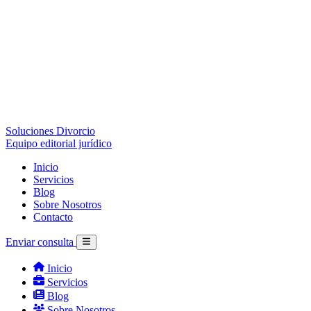
Soluciones Divorcio
Equipo editorial jurídico
Inicio
Servicios
Blog
Sobre Nosotros
Contacto
Enviar consulta
Inicio
Servicios
Blog
Sobre Nosotros