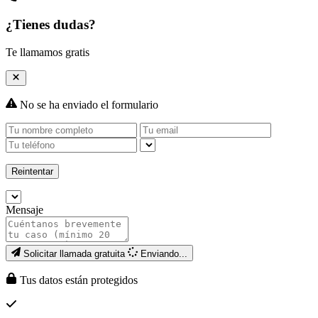
¿Tienes dudas?
Te llamamos gratis
No se ha enviado el formulario
Reintentar
Mensaje
Solicitar llamada gratuita
Enviando...
Tus datos están protegidos