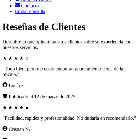
Contacto
Enviar consulta
Reseñas de Clientes
Descubre lo que opinan nuestros clientes sobre su experiencia con
nuestros servicios.
★
★
★
★
☆
“Todo bien, pero me costó encontrar aparcamiento cerca de la
oficina.”
Lucía F.
Publicado el 12 de marzo de 2025
★
★
★
★
★
“Facilidad, rapidez y profesionalidad. No dudaría en recomendarlo.”
Cristian N.