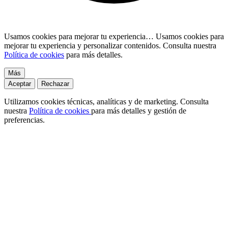
Usamos cookies para mejorar tu experiencia…
Usamos cookies para
mejorar tu experiencia y personalizar contenidos. Consulta nuestra
Política de cookies
para más detalles.
Más
Aceptar
Rechazar
Utilizamos cookies técnicas, analíticas y de marketing. Consulta
nuestra
Política de cookies
para más detalles y gestión de
preferencias.