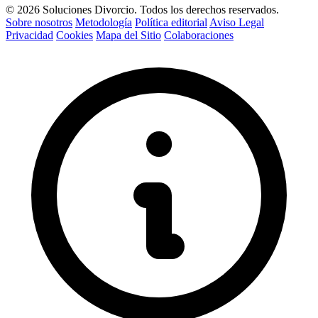
© 2026 Soluciones Divorcio. Todos los derechos reservados.
Sobre nosotros
Metodología
Política editorial
Aviso Legal
Privacidad
Cookies
Mapa del Sitio
Colaboraciones