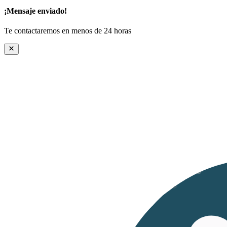
¡Mensaje enviado!
Te contactaremos en menos de 24 horas