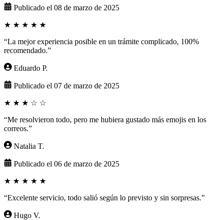
Publicado el 08 de marzo de 2025
★
★
★
★
★
“La mejor experiencia posible en un trámite complicado, 100%
recomendado.”
Eduardo P.
Publicado el 07 de marzo de 2025
★
★
★
☆
☆
“Me resolvieron todo, pero me hubiera gustado más emojis en los
correos.”
Natalia T.
Publicado el 06 de marzo de 2025
★
★
★
★
★
“Excelente servicio, todo salió según lo previsto y sin sorpresas.”
Hugo V.