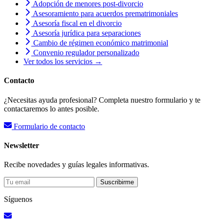
Adopción de menores post-divorcio
Asesoramiento para acuerdos prematrimoniales
Asesoría fiscal en el divorcio
Asesoría jurídica para separaciones
Cambio de régimen económico matrimonial
Convenio regulador personalizado
Ver todos los servicios →
Contacto
¿Necesitas ayuda profesional? Completa nuestro formulario y te
contactaremos lo antes posible.
Formulario de contacto
Newsletter
Recibe novedades y guías legales informativas.
Suscribirme
Síguenos