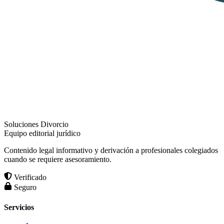
Soluciones Divorcio
Equipo editorial jurídico
Contenido legal informativo y derivación a profesionales colegiados
cuando se requiere asesoramiento.
Verificado
Seguro
Servicios