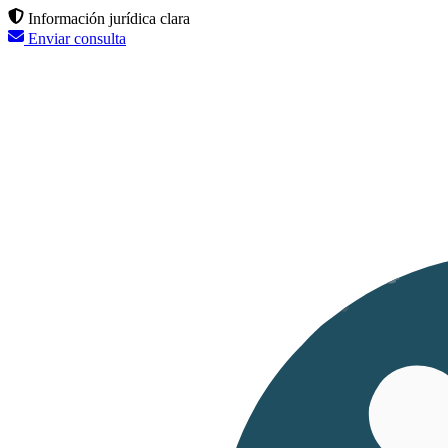
Información jurídica clara
Enviar consulta