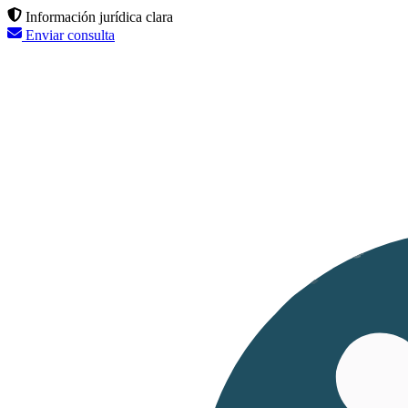
Información jurídica clara
Enviar consulta