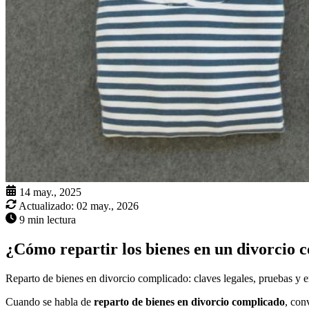
14 may., 2025
Actualizado:
02 may., 2026
9 min lectura
¿Cómo repartir los bienes en un divorcio 
Reparto de bienes en divorcio complicado: claves legales, pruebas y err
Cuando se habla de
reparto de bienes en divorcio complicado
, con