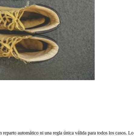
un reparto automático ni una regla única válida para todos los casos. Lo