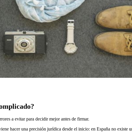
complicado?
ores a evitar para decidir mejor antes de firmar.
viene hacer una precisión jurídica desde el inicio: en España no existe 