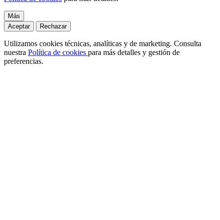
Más
Aceptar
Rechazar
Utilizamos cookies técnicas, analíticas y de marketing. Consulta
nuestra
Política de cookies
para más detalles y gestión de
preferencias.