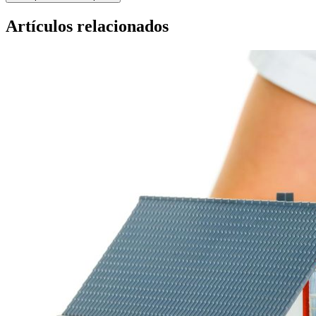
Artículos relacionados