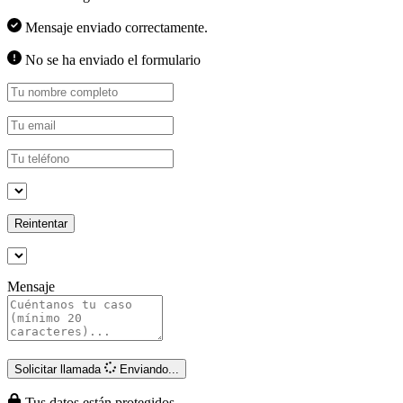
Mensaje enviado correctamente.
No se ha enviado el formulario
Reintentar
Mensaje
Solicitar llamada
Enviando...
Tus datos están protegidos