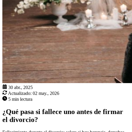
30 abr., 2025
Actualizado:
02 may., 2026
5 min lectura
¿Qué pasa si fallece uno antes de firmar
el divorcio?