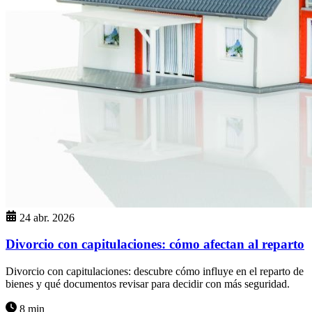
24 abr. 2026
Divorcio con capitulaciones: cómo afectan al reparto
Divorcio con capitulaciones: descubre cómo influye en el reparto de
bienes y qué documentos revisar para decidir con más seguridad.
8 min