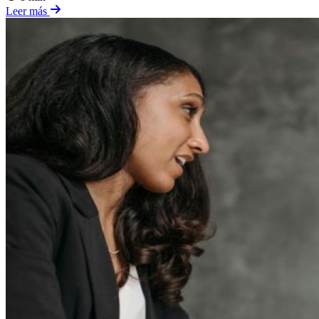
Leer más