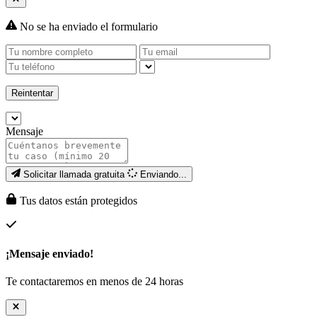
No se ha enviado el formulario
Reintentar
Mensaje
Solicitar llamada gratuita
Enviando...
Tus datos están protegidos
¡Mensaje enviado!
Te contactaremos en menos de 24 horas