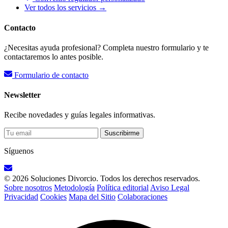
Ver todos los servicios →
Contacto
¿Necesitas ayuda profesional? Completa nuestro formulario y te
contactaremos lo antes posible.
Formulario de contacto
Newsletter
Recibe novedades y guías legales informativas.
Suscribirme
Síguenos
© 2026 Soluciones Divorcio. Todos los derechos reservados.
Sobre nosotros
Metodología
Política editorial
Aviso Legal
Privacidad
Cookies
Mapa del Sitio
Colaboraciones