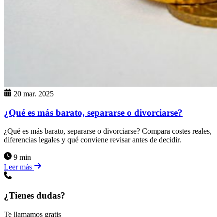
20 mar. 2025
¿Qué es más barato, separarse o divorciarse?
¿Qué es más barato, separarse o divorciarse? Compara costes reales,
diferencias legales y qué conviene revisar antes de decidir.
9 min
Leer más
¿Tienes dudas?
Te llamamos gratis