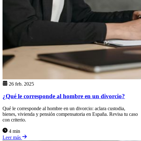
26 feb. 2025
¿Qué le corresponde al hombre en un divorcio?
Qué le corresponde al hombre en un divorcio: aclara custodia,
bienes, vivienda y pensión compensatoria en España. Revisa tu caso
con criterio.
4 min
Leer más