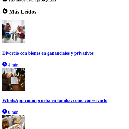
Más Leídos
Divorcio con bienes en gananciales y privativos
4 min
WhatsApp como prueba en familia: cómo conservarlo
8 min