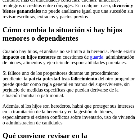
reintegros o créditos entre cónyuges. En cualquier caso,
divorcio y
bienes gananciales
no puede analizarse igual que una sucesión sin
revisar escrituras, extractos y pactos previos.
Cómo cambia la situación si hay hijos
menores o dependientes
Cuando hay hijos, el análisis no se limita a la herencia. Puede existir
impacto en hijos menores
en cuestiones de
guarda
, administración
de bienes, alimentos y ejercicio de responsabilidades parentales.
Si fallece uno de los progenitores durante un procedimiento
pendiente, la
patria potestad tras fallecimiento
del otro progenitor
puede quedar como regla general en manos del superviviente, sin
perjuicio de medidas específicas que puedan derivarse de la
situación familiar o patrimonial.
Además, si los hijos son herederos, habrá que proteger sus intereses
en la tramitación de la herencia y en la gestión de bienes,
especialmente si existen conflictos sobre inventario, uso de vivienda
o administración de cantidades.
Qué conviene revisar en la