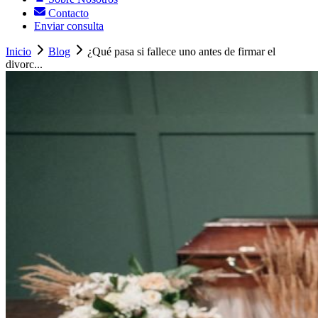
Contacto
Enviar consulta
Inicio
Blog
¿Qué pasa si fallece uno antes de firmar el
divorc...