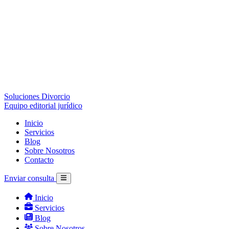
Soluciones Divorcio
Equipo editorial jurídico
Inicio
Servicios
Blog
Sobre Nosotros
Contacto
Enviar consulta
Inicio
Servicios
Blog
Sobre Nosotros