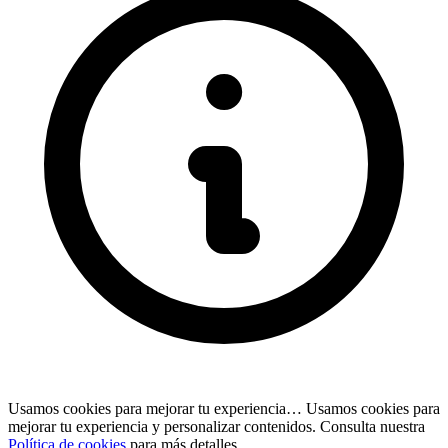
Usamos cookies para mejorar tu experiencia…
Usamos cookies para
mejorar tu experiencia y personalizar contenidos. Consulta nuestra
Política de cookies
para más detalles.