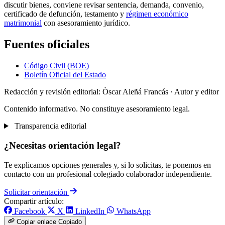
discutir bienes, conviene revisar sentencia, demanda, convenio,
certificado de defunción, testamento y
régimen económico
matrimonial
con asesoramiento jurídico.
Fuentes oficiales
Código Civil (BOE)
Boletín Oficial del Estado
Redacción y revisión editorial: Òscar Aleñá Francás
· Autor y editor
Contenido informativo. No constituye asesoramiento legal.
Transparencia editorial
¿Necesitas orientación legal?
Te explicamos opciones generales y, si lo solicitas, te ponemos en
contacto con un profesional colegiado colaborador independiente.
Solicitar orientación
Compartir artículo:
Facebook
X
LinkedIn
WhatsApp
Copiar enlace
Copiado