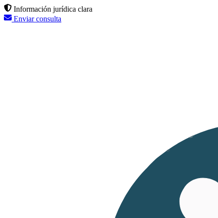
Información jurídica clara
Enviar consulta