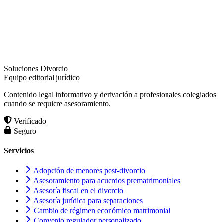
Soluciones Divorcio
Equipo editorial jurídico
Contenido legal informativo y derivación a profesionales colegiados
cuando se requiere asesoramiento.
Verificado
Seguro
Servicios
Adopción de menores post-divorcio
Asesoramiento para acuerdos prematrimoniales
Asesoría fiscal en el divorcio
Asesoría jurídica para separaciones
Cambio de régimen económico matrimonial
Convenio regulador personalizado