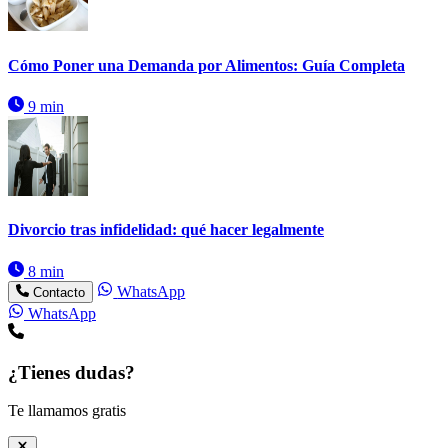
Cómo Poner una Demanda por Alimentos: Guía Completa
9 min
Divorcio tras infidelidad: qué hacer legalmente
8 min
WhatsApp
Contacto
WhatsApp
¿Tienes dudas?
Te llamamos gratis