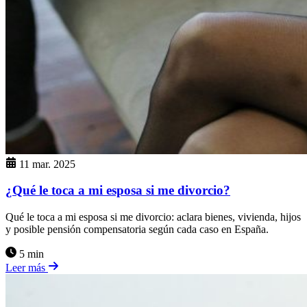
11 mar. 2025
¿Qué le toca a mi esposa si me divorcio?
Qué le toca a mi esposa si me divorcio: aclara bienes, vivienda, hijos
y posible pensión compensatoria según cada caso en España.
5 min
Leer más