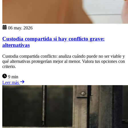
06 may. 2026
Custodia compartida si hay conflicto grave:
alternativas
Custodia compartida conflicto: analiza cuándo puede no ser viable y
qué alternativas protegerían mejor al menor. Valora tus opciones con
criterio.
9 min
Leer más