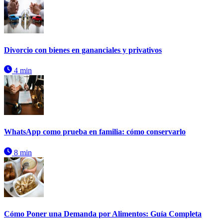
Divorcio con bienes en gananciales y privativos
4 min
WhatsApp como prueba en familia: cómo conservarlo
8 min
Cómo Poner una Demanda por Alimentos: Guía Completa