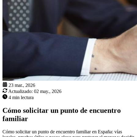
23 mar., 2026
Actualizado:
02 may., 2026
4 min lectura
Cómo solicitar un punto de encuentro
familiar
Cómo solicitar un punto de encuentro familiar en España: vías