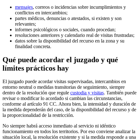
mensajes
, correos o incidencias sobre incumplimientos y
conflictos en intercambios;
partes médicos, denuncias o atestados, si existen y son
relevantes;
informes psicológicos o sociales, cuando procedan;
resoluciones anteriores y calendario real de visitas frustradas;
datos sobre la disponibilidad del recurso en la zona y su
finalidad concreta.
Qué puede acordar el juzgado y qué
límites prácticos hay
El juzgado puede acordar visitas supervisadas, intercambios en
entorno neutral o medidas transitorias de seguimiento, siempre
dentro de la resolución que regule
custodia y visitas
. También puede
revisar o modificar lo acordado si cambian las circunstancias,
conforme al artículo 91 CC. Ahora bien, la intensidad y duración de
la medida dependerán del caso, de la disponibilidad del recurso y de
la proporcionalidad de la restricción.
No siempre habrá acceso inmediato al servicio ni idéntico
funcionamiento en todos los territorios. Por eso conviene analizar la
situación local, la resolución existente y si la medida responde a una