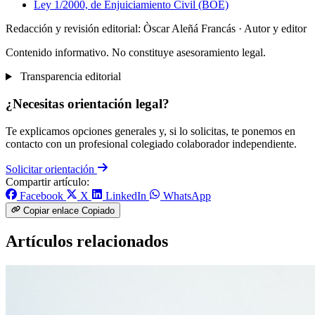
Ley 1/2000, de Enjuiciamiento Civil (BOE)
Redacción y revisión editorial: Òscar Aleñá Francás
· Autor y editor
Contenido informativo. No constituye asesoramiento legal.
Transparencia editorial
¿Necesitas orientación legal?
Te explicamos opciones generales y, si lo solicitas, te ponemos en
contacto con un profesional colegiado colaborador independiente.
Solicitar orientación
Compartir artículo:
Facebook
X
LinkedIn
WhatsApp
Copiar enlace
Copiado
Artículos relacionados