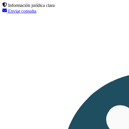
Información jurídica clara
Enviar consulta