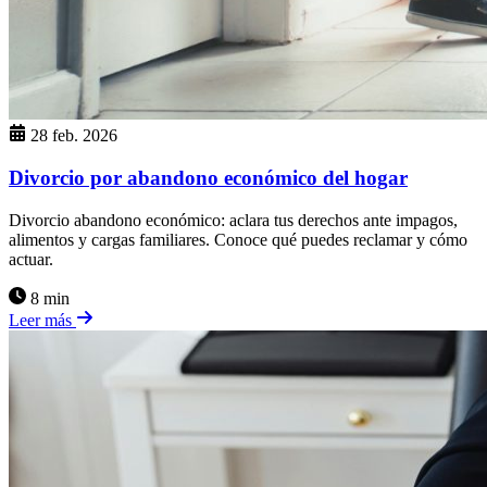
28 feb. 2026
Divorcio por abandono económico del hogar
Divorcio abandono económico: aclara tus derechos ante impagos,
alimentos y cargas familiares. Conoce qué puedes reclamar y cómo
actuar.
8 min
Leer más