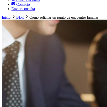
Contacto
Enviar consulta
Inicio
Blog
Cómo solicitar un punto de encuentro familiar