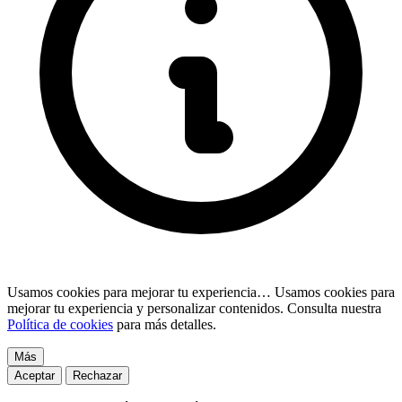
Usamos cookies para mejorar tu experiencia…
Usamos cookies para
mejorar tu experiencia y personalizar contenidos. Consulta nuestra
Política de cookies
para más detalles.
Más
Aceptar
Rechazar