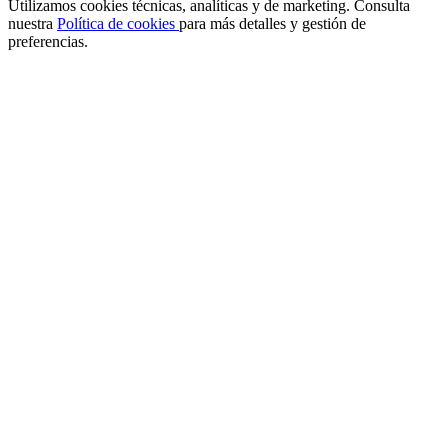
Utilizamos cookies técnicas, analíticas y de marketing. Consulta
nuestra
Política de cookies
para más detalles y gestión de
preferencias.