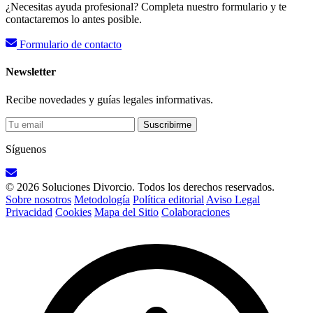
¿Necesitas ayuda profesional? Completa nuestro formulario y te
contactaremos lo antes posible.
Formulario de contacto
Newsletter
Recibe novedades y guías legales informativas.
Suscribirme
Síguenos
© 2026 Soluciones Divorcio. Todos los derechos reservados.
Sobre nosotros
Metodología
Política editorial
Aviso Legal
Privacidad
Cookies
Mapa del Sitio
Colaboraciones