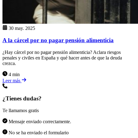
30 may. 2025
A la cárcel por no pagar pensión alimenticia
¿Hay cárcel por no pagar pensión alimenticia? Aclara riesgos
penales y civiles en España y qué hacer antes de que la deuda
crezca.
4 min
Leer más
¿Tienes dudas?
Te llamamos gratis
Mensaje enviado correctamente.
No se ha enviado el formulario