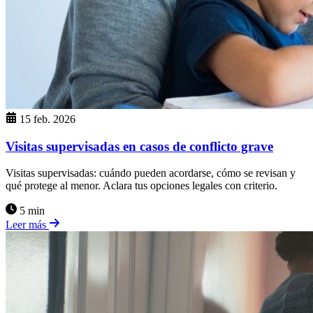
15 feb. 2026
Visitas supervisadas en casos de conflicto grave
Visitas supervisadas: cuándo pueden acordarse, cómo se revisan y
qué protege al menor. Aclara tus opciones legales con criterio.
5 min
Leer más