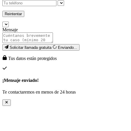
Reintentar
Mensaje
Solicitar llamada gratuita
Enviando...
Tus datos están protegidos
¡Mensaje enviado!
Te contactaremos en menos de 24 horas