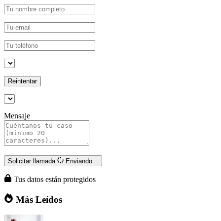
Reintentar
Mensaje
Solicitar llamada
Enviando...
Tus datos están protegidos
Más Leídos