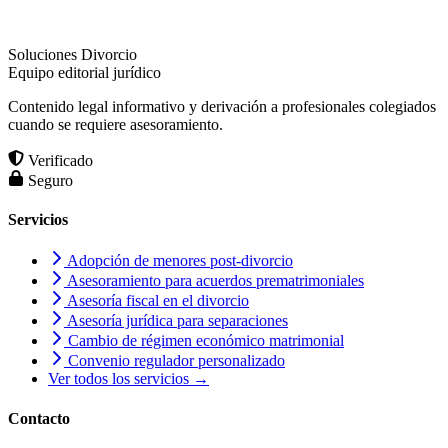
Soluciones Divorcio
Equipo editorial jurídico
Contenido legal informativo y derivación a profesionales colegiados
cuando se requiere asesoramiento.
Verificado
Seguro
Servicios
Adopción de menores post-divorcio
Asesoramiento para acuerdos prematrimoniales
Asesoría fiscal en el divorcio
Asesoría jurídica para separaciones
Cambio de régimen económico matrimonial
Convenio regulador personalizado
Ver todos los servicios →
Contacto