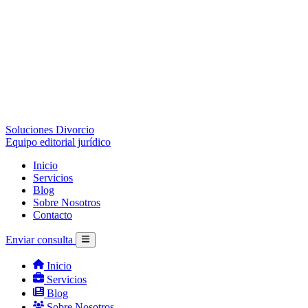
Soluciones Divorcio
Equipo editorial jurídico
Inicio
Servicios
Blog
Sobre Nosotros
Contacto
Enviar consulta
Inicio
Servicios
Blog
Sobre Nosotros