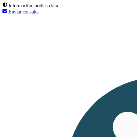
Información jurídica clara
Enviar consulta