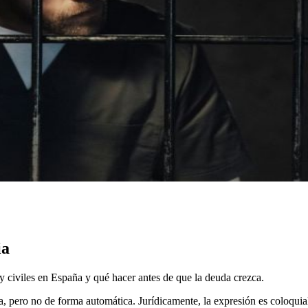
ia
y civiles en España y qué hacer antes de que la deuda crezca.
 pero no de forma automática. Jurídicamente, la expresión es coloquial: