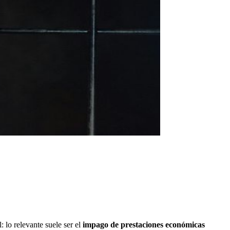
 lo relevante suele ser el
impago de prestaciones económicas