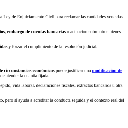
a Ley de Enjuiciamiento Civil para reclamar las cantidades vencidas
ios
,
embargo de cuentas bancarias
o actuación sobre otros bienes
idas
y forzar el cumplimiento de la resolución judicial.
e circunstancias económicas
puede justificar una
modificación de
e atender la cuantía fijada.
spido, vida laboral, declaraciones fiscales, extractos bancarios u otra
, pero sí ayuda a acreditar la conducta seguida y el contexto real del