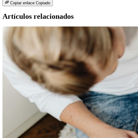
Copiar enlace
Copiado
Artículos relacionados