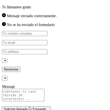
Te llamamos gratis
Mensaje enviado correctamente.
No se ha enviado el formulario
Reintentar
Mensaje
Solicitar llamada
Enviando...