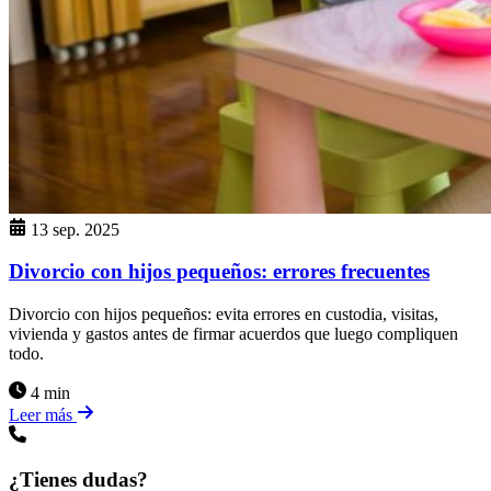
13 sep. 2025
Divorcio con hijos pequeños: errores frecuentes
Divorcio con hijos pequeños: evita errores en custodia, visitas,
vivienda y gastos antes de firmar acuerdos que luego compliquen
todo.
4 min
Leer más
¿Tienes dudas?