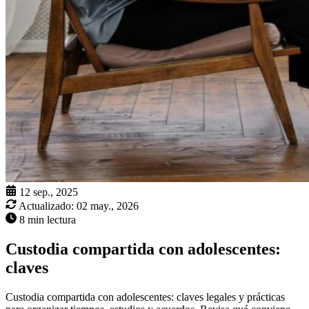
12 sep., 2025
Actualizado:
02 may., 2026
8 min lectura
Custodia compartida con adolescentes:
claves
Custodia compartida con adolescentes: claves legales y prácticas