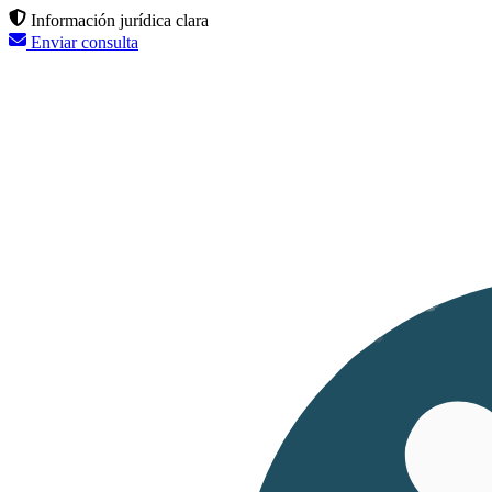
Información jurídica clara
Enviar consulta