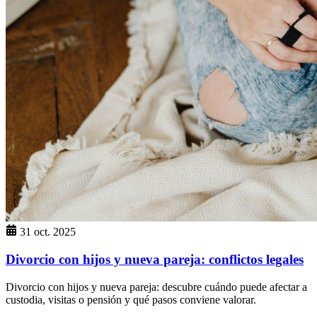
31 oct. 2025
Divorcio con hijos y nueva pareja: conflictos legales
Divorcio con hijos y nueva pareja: descubre cuándo puede afectar a
custodia, visitas o pensión y qué pasos conviene valorar.