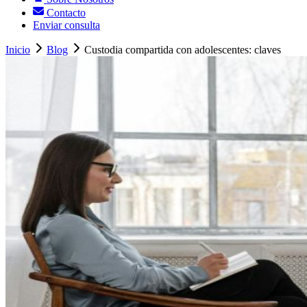
Contacto
Enviar consulta
Inicio
Blog
Custodia compartida con adolescentes: claves