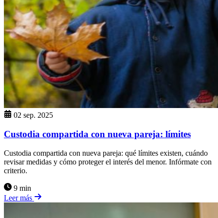
02 sep. 2025
Custodia compartida con nueva pareja: límites
Custodia compartida con nueva pareja: qué límites existen, cuándo
revisar medidas y cómo proteger el interés del menor. Infórmate con
criterio.
9 min
Leer más