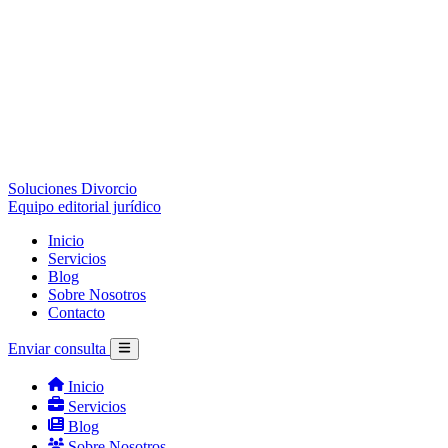
Soluciones Divorcio
Equipo editorial jurídico
Inicio
Servicios
Blog
Sobre Nosotros
Contacto
Enviar consulta
Inicio
Servicios
Blog
Sobre Nosotros