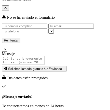
No se ha enviado el formulario
Reintentar
Mensaje
Solicitar llamada gratuita
Enviando...
Tus datos están protegidos
¡Mensaje enviado!
Te contactaremos en menos de 24 horas