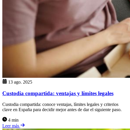
13 ago. 2025
Custodia compartida: ventajas y límites legales
Custodia compartida: conoce ventajas, límites legales y criterios
clave en España para decidir mejor antes de dar el siguiente paso.
4 min
Leer más