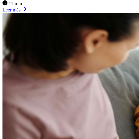
11 min
Leer más