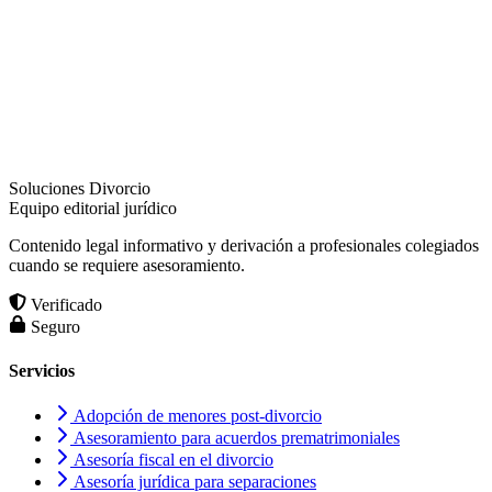
Soluciones Divorcio
Equipo editorial jurídico
Contenido legal informativo y derivación a profesionales colegiados
cuando se requiere asesoramiento.
Verificado
Seguro
Servicios
Adopción de menores post-divorcio
Asesoramiento para acuerdos prematrimoniales
Asesoría fiscal en el divorcio
Asesoría jurídica para separaciones