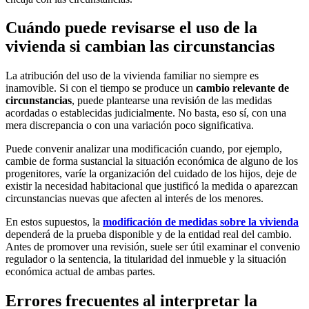
Cuándo puede revisarse el uso de la
vivienda si cambian las circunstancias
La atribución del uso de la vivienda familiar no siempre es
inamovible. Si con el tiempo se produce un
cambio relevante de
circunstancias
, puede plantearse una revisión de las medidas
acordadas o establecidas judicialmente. No basta, eso sí, con una
mera discrepancia o con una variación poco significativa.
Puede convenir analizar una modificación cuando, por ejemplo,
cambie de forma sustancial la situación económica de alguno de los
progenitores, varíe la organización del cuidado de los hijos, deje de
existir la necesidad habitacional que justificó la medida o aparezcan
circunstancias nuevas que afecten al interés de los menores.
En estos supuestos, la
modificación de medidas sobre la vivienda
dependerá de la prueba disponible y de la entidad real del cambio.
Antes de promover una revisión, suele ser útil examinar el convenio
regulador o la sentencia, la titularidad del inmueble y la situación
económica actual de ambas partes.
Errores frecuentes al interpretar la