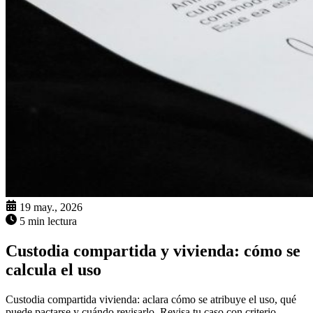
19 may., 2026
5 min lectura
Custodia compartida y vivienda: cómo se
calcula el uso
Custodia compartida vivienda: aclara cómo se atribuye el uso, qué
puede pactarse y cuándo revisarlo. Revisa tu caso con criterio