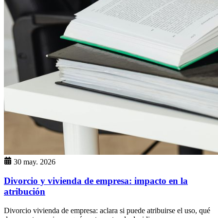
30 may. 2026
Divorcio y vivienda de empresa: impacto en la
atribución
Divorcio vivienda de empresa: aclara si puede atribuirse el uso, qué