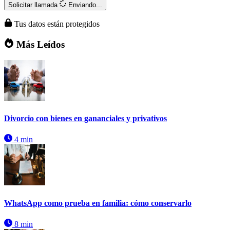
Solicitar llamada
Enviando...
Tus datos están protegidos
Más Leídos
Divorcio con bienes en gananciales y privativos
4 min
WhatsApp como prueba en familia: cómo conservarlo
8 min