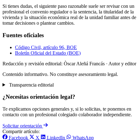
Si tienes dudas, el siguiente paso razonable suele ser revisar con un
profesional el convenio regulador o la sentencia, la titularidad de la
vivienda y la situación económica real de la unidad familiar antes de
tomar decisiones o plantear cambios.
Fuentes oficiales
Código Civil, artículo 96, BOE
Boletín Oficial del Estado (BOE)
Redacción y revisión editorial: Òscar Aleñá Francás
· Autor y editor
Contenido informativo. No constituye asesoramiento legal.
Transparencia editorial
¿Necesitas orientación legal?
Te explicamos opciones generales y, si lo solicitas, te ponemos en
contacto con un profesional colegiado colaborador independiente.
Solicitar orientación
Compartir artículo:
Facebook
X
LinkedIn
WhatsApp