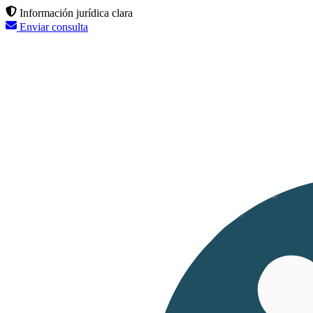
Información jurídica clara
Enviar consulta