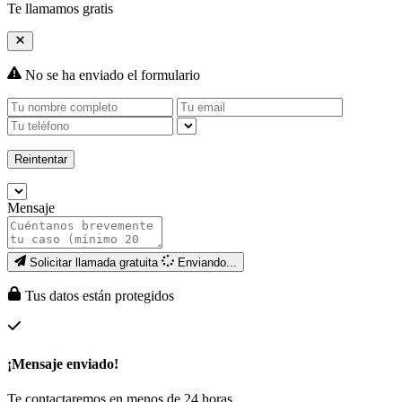
Te llamamos gratis
No se ha enviado el formulario
Reintentar
Mensaje
Solicitar llamada gratuita
Enviando...
Tus datos están protegidos
¡Mensaje enviado!
Te contactaremos en menos de 24 horas