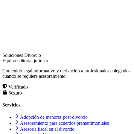
Soluciones Divorcio
Equipo editorial jurídico
Contenido legal informativo y derivación a profesionales colegiados
cuando se requiere asesoramiento.
Verificado
Seguro
Servicios
Adopción de menores post-divorcio
Asesoramiento para acuerdos prematrimoniales
Asesoría fiscal en el divorcio