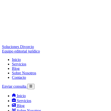
Soluciones Divorcio
Equipo editorial jurídico
Inicio
Servicios
Blog
Sobre Nosotros
Contacto
Enviar consulta
Inicio
Servicios
Blog
Sobre Nosotros