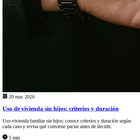
20 mar. 2026
Uso de vivienda sin hijos: criterios y duración
Uso vivienda familiar sin hijos: conoce criterios y duración según
cada caso y revisa qué conviene pactar antes de decidir.
5 min