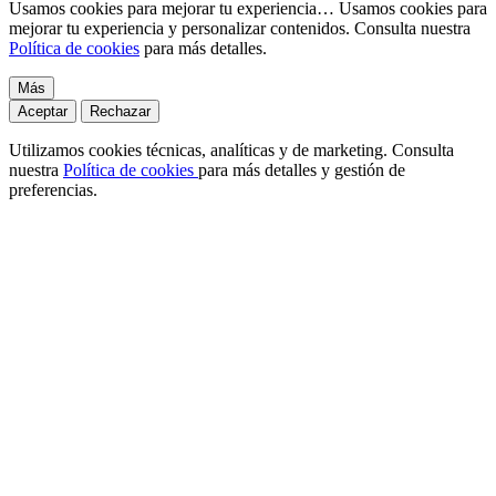
Usamos cookies para mejorar tu experiencia…
Usamos cookies para
mejorar tu experiencia y personalizar contenidos. Consulta nuestra
Política de cookies
para más detalles.
Más
Aceptar
Rechazar
Utilizamos cookies técnicas, analíticas y de marketing. Consulta
nuestra
Política de cookies
para más detalles y gestión de
preferencias.