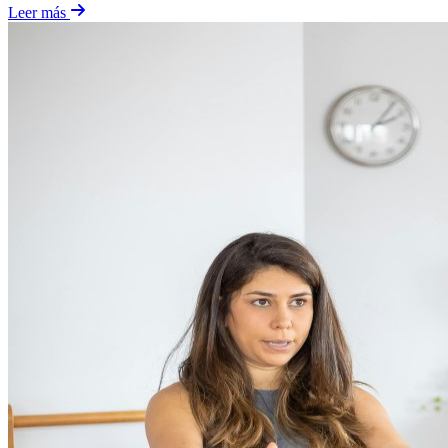
Leer más