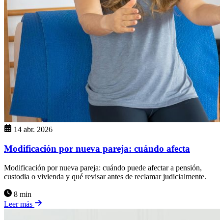
14 abr. 2026
Modificación por nueva pareja: cuándo afecta
Modificación por nueva pareja: cuándo puede afectar a pensión,
custodia o vivienda y qué revisar antes de reclamar judicialmente.
8 min
Leer más