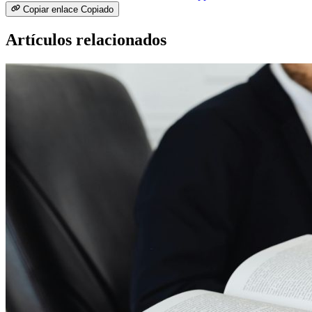
Copiar enlace
Copiado
Artículos relacionados