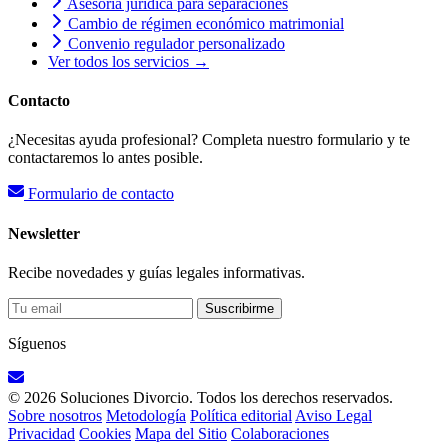
Asesoría jurídica para separaciones
Cambio de régimen económico matrimonial
Convenio regulador personalizado
Ver todos los servicios →
Contacto
¿Necesitas ayuda profesional? Completa nuestro formulario y te
contactaremos lo antes posible.
Formulario de contacto
Newsletter
Recibe novedades y guías legales informativas.
Suscribirme
Síguenos
© 2026 Soluciones Divorcio. Todos los derechos reservados.
Sobre nosotros
Metodología
Política editorial
Aviso Legal
Privacidad
Cookies
Mapa del Sitio
Colaboraciones