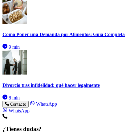
Cómo Poner una Demanda por Alimentos: Guía Completa
9 min
Divorcio tras infidelidad: qué hacer legalmente
8 min
WhatsApp
Contacto
WhatsApp
¿Tienes dudas?