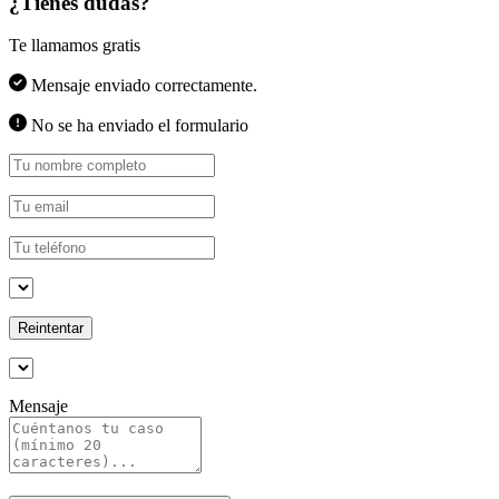
¿Tienes dudas?
Te llamamos gratis
Mensaje enviado correctamente.
No se ha enviado el formulario
Reintentar
Mensaje