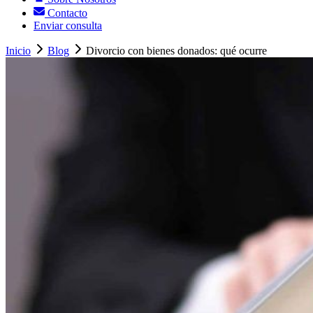
Contacto
Enviar consulta
Inicio
Blog
Divorcio con bienes donados: qué ocurre