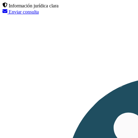
Información jurídica clara
Enviar consulta