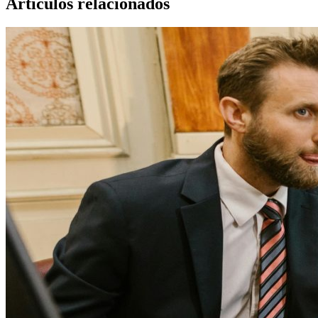
Artículos relacionados