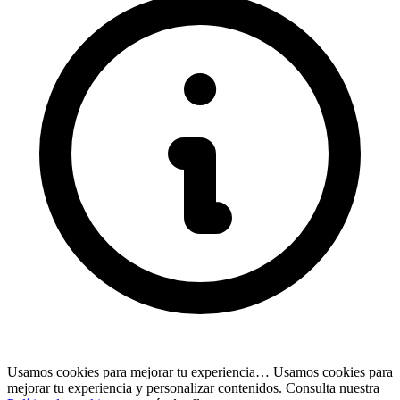
Usamos cookies para mejorar tu experiencia…
Usamos cookies para
mejorar tu experiencia y personalizar contenidos. Consulta nuestra