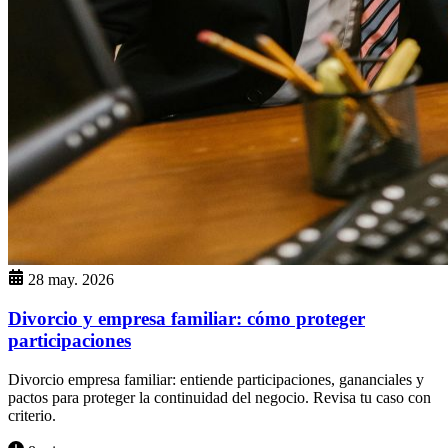
28 may. 2026
Divorcio y empresa familiar: cómo proteger
participaciones
Divorcio empresa familiar: entiende participaciones, gananciales y
pactos para proteger la continuidad del negocio. Revisa tu caso con
criterio.