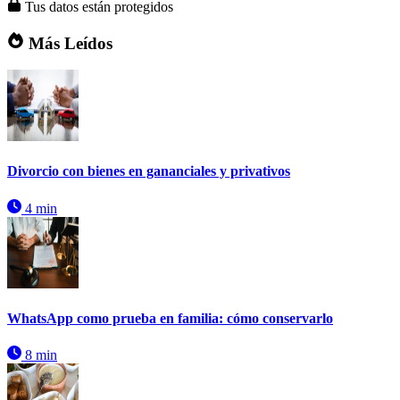
Tus datos están protegidos
Más Leídos
Divorcio con bienes en gananciales y privativos
4 min
WhatsApp como prueba en familia: cómo conservarlo
8 min