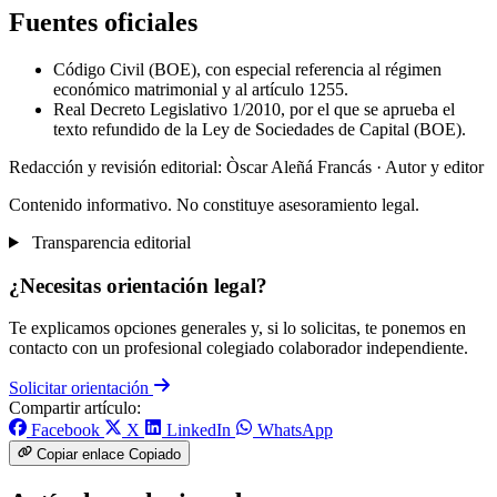
Fuentes oficiales
Código Civil (BOE), con especial referencia al régimen
económico matrimonial y al artículo 1255.
Real Decreto Legislativo 1/2010, por el que se aprueba el
texto refundido de la Ley de Sociedades de Capital (BOE).
Redacción y revisión editorial: Òscar Aleñá Francás
· Autor y editor
Contenido informativo. No constituye asesoramiento legal.
Transparencia editorial
¿Necesitas orientación legal?
Te explicamos opciones generales y, si lo solicitas, te ponemos en
contacto con un profesional colegiado colaborador independiente.
Solicitar orientación
Compartir artículo:
Facebook
X
LinkedIn
WhatsApp
Copiar enlace
Copiado