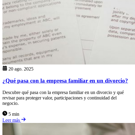
20 ago. 2025
¿Qué pasa con la empresa familiar en un divorcio?
Descubre qué pasa con la empresa familiar en un divorcio y qué
revisar para proteger valor, participaciones y continuidad del
negocio.
5 min
Leer más