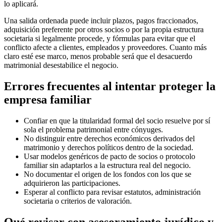
lo aplicará.
Una salida ordenada puede incluir plazos, pagos fraccionados,
adquisición preferente por otros socios o por la propia estructura
societaria si legalmente procede, y fórmulas para evitar que el
conflicto afecte a clientes, empleados y proveedores. Cuanto más
claro esté ese marco, menos probable será que el desacuerdo
matrimonial desestabilice el negocio.
Errores frecuentes al intentar proteger la
empresa familiar
Confiar en que la titularidad formal del socio resuelve por sí
sola el problema patrimonial entre cónyuges.
No distinguir entre derechos económicos derivados del
matrimonio y derechos políticos dentro de la sociedad.
Usar modelos genéricos de pacto de socios o protocolo
familiar sin adaptarlos a la estructura real del negocio.
No documentar el origen de los fondos con los que se
adquirieron las participaciones.
Esperar al conflicto para revisar estatutos, administración
societaria o criterios de valoración.