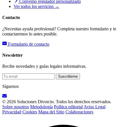
Convenio regulador personalizado
Ver todos los servicios →
Contacto
¿Necesitas ayuda profesional? Completa nuestro formulario y te
contactaremos lo antes posible.
Formulario de contacto
Newsletter
Recibe novedades y guías legales informativas.
Suscribirme
Síguenos
© 2026 Soluciones Divorcio. Todos los derechos reservados.
Sobre nosotros
Metodología
Política editorial
Aviso Legal
Privacidad
Cookies
Mapa del Sitio
Colaboraciones