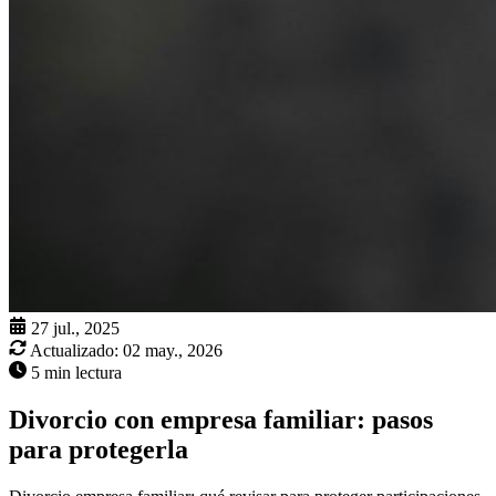
27 jul., 2025
Actualizado:
02 may., 2026
5 min lectura
Divorcio con empresa familiar: pasos
para protegerla