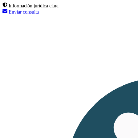
Información jurídica clara
Enviar consulta