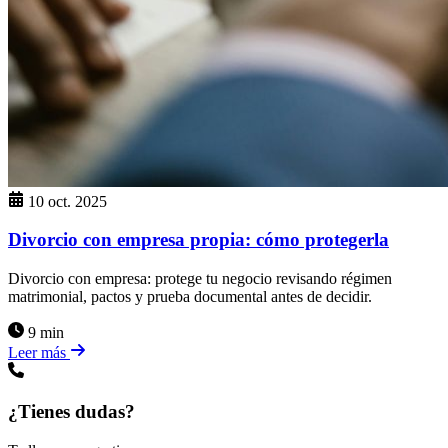
10 oct. 2025
Divorcio con empresa propia: cómo protegerla
Divorcio con empresa: protege tu negocio revisando régimen
matrimonial, pactos y prueba documental antes de decidir.
9 min
Leer más
¿Tienes dudas?