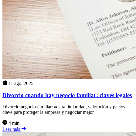
11 ago. 2025
Divorcio cuando hay negocio familiar: claves legales
Divorcio negocio familiar: aclara titularidad, valoración y pactos
clave para proteger la empresa y negociar mejor.
4 min
Leer más