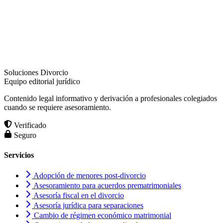
Soluciones Divorcio
Equipo editorial jurídico
Contenido legal informativo y derivación a profesionales colegiados
cuando se requiere asesoramiento.
Verificado
Seguro
Servicios
Adopción de menores post-divorcio
Asesoramiento para acuerdos prematrimoniales
Asesoría fiscal en el divorcio
Asesoría jurídica para separaciones
Cambio de régimen económico matrimonial