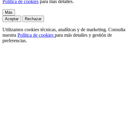
Política de cookies
para más detalles.
Más
Aceptar
Rechazar
Utilizamos cookies técnicas, analíticas y de marketing. Consulta
nuestra
Política de cookies
para más detalles y gestión de
preferencias.