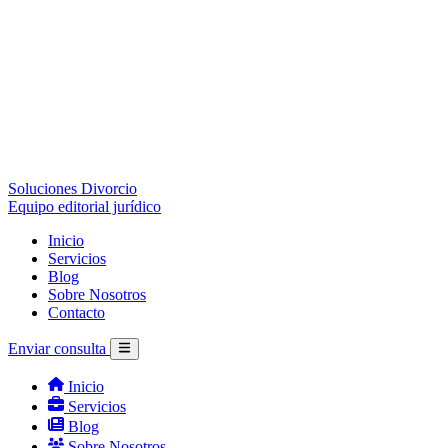
Soluciones Divorcio
Equipo editorial jurídico
Inicio
Servicios
Blog
Sobre Nosotros
Contacto
Enviar consulta
Inicio
Servicios
Blog
Sobre Nosotros