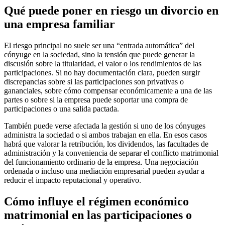
Qué puede poner en riesgo un divorcio en
una empresa familiar
El riesgo principal no suele ser una “entrada automática” del
cónyuge en la sociedad, sino la tensión que puede generar la
discusión sobre la titularidad, el valor o los rendimientos de las
participaciones. Si no hay documentación clara, pueden surgir
discrepancias sobre si las participaciones son privativas o
gananciales, sobre cómo compensar económicamente a una de las
partes o sobre si la empresa puede soportar una compra de
participaciones o una salida pactada.
También puede verse afectada la gestión si uno de los cónyuges
administra la sociedad o si ambos trabajan en ella. En esos casos
habrá que valorar la retribución, los dividendos, las facultades de
administración y la conveniencia de separar el conflicto matrimonial
del funcionamiento ordinario de la empresa. Una negociación
ordenada o incluso una mediación empresarial pueden ayudar a
reducir el impacto reputacional y operativo.
Cómo influye el régimen económico
matrimonial en las participaciones o