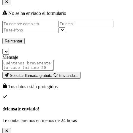
No se ha enviado el formulario
Reintentar
Mensaje
Solicitar llamada gratuita
Enviando...
Tus datos están protegidos
¡Mensaje enviado!
Te contactaremos en menos de 24 horas