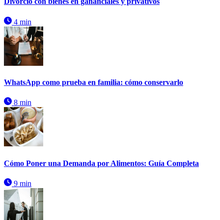
Divorcio con bienes en gananciales y privativos
4 min
WhatsApp como prueba en familia: cómo conservarlo
8 min
Cómo Poner una Demanda por Alimentos: Guía Completa
9 min