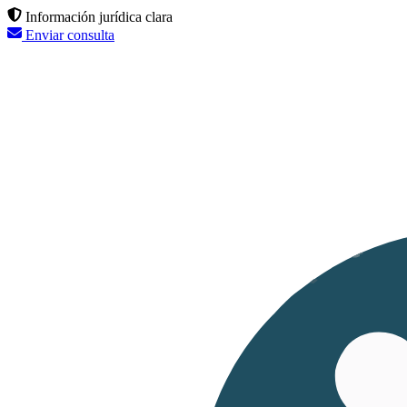
Información jurídica clara
Enviar consulta