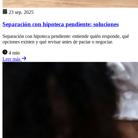
23 sep. 2025
Separación con hipoteca pendiente: soluciones
Separación con hipoteca pendiente: entiende quién responde, qué
opciones existen y qué revisar antes de pactar o negociar.
4 min
Leer más