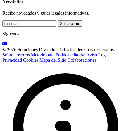
Newsletter
Recibe novedades y guías legales informativas.
Suscribirme
Síguenos
© 2026 Soluciones Divorcio. Todos los derechos reservados.
Sobre nosotros
Metodología
Política editorial
Aviso Legal
Privacidad
Cookies
Mapa del Sitio
Colaboraciones