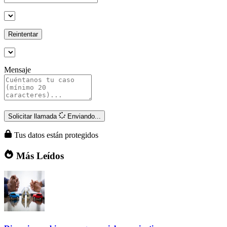
Reintentar
Mensaje
Solicitar llamada
Enviando...
Tus datos están protegidos
Más Leídos