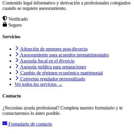
Contenido legal informativo y derivación a profesionales colegiados
cuando se requiere asesoramiento.
Verificado
Seguro
Servicios
Adopción de menores post-divorcio
Asesoramiento para acuerdos prematrimoniales
Asesoría fiscal en el divorcio
Asesoría jurídica para separaciones
Cambio de régimen económico matrimonial
Convenio regulador personalizado
Ver todos los servicios →
Contacto
¿Necesitas ayuda profesional? Completa nuestro formulario y te
contactaremos lo antes posible.
Formulario de contacto