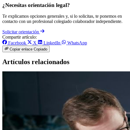
¿Necesitas orientación legal?
Te explicamos opciones generales y, si lo solicitas, te ponemos en
contacto con un profesional colegiado colaborador independiente.
Solicitar orientación
Compartir artículo:
Facebook
X
LinkedIn
WhatsApp
Copiar enlace
Copiado
Artículos relacionados