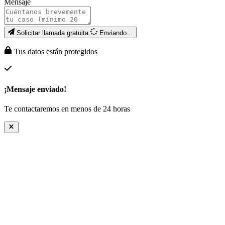
Mensaje
Solicitar llamada gratuita
Enviando...
Tus datos están protegidos
¡Mensaje enviado!
Te contactaremos en menos de 24 horas