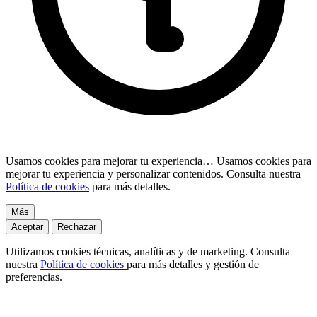
Usamos cookies para mejorar tu experiencia…
Usamos cookies para
mejorar tu experiencia y personalizar contenidos. Consulta nuestra
Política de cookies
para más detalles.
Más
Aceptar
Rechazar
Utilizamos cookies técnicas, analíticas y de marketing. Consulta
nuestra
Política de cookies
para más detalles y gestión de
preferencias.