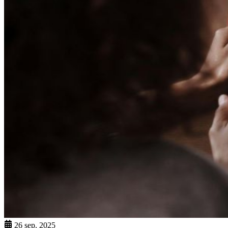
26 sep. 2025