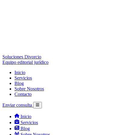
Soluciones Divorcio
Equipo editorial jurídico
Inicio
Servicios
Blog
Sobre Nosotros
Contacto
Enviar consulta
Inicio
Servicios
Blog
Sobre Nosotros