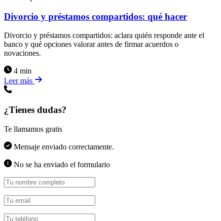
Divorcio y préstamos compartidos: qué hacer
Divorcio y préstamos compartidos: aclara quién responde ante el
banco y qué opciones valorar antes de firmar acuerdos o
novaciones.
4 min
Leer más
¿Tienes dudas?
Te llamamos gratis
Mensaje enviado correctamente.
No se ha enviado el formulario