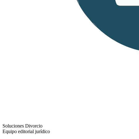
Soluciones Divorcio
Equipo editorial jurídico