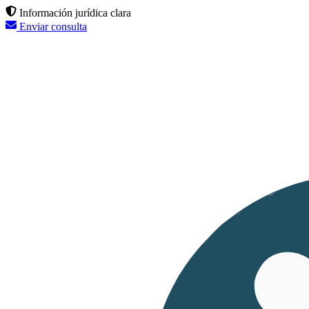
Información jurídica clara
Enviar consulta