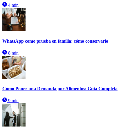
4 min
WhatsApp como prueba en familia: cómo conservarlo
8 min
Cómo Poner una Demanda por Alimentos: Guía Completa
9 min