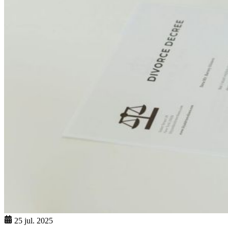
25 jul. 2025