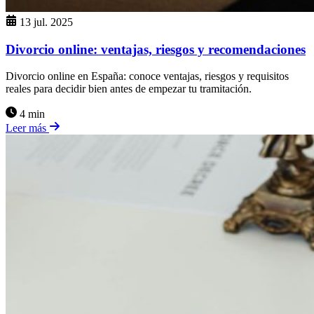
13 jul. 2025
Divorcio online: ventajas, riesgos y recomendaciones
Divorcio online en España: conoce ventajas, riesgos y requisitos
reales para decidir bien antes de empezar tu tramitación.
4 min
Leer más