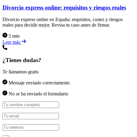
Divorcio express online: requisitos y riesgos reales
Divorcio express online en España: requisitos, costes y riesgos
reales para decidir mejor. Revisa tu caso antes de firmar.
5 min
Leer más
¿Tienes dudas?
Te llamamos gratis
Mensaje enviado correctamente.
No se ha enviado el formulario