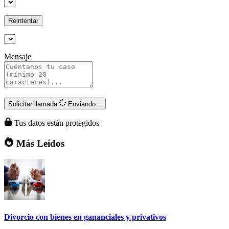
Reintentar
Mensaje
Solicitar llamada
Enviando...
Tus datos están protegidos
Más Leídos
Divorcio con bienes en gananciales y privativos