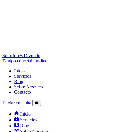
Soluciones Divorcio
Equipo editorial jurídico
Inicio
Servicios
Blog
Sobre Nosotros
Contacto
Enviar consulta
Inicio
Servicios
Blog
Sobre Nosotros