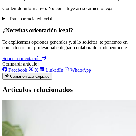
Contenido informativo. No constituye asesoramiento legal.
Transparencia editorial
¿Necesitas orientación legal?
Te explicamos opciones generales y, si lo solicitas, te ponemos en
contacto con un profesional colegiado colaborador independiente.
Solicitar orientación
Compartir artículo:
Facebook
X
LinkedIn
WhatsApp
Copiar enlace
Copiado
Artículos relacionados