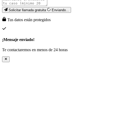
Solicitar llamada gratuita
Enviando...
Tus datos están protegidos
¡Mensaje enviado!
Te contactaremos en menos de 24 horas