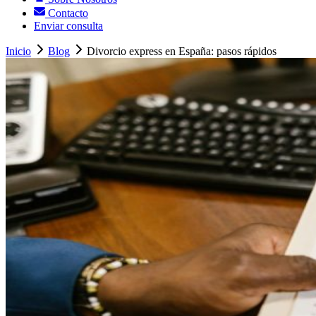
Contacto
Enviar consulta
Inicio
Blog
Divorcio express en España: pasos rápidos