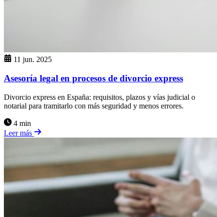
11 jun. 2025
Asesoría legal en procesos de divorcio express
Divorcio express en España: requisitos, plazos y vías judicial o
notarial para tramitarlo con más seguridad y menos errores.
4 min
Leer más