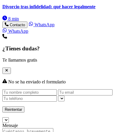
Divorcio tras infidelidad: qué hacer legalmente
8 min
WhatsApp
Contacto
WhatsApp
¿Tienes dudas?
Te llamamos gratis
No se ha enviado el formulario
Reintentar
Mensaje