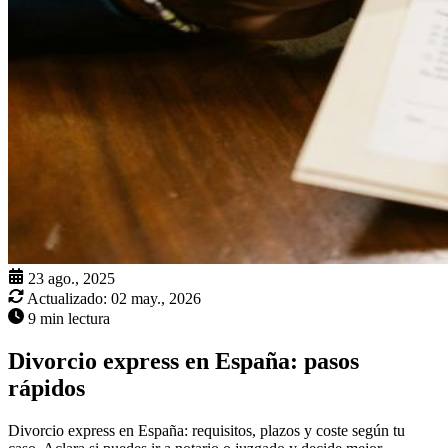
23 ago., 2025
Actualizado:
02 may., 2026
9 min lectura
Divorcio express en España: pasos
rápidos
Divorcio express en España: requisitos, plazos y coste según tu