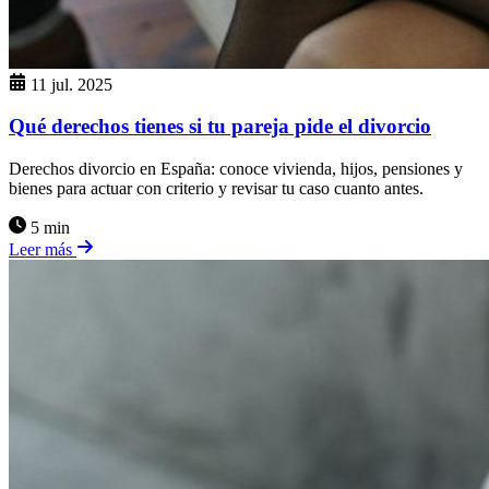
11 jul. 2025
Qué derechos tienes si tu pareja pide el divorcio
Derechos divorcio en España: conoce vivienda, hijos, pensiones y
bienes para actuar con criterio y revisar tu caso cuanto antes.
5 min
Leer más