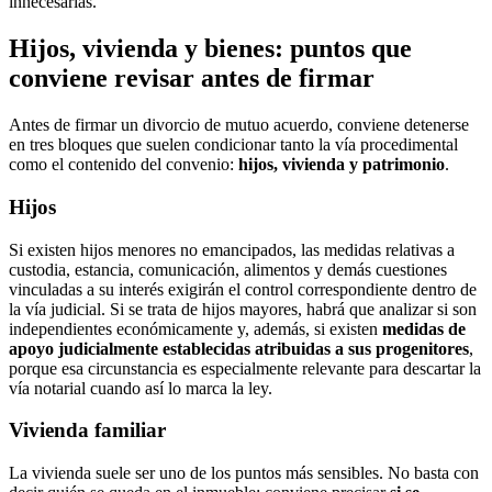
innecesarias.
Hijos, vivienda y bienes: puntos que
conviene revisar antes de firmar
Antes de firmar un divorcio de mutuo acuerdo, conviene detenerse
en tres bloques que suelen condicionar tanto la vía procedimental
como el contenido del convenio:
hijos, vivienda y patrimonio
.
Hijos
Si existen hijos menores no emancipados, las medidas relativas a
custodia, estancia, comunicación, alimentos y demás cuestiones
vinculadas a su interés exigirán el control correspondiente dentro de
la vía judicial. Si se trata de hijos mayores, habrá que analizar si son
independientes económicamente y, además, si existen
medidas de
apoyo judicialmente establecidas atribuidas a sus progenitores
,
porque esa circunstancia es especialmente relevante para descartar la
vía notarial cuando así lo marca la ley.
Vivienda familiar
La vivienda suele ser uno de los puntos más sensibles. No basta con