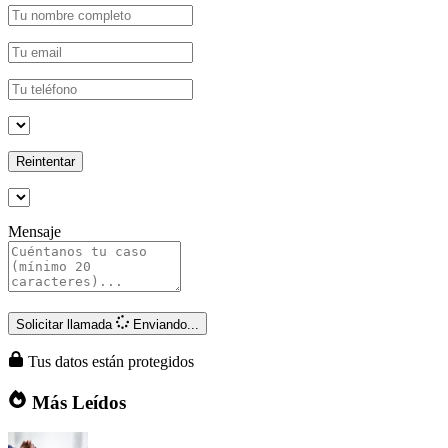
Reintentar
Mensaje
Solicitar llamada
Enviando...
Tus datos están protegidos
Más Leídos