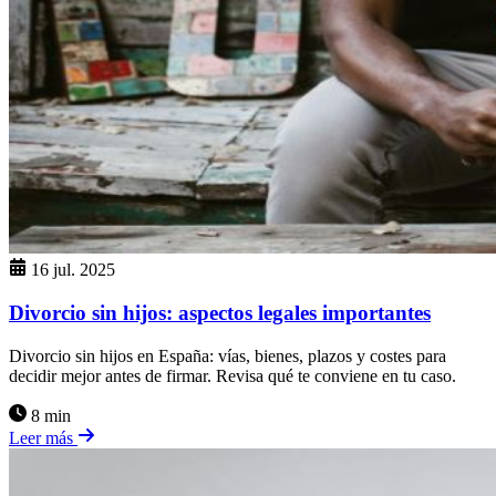
16 jul. 2025
Divorcio sin hijos: aspectos legales importantes
Divorcio sin hijos en España: vías, bienes, plazos y costes para
decidir mejor antes de firmar. Revisa qué te conviene en tu caso.
8 min
Leer más