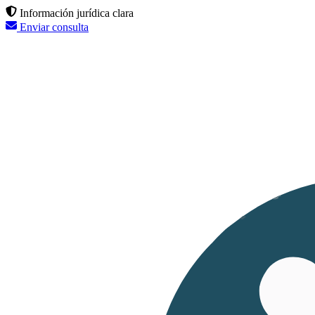
Información jurídica clara
Enviar consulta