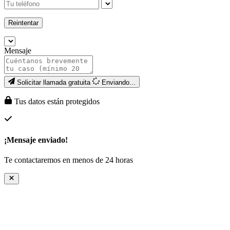
Reintentar
Mensaje
Solicitar llamada gratuita
Enviando...
Tus datos están protegidos
¡Mensaje enviado!
Te contactaremos en menos de 24 horas