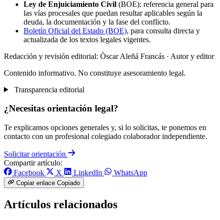
Ley de Enjuiciamiento Civil
(BOE): referencia general para
las vías procesales que puedan resultar aplicables según la
deuda, la documentación y la fase del conflicto.
Boletín Oficial del Estado (BOE)
, para consulta directa y
actualizada de los textos legales vigentes.
Redacción y revisión editorial: Òscar Aleñá Francás
· Autor y editor
Contenido informativo. No constituye asesoramiento legal.
Transparencia editorial
¿Necesitas orientación legal?
Te explicamos opciones generales y, si lo solicitas, te ponemos en
contacto con un profesional colegiado colaborador independiente.
Solicitar orientación
Compartir artículo:
Facebook
X
LinkedIn
WhatsApp
Copiar enlace
Copiado
Artículos relacionados