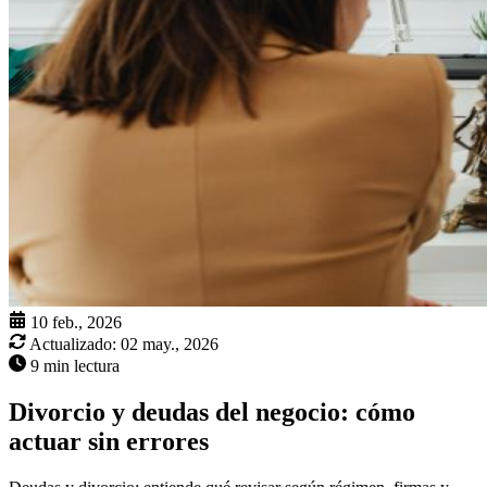
10 feb., 2026
Actualizado:
02 may., 2026
9 min lectura
Divorcio y deudas del negocio: cómo
actuar sin errores