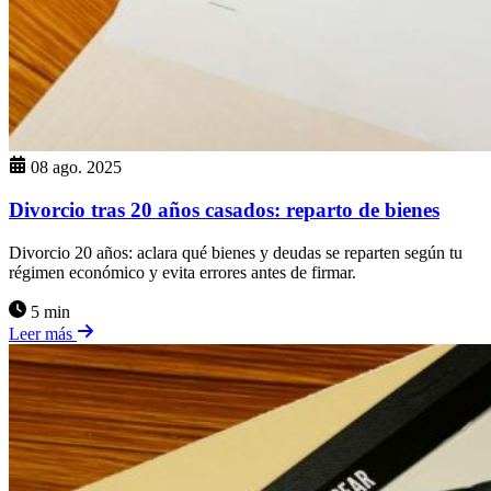
08 ago. 2025
Divorcio tras 20 años casados: reparto de bienes
Divorcio 20 años: aclara qué bienes y deudas se reparten según tu
régimen económico y evita errores antes de firmar.
5 min
Leer más