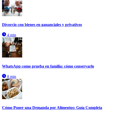
Divorcio con bienes en gananciales y privativos
4 min
WhatsApp como prueba en familia: cómo conservarlo
8 min
Cómo Poner una Demanda por Alimentos: Guía Completa