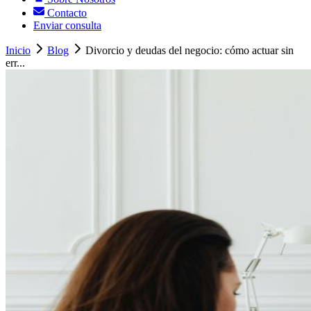
Contacto
Enviar consulta
Inicio
Blog
Divorcio y deudas del negocio: cómo actuar sin
err...