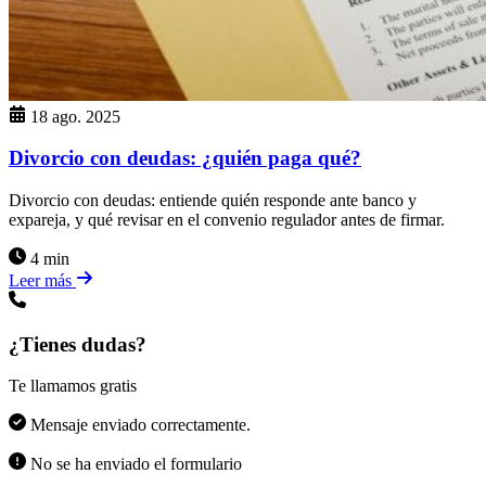
18 ago. 2025
Divorcio con deudas: ¿quién paga qué?
Divorcio con deudas: entiende quién responde ante banco y
expareja, y qué revisar en el convenio regulador antes de firmar.
4 min
Leer más
¿Tienes dudas?
Te llamamos gratis
Mensaje enviado correctamente.
No se ha enviado el formulario