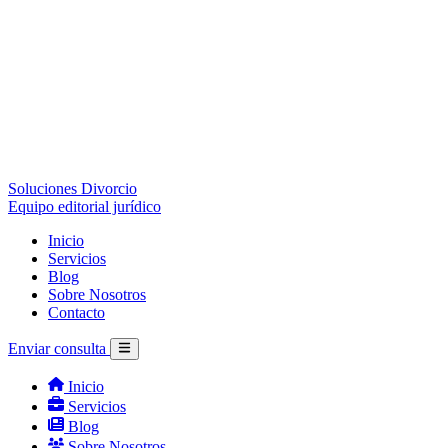
Soluciones Divorcio
Equipo editorial jurídico
Inicio
Servicios
Blog
Sobre Nosotros
Contacto
Enviar consulta
Inicio
Servicios
Blog
Sobre Nosotros