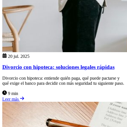
20 jul. 2025
Divorcio con hipoteca: soluciones legales rápidas
Divorcio con hipoteca: entiende quién paga, qué puede pactarse y
qué exige el banco para decidir con más seguridad tu siguiente paso.
9 min
Leer más