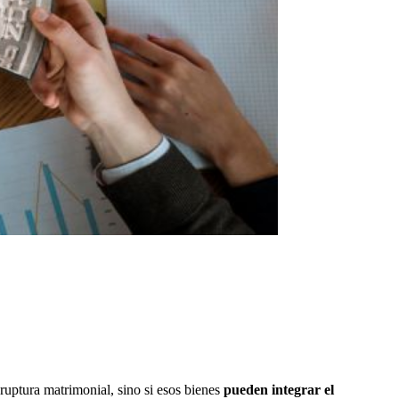
a ruptura matrimonial, sino si esos bienes
pueden integrar el