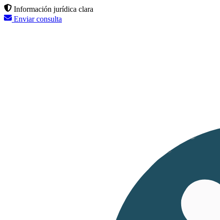
Información jurídica clara
Enviar consulta