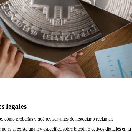
s legales
, cómo probarlas y qué revisar antes de negociar o reclamar.
e no es si existe una ley específica sobre bitcoin o activos digitales en l