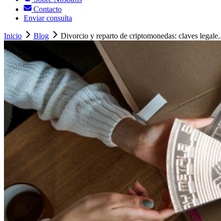
Contacto
Enviar consulta
Inicio
Blog
Divorcio y reparto de criptomonedas: claves legale..