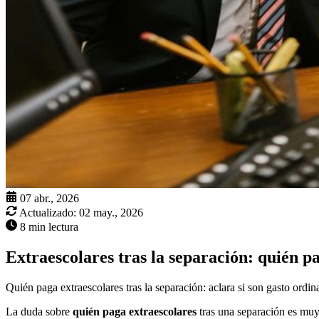
07 abr., 2026
Actualizado:
02 may., 2026
8 min lectura
Extraescolares tras la separación: quién p
Quién paga extraescolares tras la separación: aclara si son gasto ordin
La duda sobre
quién paga extraescolares
tras una separación es muy 