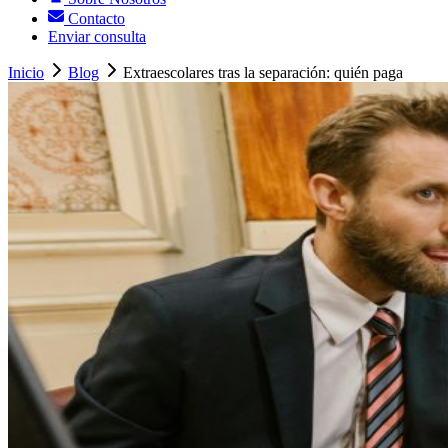
Contacto
Enviar consulta
Inicio
Blog
Extraescolares tras la separación: quién paga