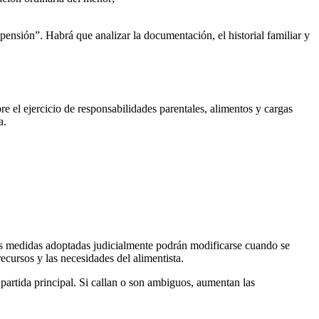
 pensión”. Habrá que analizar la documentación, el historial familiar y
re el ejercicio de responsabilidades parentales, alimentos y cargas
a.
s medidas adoptadas judicialmente podrán modificarse cuando se
cursos y las necesidades del alimentista.
 partida principal. Si callan o son ambiguos, aumentan las