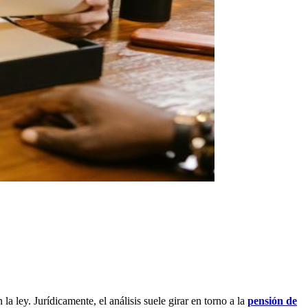
a ley. Jurídicamente, el análisis suele girar en torno a la
pensión de