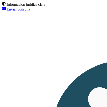
Información jurídica clara
Enviar consulta