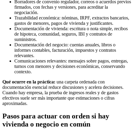
Borradores de convenio regulador, correos o acuerdos previos
firmados, con fechas y versiones, para acreditar la
negociación.
Trazabilidad económica: nóminas, IRPF, extractos bancarios,
gastos de menores, pagos de vivienda y justificantes.
Documentación de vivienda: escritura o nota simple, recibos
de hipoteca, comunidad, seguros, IBI y contratos de
suministros.
Documentación del negocio: cuentas anuales, libros o
informes contables, facturación, impuestos y contratos
relevantes.
Comunicaciones relevantes: mensajes sobre pagos, entregas,
turnos con menores y decisiones económicas, conservando
contexto.
Qué ocurre en la práctica:
una carpeta ordenada con
documentación esencial reduce discusiones y acelera decisiones.
Cuando hay empresa, la prueba de ingresos reales y de gastos
efectivos suele ser más importante que estimaciones o cifras
aproximadas.
Pasos para actuar con orden si hay
vivienda o negocio en común