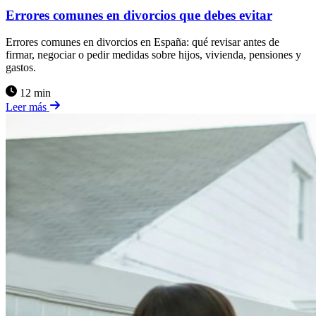
Errores comunes en divorcios que debes evitar
Errores comunes en divorcios en España: qué revisar antes de
firmar, negociar o pedir medidas sobre hijos, vivienda, pensiones y
gastos.
12 min
Leer más