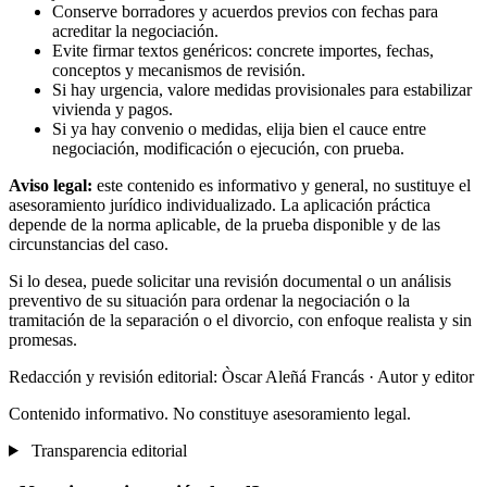
Conserve borradores y acuerdos previos con fechas para
acreditar la negociación.
Evite firmar textos genéricos: concrete importes, fechas,
conceptos y mecanismos de revisión.
Si hay urgencia, valore medidas provisionales para estabilizar
vivienda y pagos.
Si ya hay convenio o medidas, elija bien el cauce entre
negociación, modificación o ejecución, con prueba.
Aviso legal:
este contenido es informativo y general, no sustituye el
asesoramiento jurídico individualizado. La aplicación práctica
depende de la norma aplicable, de la prueba disponible y de las
circunstancias del caso.
Si lo desea, puede solicitar una revisión documental o un análisis
preventivo de su situación para ordenar la negociación o la
tramitación de la separación o el divorcio, con enfoque realista y sin
promesas.
Redacción y revisión editorial: Òscar Aleñá Francás
· Autor y editor
Contenido informativo. No constituye asesoramiento legal.
Transparencia editorial