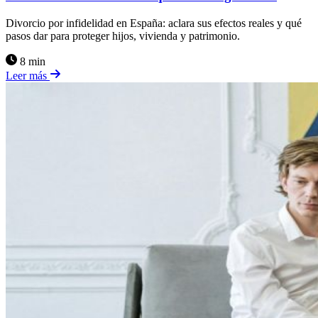
Divorcio por infidelidad en España: aclara sus efectos reales y qué
pasos dar para proteger hijos, vivienda y patrimonio.
8 min
Leer más