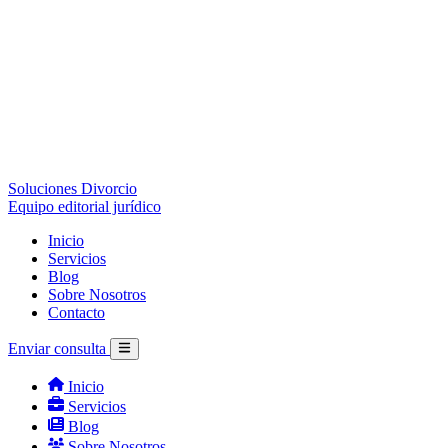
Soluciones Divorcio
Equipo editorial jurídico
Inicio
Servicios
Blog
Sobre Nosotros
Contacto
Enviar consulta
Inicio
Servicios
Blog
Sobre Nosotros