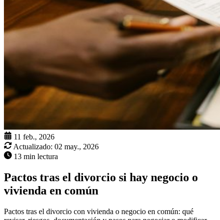
11 feb., 2026
Actualizado:
02 may., 2026
13 min lectura
Pactos tras el divorcio si hay negocio o
vivienda en común
Pactos tras el divorcio con vivienda o negocio en común: qué