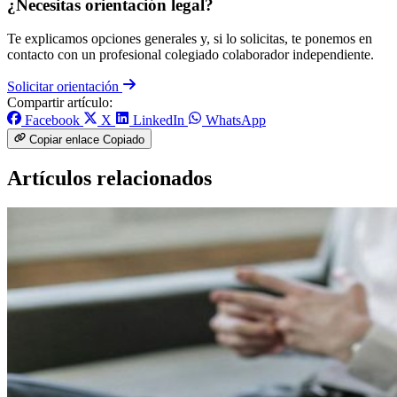
¿Necesitas orientación legal?
Te explicamos opciones generales y, si lo solicitas, te ponemos en
contacto con un profesional colegiado colaborador independiente.
Solicitar orientación
Compartir artículo:
Facebook
X
LinkedIn
WhatsApp
Copiar enlace
Copiado
Artículos relacionados