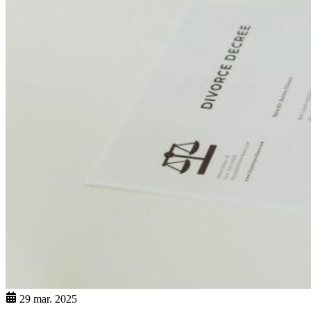
29 mar. 2025