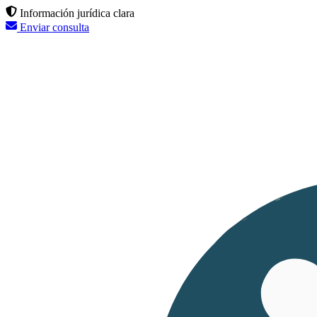
Información jurídica clara
Enviar consulta