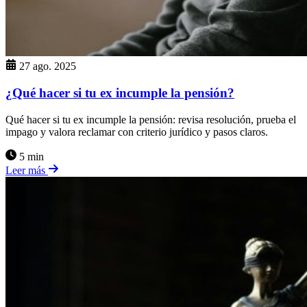
27 ago. 2025
¿Qué hacer si tu ex incumple la pensión?
Qué hacer si tu ex incumple la pensión: revisa resolución, prueba el
impago y valora reclamar con criterio jurídico y pasos claros.
5 min
Leer más