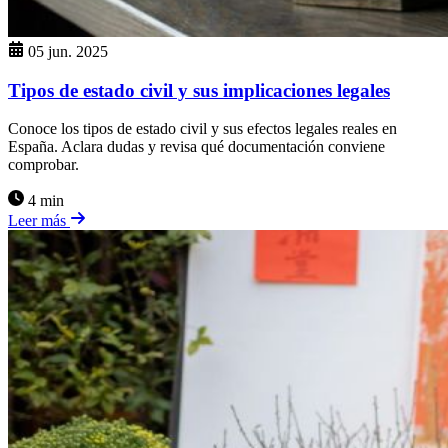
05 jun. 2025
Tipos de estado civil y sus implicaciones legales
Conoce los tipos de estado civil y sus efectos legales reales en
España. Aclara dudas y revisa qué documentación conviene
comprobar.
4 min
Leer más