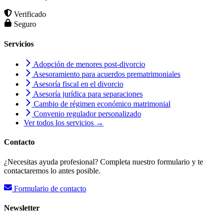
Verificado
Seguro
Servicios
Adopción de menores post-divorcio
Asesoramiento para acuerdos prematrimoniales
Asesoría fiscal en el divorcio
Asesoría jurídica para separaciones
Cambio de régimen económico matrimonial
Convenio regulador personalizado
Ver todos los servicios →
Contacto
¿Necesitas ayuda profesional? Completa nuestro formulario y te
contactaremos lo antes posible.
Formulario de contacto
Newsletter