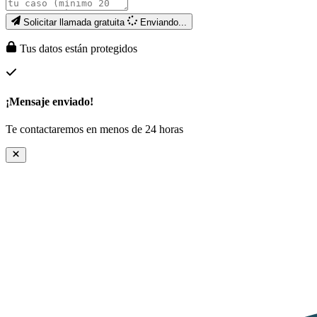
Solicitar llamada gratuita
Enviando...
Tus datos están protegidos
¡Mensaje enviado!
Te contactaremos en menos de 24 horas