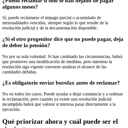
¿Puedo reclamar si solo se han dejado de pagar
algunos meses?
Sí, puede reclamarse el impago parcial o acumulado de
mensualidades vencidas, siempre según lo que resulte de la
resolución judicial y de la documentación disponible.
¿Si el otro progenitor dice que no puede pagar, deja
de deber la pensión?
No por su sola voluntad. Si han cambiado las circunstancias, habrá
que promover una modificación de medidas, pero mientras la
resolución siga vigente conviene analizar el alcance de las
cantidades debidas.
¿Es obligatorio enviar burofax antes de reclamar?
No en todos los casos. Puede ayudar a dejar constancia y a ordenar
la reclamación, pero cuando ya existe una resolución judicial
incumplida habrá que valorar si interesa pasar directamente a la
ejecución.
Qué priorizar ahora y cuál puede ser el