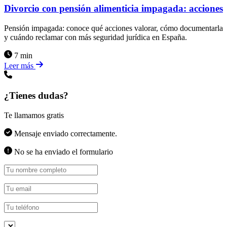
Divorcio con pensión alimenticia impagada: acciones
Pensión impagada: conoce qué acciones valorar, cómo documentarla
y cuándo reclamar con más seguridad jurídica en España.
7 min
Leer más
¿Tienes dudas?
Te llamamos gratis
Mensaje enviado correctamente.
No se ha enviado el formulario