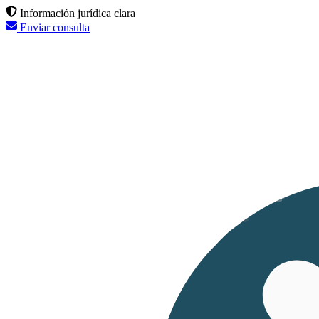
Información jurídica clara
Enviar consulta