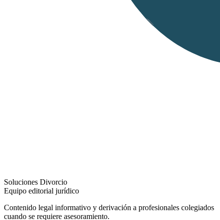
Soluciones Divorcio
Equipo editorial jurídico
Contenido legal informativo y derivación a profesionales colegiados
cuando se requiere asesoramiento.