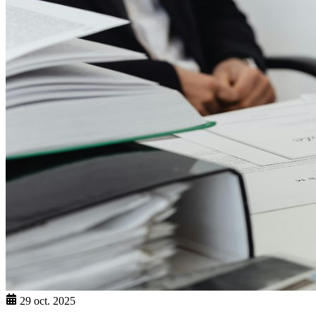
29 oct. 2025