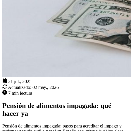
21 jul., 2025
Actualizado:
02 may., 2026
7 min lectura
Pensión de alimentos impagada: qué
hacer ya
Pensión de alimentos impagada: pasos para acreditar el impago y