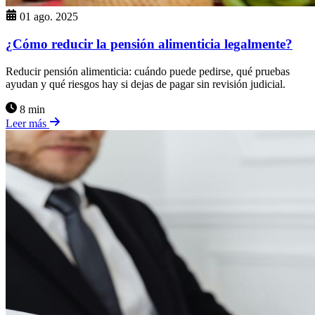
01 ago. 2025
¿Cómo reducir la pensión alimenticia legalmente?
Reducir pensión alimenticia: cuándo puede pedirse, qué pruebas
ayudan y qué riesgos hay si dejas de pagar sin revisión judicial.
8 min
Leer más