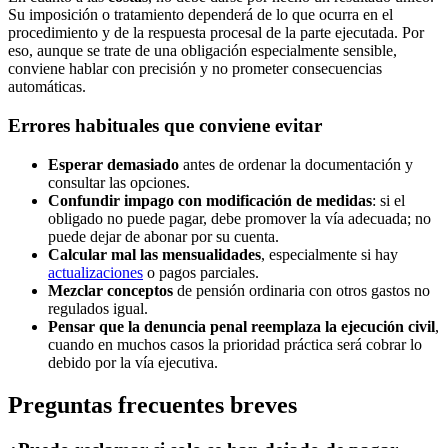
Su imposición o tratamiento dependerá de lo que ocurra en el
procedimiento y de la respuesta procesal de la parte ejecutada. Por
eso, aunque se trate de una obligación especialmente sensible,
conviene hablar con precisión y no prometer consecuencias
automáticas.
Errores habituales que conviene evitar
Esperar demasiado
antes de ordenar la documentación y
consultar las opciones.
Confundir impago con modificación de medidas
: si el
obligado no puede pagar, debe promover la vía adecuada; no
puede dejar de abonar por su cuenta.
Calcular mal las mensualidades
, especialmente si hay
actualizaciones
o pagos parciales.
Mezclar conceptos
de pensión ordinaria con otros gastos no
regulados igual.
Pensar que la denuncia penal reemplaza la ejecución civil
,
cuando en muchos casos la prioridad práctica será cobrar lo
debido por la vía ejecutiva.
Preguntas frecuentes breves