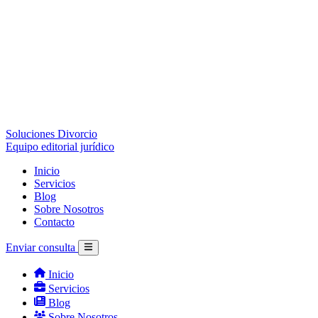
Soluciones Divorcio
Equipo editorial jurídico
Inicio
Servicios
Blog
Sobre Nosotros
Contacto
Enviar consulta
Inicio
Servicios
Blog
Sobre Nosotros