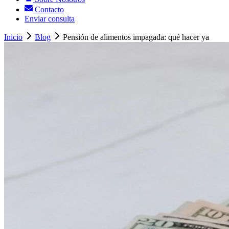
Contacto
Enviar consulta
Inicio
Blog
Pensión de alimentos impagada: qué hacer ya