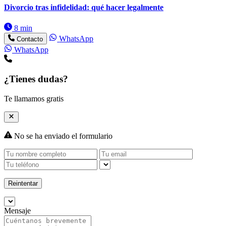
Divorcio tras infidelidad: qué hacer legalmente
8 min
WhatsApp
Contacto
WhatsApp
¿Tienes dudas?
Te llamamos gratis
No se ha enviado el formulario
Reintentar
Mensaje