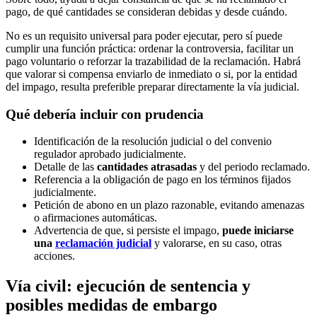
pago, de qué cantidades se consideran debidas y desde cuándo.
No es un requisito universal para poder ejecutar, pero sí puede
cumplir una función práctica: ordenar la controversia, facilitar un
pago voluntario o reforzar la trazabilidad de la reclamación. Habrá
que valorar si compensa enviarlo de inmediato o si, por la entidad
del impago, resulta preferible preparar directamente la vía judicial.
Qué debería incluir con prudencia
Identificación de la resolución judicial o del convenio
regulador aprobado judicialmente.
Detalle de las
cantidades atrasadas
y del periodo reclamado.
Referencia a la obligación de pago en los términos fijados
judicialmente.
Petición de abono en un plazo razonable, evitando amenazas
o afirmaciones automáticas.
Advertencia de que, si persiste el impago,
puede iniciarse
una
reclamación judicial
y valorarse, en su caso, otras
acciones.
Vía civil: ejecución de sentencia y
posibles medidas de embargo