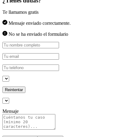
¿Tienes dudas?
Te llamamos gratis
Mensaje enviado correctamente.
No se ha enviado el formulario
Reintentar
Mensaje