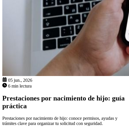
05 jun., 2026
6 min lectura
Prestaciones por nacimiento de hijo: guía
práctica
Prestaciones por nacimiento de hijo: conoce permisos, ayudas y
trámites clave para organizar tu solicitud con seguridad.