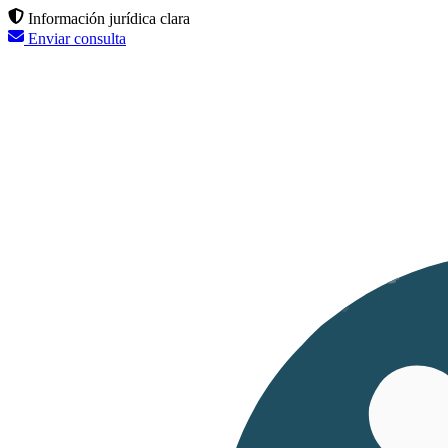
Información jurídica clara
Enviar consulta