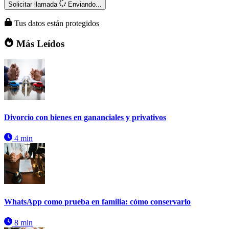
Solicitar llamada
Enviando...
Tus datos están protegidos
Más Leídos
Divorcio con bienes en gananciales y privativos
4 min
WhatsApp como prueba en familia: cómo conservarlo
8 min