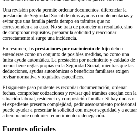
Una revisión previa permite ordenar documentos, diferenciar la
prestación de Seguridad Social de otras ayudas complementarias y
evitar que una familia pierda tiempo en trámites que no
corresponden a su caso. No se trata de prometer un resultado, sino
de comprobar requisitos, preparar la solicitud y reaccionar
correctamente si surge una incidencia.
En resumen, las
prestaciones por nacimiento de hijo
deben
entenderse como un conjunto de posibles medidas, no como una
única ayuda automática. La prestación por nacimiento y cuidado de
menor tiene reglas propias en la Seguridad Social, mientras que las
deducciones, ayudas autonómicas o beneficios familiares exigen
revisar normativa y requisitos específicos.
El siguiente paso prudente es recopilar documentación, ordenar
fechas, comprobar cotizaciones y revisar qué trámites encajan con la
situación laboral, residencia y composición familiar. Si hay dudas o
el expediente presenta complejidad, pedir asesoramiento profesional
puede ayudar a presentar la solicitud con mayor seguridad y a actuar
a tiempo ante cualquier requerimiento o denegación.
Fuentes oficiales