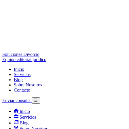
Soluciones Divorcio
Equipo editorial jurídico
Inicio
Servicios
Blog
Sobre Nosotros
Contacto
Enviar consulta
Inicio
Servicios
Blog
Sobre Nosotros