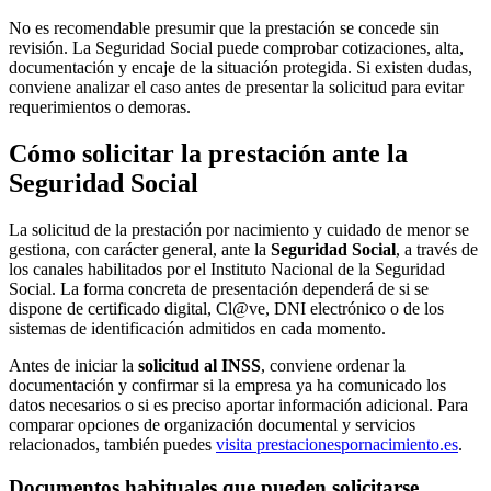
No es recomendable presumir que la prestación se concede sin
revisión. La Seguridad Social puede comprobar cotizaciones, alta,
documentación y encaje de la situación protegida. Si existen dudas,
conviene analizar el caso antes de presentar la solicitud para evitar
requerimientos o demoras.
Cómo solicitar la prestación ante la
Seguridad Social
La solicitud de la prestación por nacimiento y cuidado de menor se
gestiona, con carácter general, ante la
Seguridad Social
, a través de
los canales habilitados por el Instituto Nacional de la Seguridad
Social. La forma concreta de presentación dependerá de si se
dispone de certificado digital, Cl@ve, DNI electrónico o de los
sistemas de identificación admitidos en cada momento.
Antes de iniciar la
solicitud al INSS
, conviene ordenar la
documentación y confirmar si la empresa ya ha comunicado los
datos necesarios o si es preciso aportar información adicional. Para
comparar opciones de organización documental y servicios
relacionados, también puedes
visita prestacionespornacimiento.es
.
Documentos habituales que pueden solicitarse