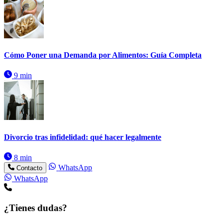
Cómo Poner una Demanda por Alimentos: Guía Completa
9 min
Divorcio tras infidelidad: qué hacer legalmente
8 min
WhatsApp
Contacto
WhatsApp
¿Tienes dudas?