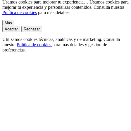
Usamos cookies para mejorar tu experiencia…
Usamos cookies para
mejorar tu experiencia y personalizar contenidos. Consulta nuestra
Política de cookies
para más detalles.
Más
Aceptar
Rechazar
Utilizamos cookies técnicas, analíticas y de marketing. Consulta
nuestra
Política de cookies
para más detalles y gestión de
preferencias.