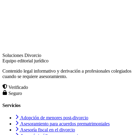
Soluciones Divorcio
Equipo editorial jurídico
Contenido legal informativo y derivación a profesionales colegiados
cuando se requiere asesoramiento.
Verificado
Seguro
Servicios
Adopción de menores post-divorcio
Asesoramiento para acuerdos prematrimoniales
Asesoría fiscal en el divorcio