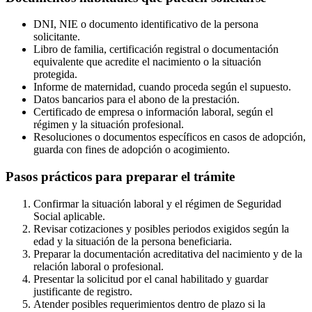
DNI, NIE o documento identificativo de la persona
solicitante.
Libro de familia, certificación registral o documentación
equivalente que acredite el nacimiento o la situación
protegida.
Informe de maternidad, cuando proceda según el supuesto.
Datos bancarios para el abono de la prestación.
Certificado de empresa o información laboral, según el
régimen y la situación profesional.
Resoluciones o documentos específicos en casos de adopción,
guarda con fines de adopción o acogimiento.
Pasos prácticos para preparar el trámite
Confirmar la situación laboral y el régimen de Seguridad
Social aplicable.
Revisar cotizaciones y posibles periodos exigidos según la
edad y la situación de la persona beneficiaria.
Preparar la documentación acreditativa del nacimiento y de la
relación laboral o profesional.
Presentar la solicitud por el canal habilitado y guardar
justificante de registro.
Atender posibles requerimientos dentro de plazo si la