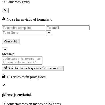
Te llamamos gratis
No se ha enviado el formulario
Reintentar
Mensaje
Solicitar llamada gratuita
Enviando...
Tus datos están protegidos
¡Mensaje enviado!
Te contactaremos en menos de 24 horas