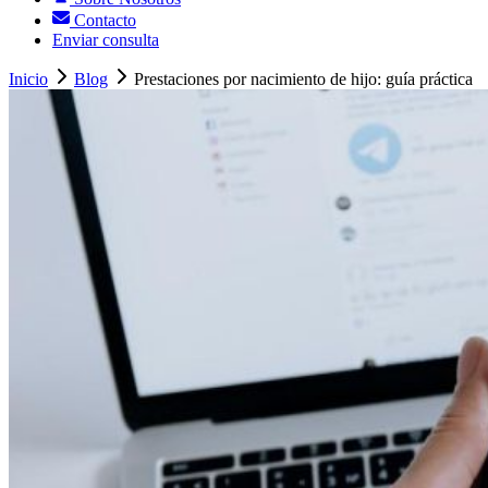
Contacto
Enviar consulta
Inicio
Blog
Prestaciones por nacimiento de hijo: guía práctica