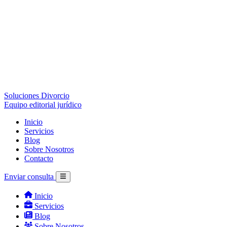
Soluciones Divorcio
Equipo editorial jurídico
Inicio
Servicios
Blog
Sobre Nosotros
Contacto
Enviar consulta
Inicio
Servicios
Blog
Sobre Nosotros