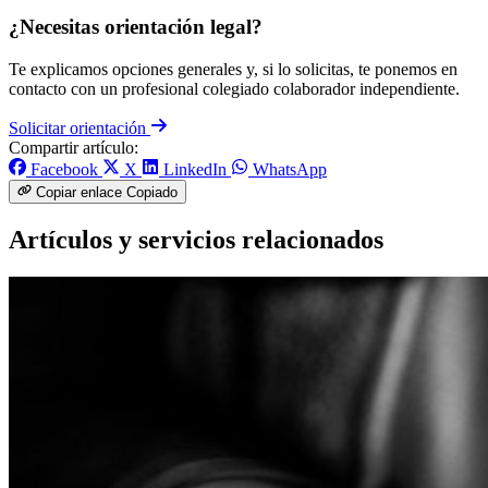
¿Necesitas orientación legal?
Te explicamos opciones generales y, si lo solicitas, te ponemos en
contacto con un profesional colegiado colaborador independiente.
Solicitar orientación
Compartir artículo:
Facebook
X
LinkedIn
WhatsApp
Copiar enlace
Copiado
Artículos y servicios relacionados