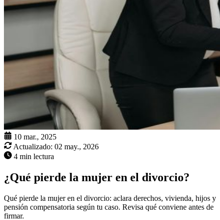
10 mar., 2025
Actualizado:
02 may., 2026
4 min lectura
¿Qué pierde la mujer en el divorcio?
Qué pierde la mujer en el divorcio: aclara derechos, vivienda, hijos y
pensión compensatoria según tu caso. Revisa qué conviene antes de
firmar.