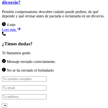
divorcio?
Pensión compensatoria: descubre cuándo puede pedirse, de qué
depende y qué revisar antes de pactarla o reclamarla en un divorcio.
4 min
Leer más
¿Tienes dudas?
Te llamamos gratis
Mensaje enviado correctamente.
No se ha enviado el formulario