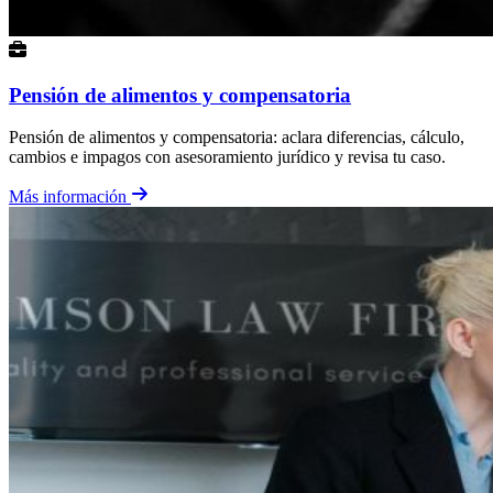
Pensión de alimentos y compensatoria
Pensión de alimentos y compensatoria: aclara diferencias, cálculo,
cambios e impagos con asesoramiento jurídico y revisa tu caso.
Más información