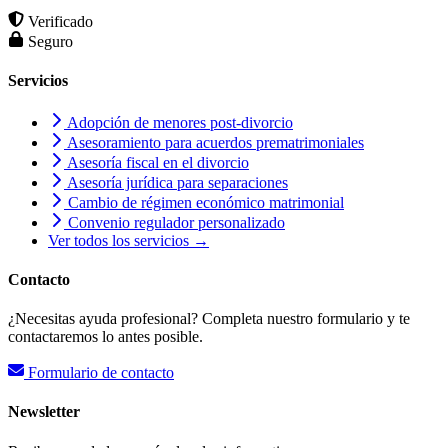
Verificado
Seguro
Servicios
Adopción de menores post-divorcio
Asesoramiento para acuerdos prematrimoniales
Asesoría fiscal en el divorcio
Asesoría jurídica para separaciones
Cambio de régimen económico matrimonial
Convenio regulador personalizado
Ver todos los servicios →
Contacto
¿Necesitas ayuda profesional? Completa nuestro formulario y te
contactaremos lo antes posible.
Formulario de contacto
Newsletter