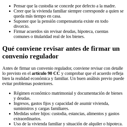
Pensar que la custodia se concede por defecto a la madre.
Creer que la vivienda familiar siempre corresponde a quien se
queda más tiempo en casa.
Suponer que la pensión compensatoria existe en todo
divorcio.
Firmar acuerdos sin revisar deudas, hipoteca, cuentas
comunes o titularidad real de los bienes.
Qué conviene revisar antes de firmar un
convenio regulador
Antes de firmar un convenio regulador, conviene revisar con detalle
lo previsto en el
artículo 90 CC
y comprobar que el acuerdo refleja
bien la realidad económica y familiar. Un buen análisis previo puede
evitar problemas posteriores.
Régimen económico matrimonial y documentación de bienes
y deudas.
Ingresos, gastos fijos y capacidad de asumir vivienda,
suministros y cargas familiares.
Medidas sobre hijos: custodia, estancias, alimentos y gastos
extraordinarios.
Uso de la vivienda familiar y situación de alquiler o hipoteca.