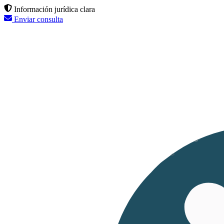
Información jurídica clara
Enviar consulta