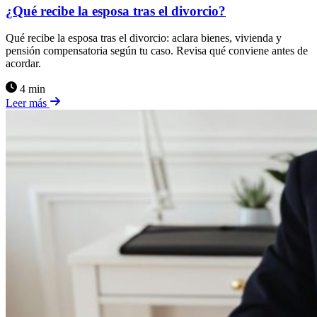
¿Qué recibe la esposa tras el divorcio?
Qué recibe la esposa tras el divorcio: aclara bienes, vivienda y
pensión compensatoria según tu caso. Revisa qué conviene antes de
acordar.
4 min
Leer más