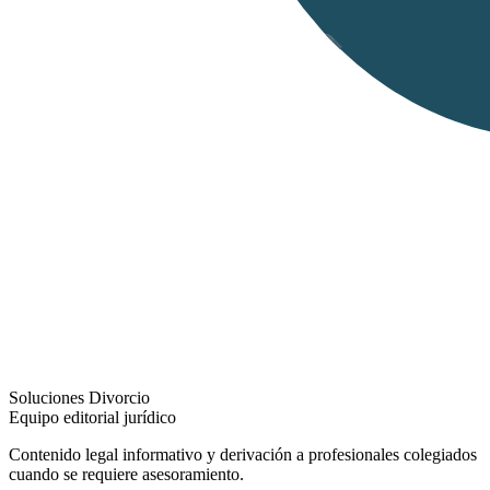
Soluciones Divorcio
Equipo editorial jurídico
Contenido legal informativo y derivación a profesionales colegiados
cuando se requiere asesoramiento.