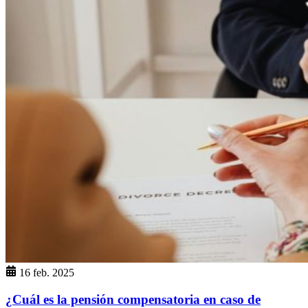
16 feb. 2025
¿Cuál es la pensión compensatoria en caso de