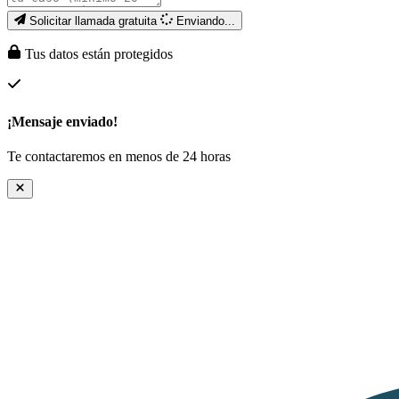
Solicitar llamada gratuita
Enviando...
Tus datos están protegidos
¡Mensaje enviado!
Te contactaremos en menos de 24 horas