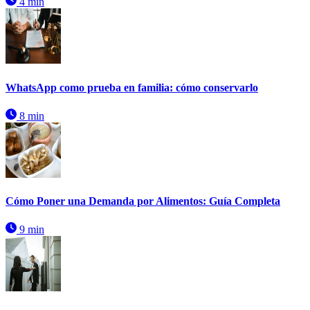
4 min
WhatsApp como prueba en familia: cómo conservarlo
8 min
Cómo Poner una Demanda por Alimentos: Guía Completa
9 min