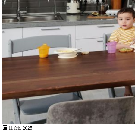
11 feb. 2025