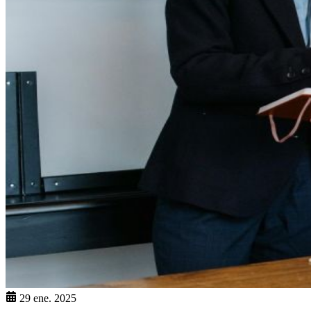
29 ene. 2025