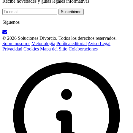
Recibe novedades y guías legales informativas.
Suscribirme
Síguenos
© 2026 Soluciones Divorcio. Todos los derechos reservados.
Sobre nosotros
Metodología
Política editorial
Aviso Legal
Privacidad
Cookies
Mapa del Sitio
Colaboraciones