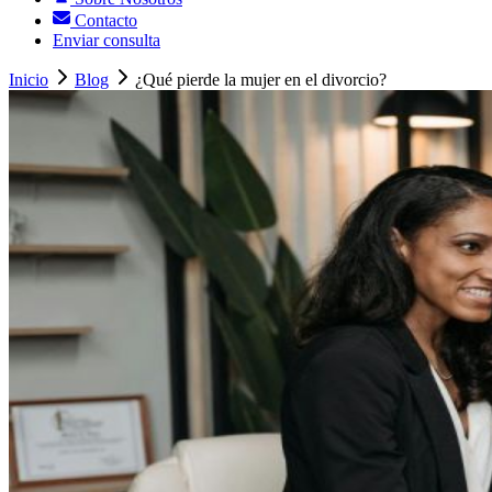
Contacto
Enviar consulta
Inicio
Blog
¿Qué pierde la mujer en el divorcio?