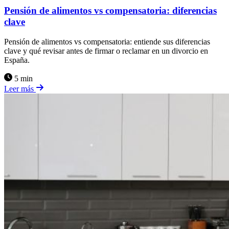
Pensión de alimentos vs compensatoria: diferencias
clave
Pensión de alimentos vs compensatoria: entiende sus diferencias
clave y qué revisar antes de firmar o reclamar en un divorcio en
España.
5 min
Leer más