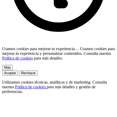
Usamos cookies para mejorar tu experiencia…
Usamos cookies para
mejorar tu experiencia y personalizar contenidos. Consulta nuestra
Política de cookies
para más detalles.
Más
Aceptar
Rechazar
Utilizamos cookies técnicas, analíticas y de marketing. Consulta
nuestra
Política de cookies
para más detalles y gestión de
preferencias.