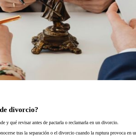
 de divorcio?
 y qué revisar antes de pactarla o reclamarla en un divorcio.
cerse tras la separación o el divorcio cuando la ruptura provoca en 