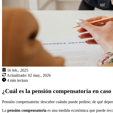
16 feb., 2025
Actualizado:
02 may., 2026
4 min lectura
¿Cuál es la pensión compensatoria en caso
Pensión compensatoria: descubre cuándo puede pedirse, de qué depende
La
pensión compensatoria
es una medida económica que puede recono