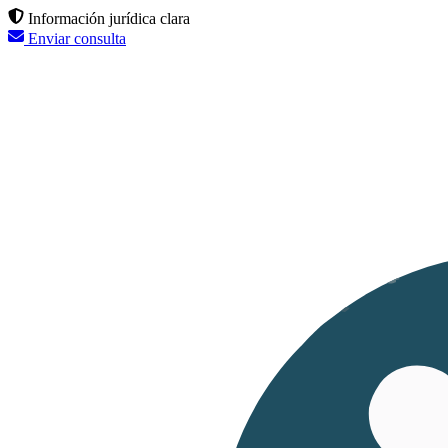
Información jurídica clara
Enviar consulta