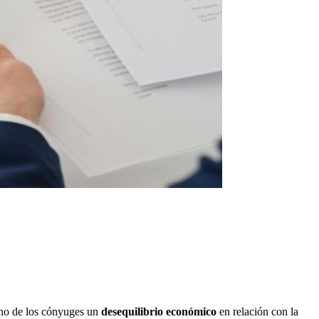
uno de los cónyuges un
desequilibrio económico
en relación con la