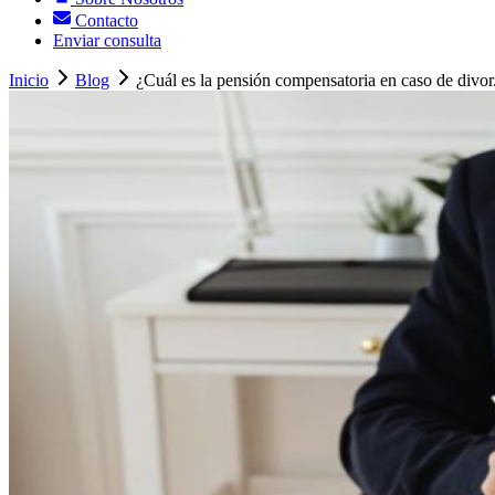
Contacto
Enviar consulta
Inicio
Blog
¿Cuál es la pensión compensatoria en caso de divor.