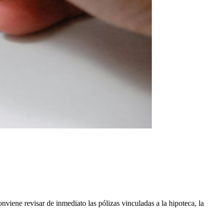
viene revisar de inmediato las pólizas vinculadas a la hipoteca, la