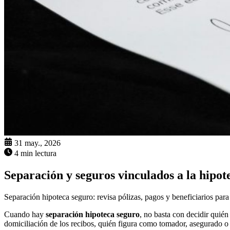
31 may., 2026
4 min lectura
Separación y seguros vinculados a la hipot
Separación hipoteca seguro: revisa pólizas, pagos y beneficiarios para e
Cuando hay
separación hipoteca seguro
, no basta con decidir quién
domiciliación de los recibos, quién figura como tomador, asegurado o 