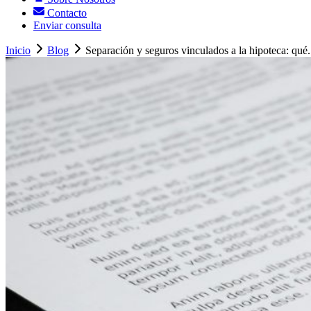
Contacto
Enviar consulta
Inicio
Blog
Separación y seguros vinculados a la hipoteca: qué.