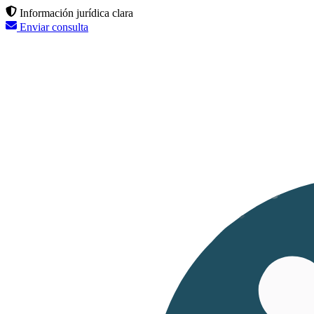
Información jurídica clara
Enviar consulta