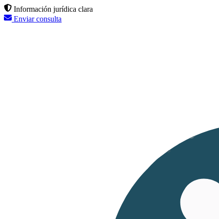
Información jurídica clara
Enviar consulta