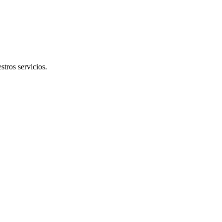
stros servicios.