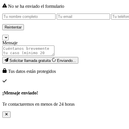
No se ha enviado el formulario
Reintentar
Mensaje
Solicitar llamada gratuita
Enviando...
Tus datos están protegidos
¡Mensaje enviado!
Te contactaremos en menos de 24 horas