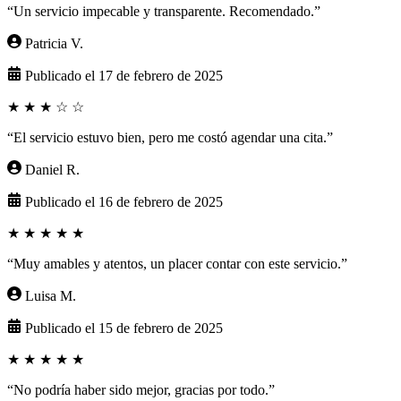
“Un servicio impecable y transparente. Recomendado.”
Patricia V.
Publicado el 17 de febrero de 2025
★
★
★
☆
☆
“El servicio estuvo bien, pero me costó agendar una cita.”
Daniel R.
Publicado el 16 de febrero de 2025
★
★
★
★
★
“Muy amables y atentos, un placer contar con este servicio.”
Luisa M.
Publicado el 15 de febrero de 2025
★
★
★
★
★
“No podría haber sido mejor, gracias por todo.”