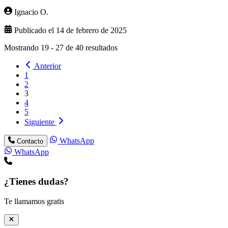
Ignacio O.
Publicado el 14 de febrero de 2025
Mostrando
19
-
27
de
40
resultados
Anterior
1
2
3
4
5
Siguiente
WhatsApp
Contacto
WhatsApp
¿Tienes dudas?
Te llamamos gratis