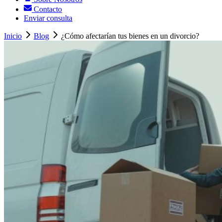
Contacto
Enviar consulta
Inicio
Blog
¿Cómo afectarían tus bienes en un divorcio?