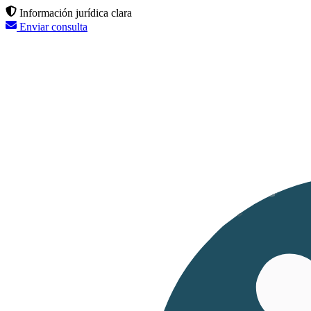
Información jurídica clara
Enviar consulta