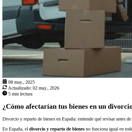
08 may., 2025
Actualizado:
02 may., 2026
5 min lectura
¿Cómo afectarían tus bienes en un divorci
Divorcio y reparto de bienes en España: entiende qué revisar antes de p
En España, el
divorcio y reparto de bienes
no funciona igual en tod