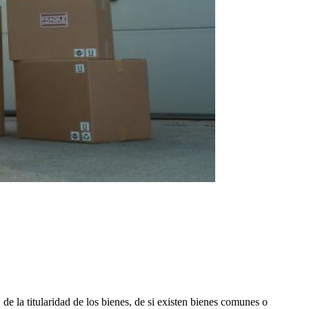
, de la titularidad de los bienes, de si existen bienes comunes o