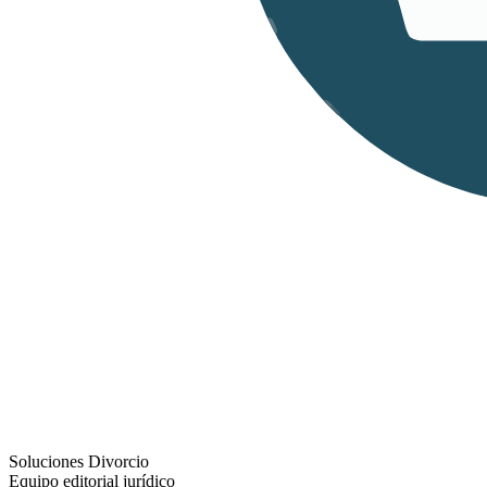
Soluciones Divorcio
Equipo editorial jurídico