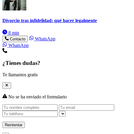
Divorcio tras infidelidad: qué hacer legalmente
8 min
WhatsApp
Contacto
WhatsApp
¿Tienes dudas?
Te llamamos gratis
No se ha enviado el formulario
Reintentar