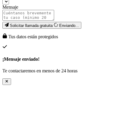
Mensaje
Solicitar llamada gratuita
Enviando...
Tus datos están protegidos
¡Mensaje enviado!
Te contactaremos en menos de 24 horas