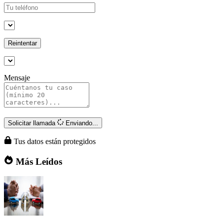
Reintentar
Mensaje
Solicitar llamada
Enviando...
Tus datos están protegidos
Más Leídos