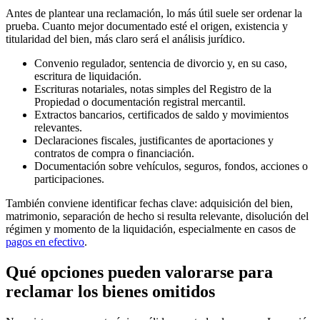
Antes de plantear una reclamación, lo más útil suele ser ordenar la
prueba. Cuanto mejor documentado esté el origen, existencia y
titularidad del bien, más claro será el análisis jurídico.
Convenio regulador, sentencia de divorcio y, en su caso,
escritura de liquidación.
Escrituras notariales, notas simples del Registro de la
Propiedad o documentación registral mercantil.
Extractos bancarios, certificados de saldo y movimientos
relevantes.
Declaraciones fiscales, justificantes de aportaciones y
contratos de compra o financiación.
Documentación sobre vehículos, seguros, fondos, acciones o
participaciones.
También conviene identificar fechas clave: adquisición del bien,
matrimonio, separación de hecho si resulta relevante, disolución del
régimen y momento de la liquidación, especialmente en casos de
pagos en efectivo
.
Qué opciones pueden valorarse para
reclamar los bienes omitidos