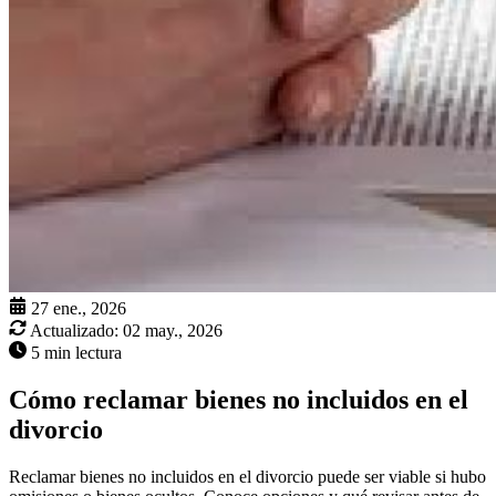
27 ene., 2026
Actualizado:
02 may., 2026
5 min lectura
Cómo reclamar bienes no incluidos en el
divorcio
Reclamar bienes no incluidos en el divorcio puede ser viable si hubo