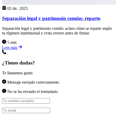
02 dic. 2025
Separación legal y patrimonio común: reparto
Separación legal y patrimonio común: aclara cómo se reparte según
tu régimen matrimonial y evita errores antes de firmar.
5 min
Leer más
¿Tienes dudas?
Te llamamos gratis
Mensaje enviado correctamente.
No se ha enviado el formulario