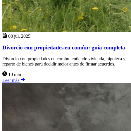
08 jul. 2025
Divorcio con propiedades en común: guía completa
Divorcio con propiedades en común: entiende vivienda, hipoteca y
reparto de bienes para decidir mejor antes de firmar acuerdos.
10 min
Leer más