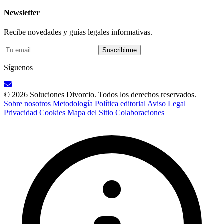
Newsletter
Recibe novedades y guías legales informativas.
Suscribirme
Síguenos
© 2026 Soluciones Divorcio. Todos los derechos reservados.
Sobre nosotros
Metodología
Política editorial
Aviso Legal
Privacidad
Cookies
Mapa del Sitio
Colaboraciones