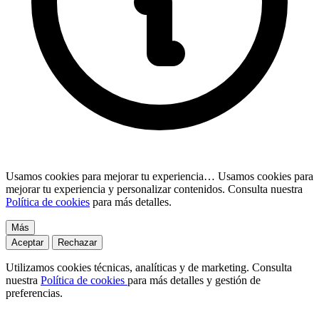
Usamos cookies para mejorar tu experiencia…
Usamos cookies para
mejorar tu experiencia y personalizar contenidos. Consulta nuestra
Política de cookies
para más detalles.
Más
Aceptar
Rechazar
Utilizamos cookies técnicas, analíticas y de marketing. Consulta
nuestra
Política de cookies
para más detalles y gestión de
preferencias.