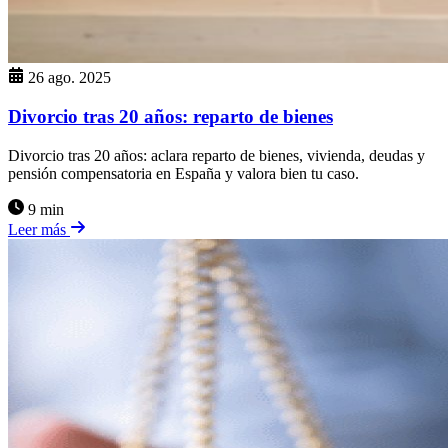
26 ago. 2025
Divorcio tras 20 años: reparto de bienes
Divorcio tras 20 años: aclara reparto de bienes, vivienda, deudas y
pensión compensatoria en España y valora bien tu caso.
9 min
Leer más