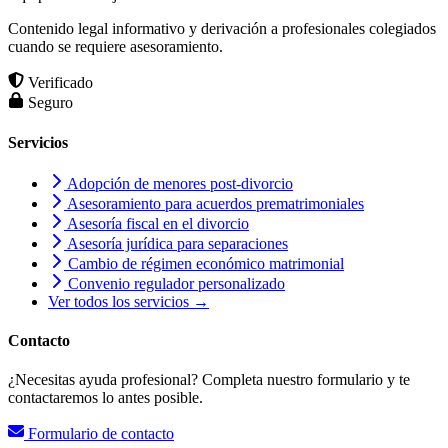
Contenido legal informativo y derivación a profesionales colegiados
cuando se requiere asesoramiento.
Verificado
Seguro
Servicios
Adopción de menores post-divorcio
Asesoramiento para acuerdos prematrimoniales
Asesoría fiscal en el divorcio
Asesoría jurídica para separaciones
Cambio de régimen económico matrimonial
Convenio regulador personalizado
Ver todos los servicios →
Contacto
¿Necesitas ayuda profesional? Completa nuestro formulario y te
contactaremos lo antes posible.
Formulario de contacto