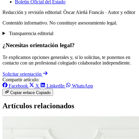
Boletín Oficial del Estado
Redacción y revisión editorial: Òscar Aleñá Francás
· Autor y editor
Contenido informativo. No constituye asesoramiento legal.
Transparencia editorial
¿Necesitas orientación legal?
Te explicamos opciones generales y, si lo solicitas, te ponemos en
contacto con un profesional colegiado colaborador independiente.
Solicitar orientación
Compartir artículo:
Facebook
X
LinkedIn
WhatsApp
Copiar enlace
Copiado
Artículos relacionados