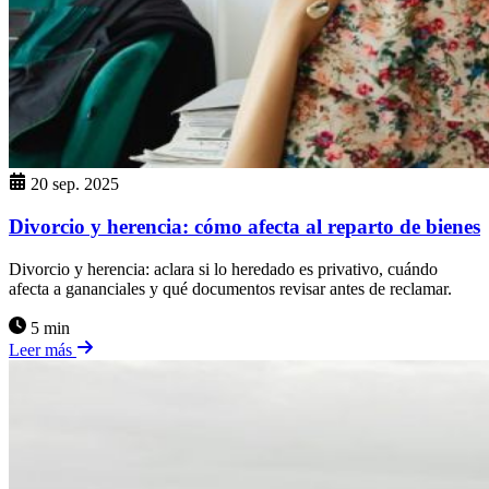
20 sep. 2025
Divorcio y herencia: cómo afecta al reparto de bienes
Divorcio y herencia: aclara si lo heredado es privativo, cuándo
afecta a gananciales y qué documentos revisar antes de reclamar.
5 min
Leer más