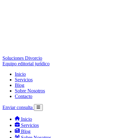
Soluciones Divorcio
Equipo editorial jurídico
Inicio
Servicios
Blog
Sobre Nosotros
Contacto
Enviar consulta
Inicio
Servicios
Blog
Sobre Nosotros