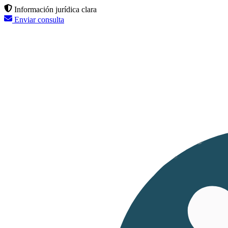
Información jurídica clara
Enviar consulta