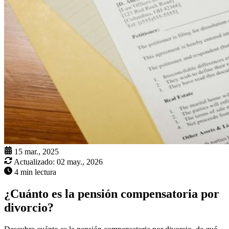
15 mar., 2025
Actualizado:
02 may., 2026
4 min lectura
¿Cuánto es la pensión compensatoria por
divorcio?