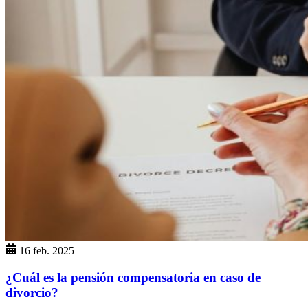
16 feb. 2025
¿Cuál es la pensión compensatoria en caso de
divorcio?