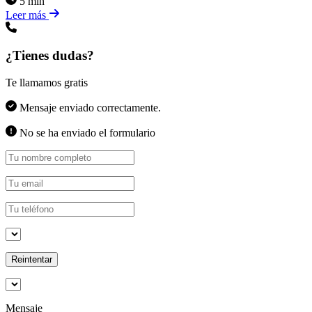
5 min
Leer más
¿Tienes dudas?
Te llamamos gratis
Mensaje enviado correctamente.
No se ha enviado el formulario
Reintentar
Mensaje