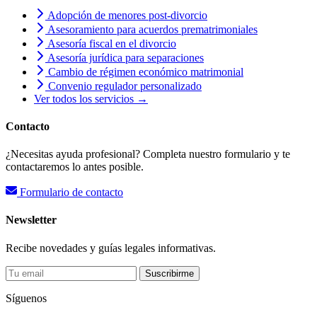
Adopción de menores post-divorcio
Asesoramiento para acuerdos prematrimoniales
Asesoría fiscal en el divorcio
Asesoría jurídica para separaciones
Cambio de régimen económico matrimonial
Convenio regulador personalizado
Ver todos los servicios →
Contacto
¿Necesitas ayuda profesional? Completa nuestro formulario y te
contactaremos lo antes posible.
Formulario de contacto
Newsletter
Recibe novedades y guías legales informativas.
Suscribirme
Síguenos