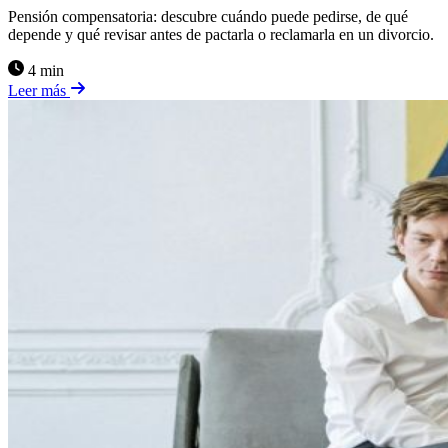
Pensión compensatoria: descubre cuándo puede pedirse, de qué
depende y qué revisar antes de pactarla o reclamarla en un divorcio.
4 min
Leer más