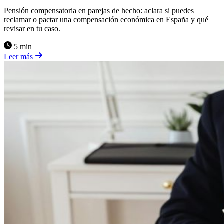
Pensión compensatoria en parejas de hecho: aclara si puedes
reclamar o pactar una compensación económica en España y qué
revisar en tu caso.
5 min
Leer más