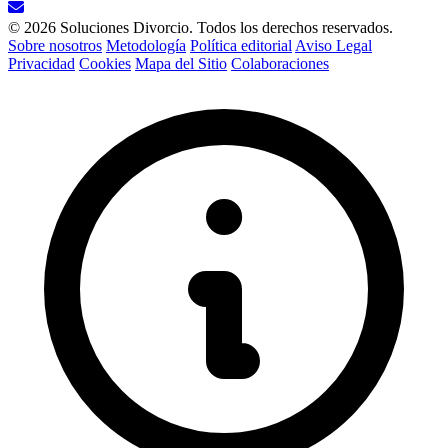
© 2026 Soluciones Divorcio. Todos los derechos reservados.
Sobre nosotros
Metodología
Política editorial
Aviso Legal
Privacidad
Cookies
Mapa del Sitio
Colaboraciones