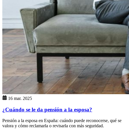
16 mar. 2025
¿Cuándo se le da pensión a la esposa?
Pensión a la esposa en España: cuándo puede reconocerse, qué se
valora y cómo reclamarla o revisarla con más seguridad.