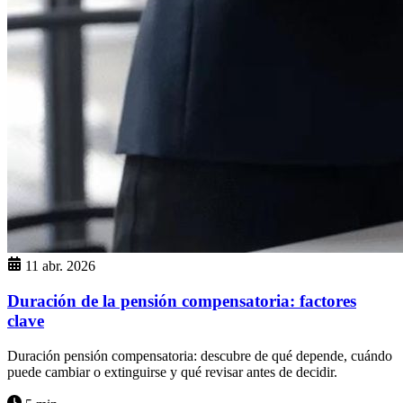
11 abr. 2026
Duración de la pensión compensatoria: factores
clave
Duración pensión compensatoria: descubre de qué depende, cuándo
puede cambiar o extinguirse y qué revisar antes de decidir.