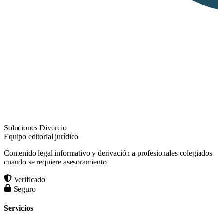
Soluciones Divorcio
Equipo editorial jurídico
Contenido legal informativo y derivación a profesionales colegiados
cuando se requiere asesoramiento.
Verificado
Seguro
Servicios