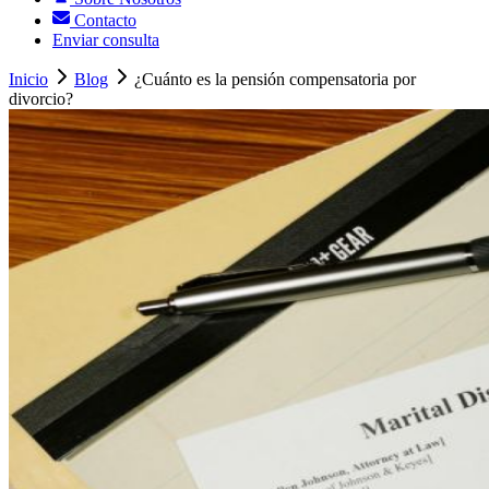
Contacto
Enviar consulta
Inicio
Blog
¿Cuánto es la pensión compensatoria por
divorcio?