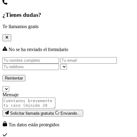
¿Tienes dudas?
Te llamamos gratis
No se ha enviado el formulario
Reintentar
Mensaje
Solicitar llamada gratuita
Enviando...
Tus datos están protegidos