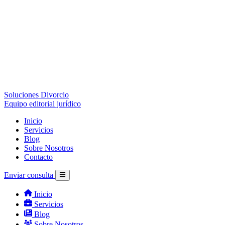
Soluciones Divorcio
Equipo editorial jurídico
Inicio
Servicios
Blog
Sobre Nosotros
Contacto
Enviar consulta
Inicio
Servicios
Blog
Sobre Nosotros