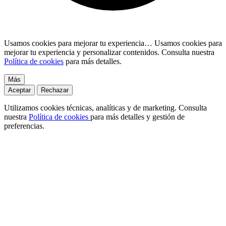
Usamos cookies para mejorar tu experiencia…
Usamos cookies para
mejorar tu experiencia y personalizar contenidos. Consulta nuestra
Política de cookies
para más detalles.
Más
Aceptar
Rechazar
Utilizamos cookies técnicas, analíticas y de marketing. Consulta
nuestra
Política de cookies
para más detalles y gestión de
preferencias.