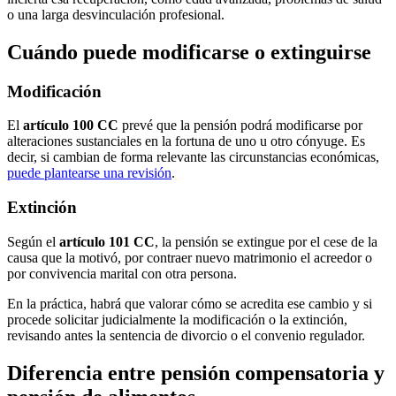
o una larga desvinculación profesional.
Cuándo puede modificarse o extinguirse
Modificación
El
artículo 100 CC
prevé que la pensión podrá modificarse por
alteraciones sustanciales en la fortuna de uno u otro cónyuge. Es
decir, si cambian de forma relevante las circunstancias económicas,
puede plantearse una revisión
.
Extinción
Según el
artículo 101 CC
, la pensión se extingue por el cese de la
causa que la motivó, por contraer nuevo matrimonio el acreedor o
por convivencia marital con otra persona.
En la práctica, habrá que valorar cómo se acredita ese cambio y si
procede solicitar judicialmente la modificación o la extinción,
revisando antes la sentencia de divorcio o el convenio regulador.
Diferencia entre pensión compensatoria y