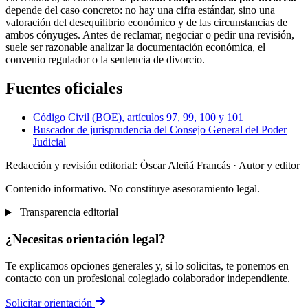
depende del caso concreto: no hay una cifra estándar, sino una
valoración del desequilibrio económico y de las circunstancias de
ambos cónyuges. Antes de reclamar, negociar o pedir una revisión,
suele ser razonable analizar la documentación económica, el
convenio regulador o la sentencia de divorcio.
Fuentes oficiales
Código Civil (BOE), artículos 97, 99, 100 y 101
Buscador de jurisprudencia del Consejo General del Poder
Judicial
Redacción y revisión editorial: Òscar Aleñá Francás
· Autor y editor
Contenido informativo. No constituye asesoramiento legal.
Transparencia editorial
¿Necesitas orientación legal?
Te explicamos opciones generales y, si lo solicitas, te ponemos en
contacto con un profesional colegiado colaborador independiente.
Solicitar orientación