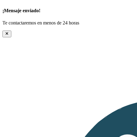
¡Mensaje enviado!
Te contactaremos en menos de 24 horas