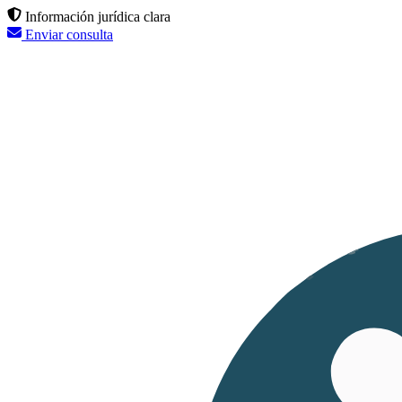
Información jurídica clara
Enviar consulta